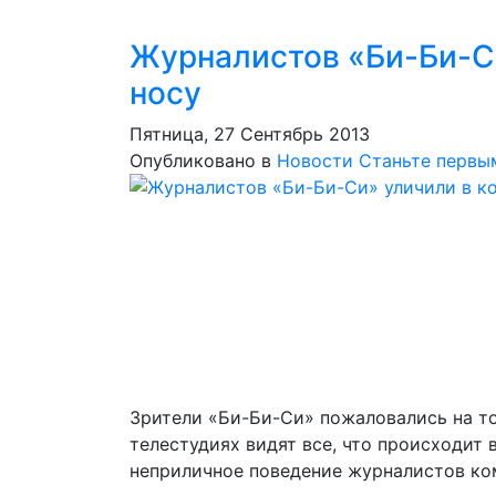
Журналистов «Би-Би-Си
носу
Пятница, 27 Сентябрь 2013
Опубликовано в
Новости
Станьте первы
Зрители «Би-Би-Си» пожаловались на то,
телестудиях видят все, что происходит 
неприличное поведение журналистов ком