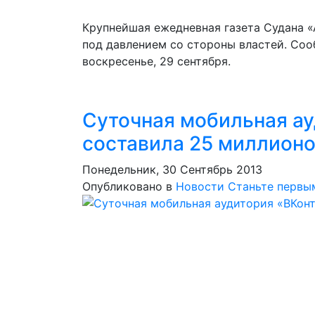
Крупнейшая ежедневная газета Судана «А
под давлением со стороны властей. Соо
воскресенье, 29 сентября.
Суточная мобильная ау
составила 25 миллионо
Понедельник, 30 Сентябрь 2013
Опубликовано в
Новости
Станьте первы