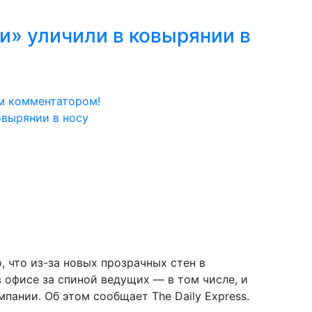
» уличили в ковырянии в
м комментатором!
 что из-за новых прозрачных стен в
в офисе за спиной ведущих — в том числе, и
пании. Об этом сообщает The Daily Express.