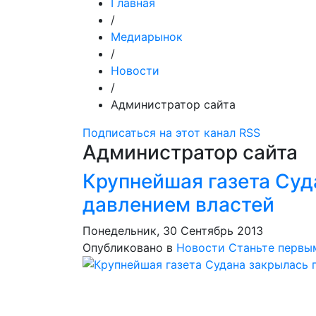
Главная
/
Медиарынок
/
Новости
/
Администратор сайта
Подписаться на этот канал RSS
Администратор сайта
Крупнейшая газета Суд
давлением властей
Понедельник, 30 Сентябрь 2013
Опубликовано в
Новости
Станьте первы