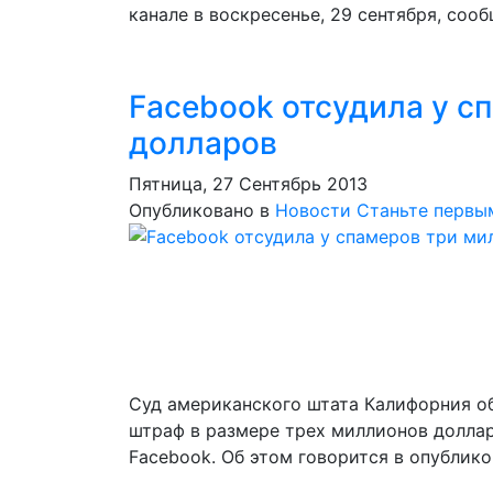
канале в воскресенье, 29 сентября, сооб
Facebook отсудила у с
долларов
Пятница, 27 Сентябрь 2013
Опубликовано в
Новости
Станьте первы
Суд американского штата Калифорния об
штраф в размере трех миллионов доллар
Facebook. Об этом говорится в опублик