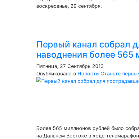
воскресенье, 29 сентября.
Первый канал собрал д
наводнения более 565 
Пятница, 27 Сентябрь 2013
Опубликовано в
Новости
Станьте первы
Более 565 миллионов рублей было собра
на Дальнем Востоке в ходе телемарафо