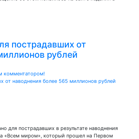
ля пострадавших от
миллионов рублей
м комментатором!
но для пострадавших в результате наводнения
на «Всем миром», который прошел на Первом