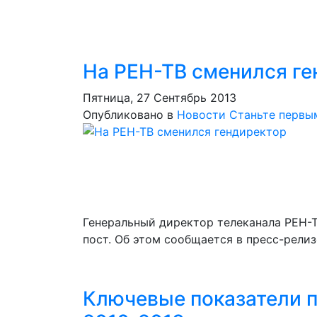
На РЕН-ТВ сменился ге
Пятница, 27 Сентябрь 2013
Опубликовано в
Новости
Станьте первы
Генеральный директор телеканала РЕН-
пост. Об этом сообщается в пресс-релиз
Ключевые показатели п