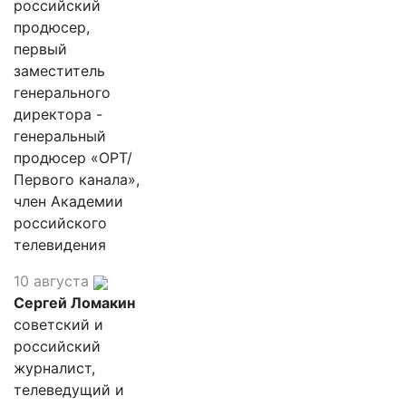
российский
продюсер,
первый
заместитель
генерального
директора -
генеральный
продюсер «ОРТ/
Первого канала»,
член Академии
российского
телевидения
10 августа
Сергей Ломакин
советский и
российский
журналист,
телеведущий и