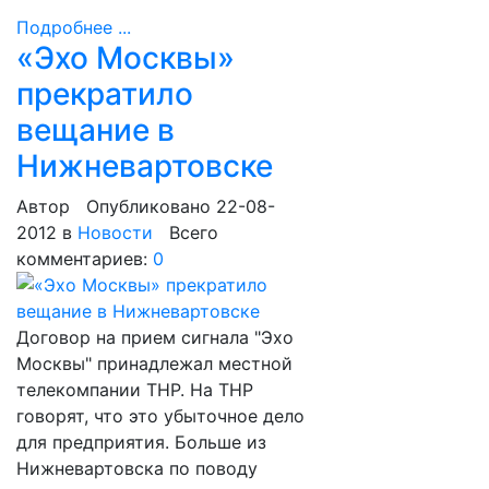
Подробнее ...
«Эхо Москвы»
прекратило
вещание в
Нижневартовске
Автор
Опубликовано 22-08-
2012
в
Новости
Всего
комментариев:
0
Договор на прием сигнала "Эхо
Москвы" принадлежал местной
телекомпании ТНР. На ТНР
говорят, что это убыточное дело
для предприятия. Больше из
Нижневартовска по поводу