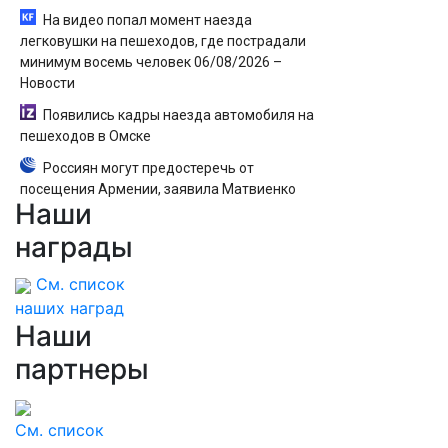
На видео попал момент наезда
легковушки на пешеходов, где пострадали
минимум восемь человек 06/08/2026 –
Новости
Появились кадры наезда автомобиля на
пешеходов в Омске
Россиян могут предостеречь от
посещения Армении, заявила Матвиенко
Наши
награды
См. список
наших наград
Наши
партнеры
См. список