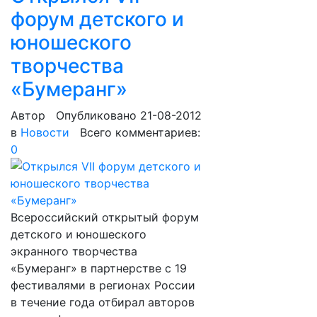
форум детского и
юношеского
творчества
«Бумеранг»
Автор
Опубликовано 21-08-2012
в
Новости
Всего комментариев:
0
Всероссийский открытый форум
детского и юношеского
экранного творчества
«Бумеранг» в партнерстве с 19
фестивалями в регионах России
в течение года отбирал авторов