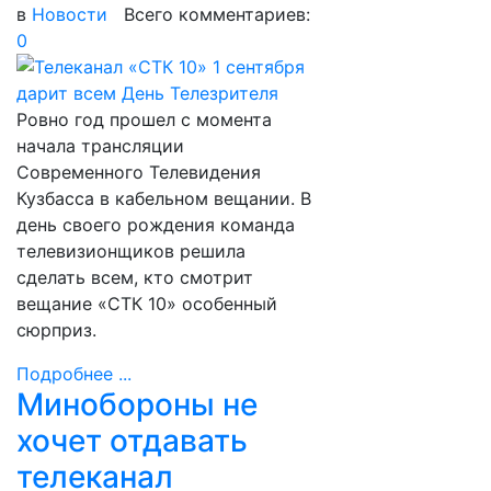
в
Новости
Всего комментариев:
0
Ровно год прошел с момента
начала трансляции
Современного Телевидения
Кузбасса в кабельном вещании. В
день своего рождения команда
телевизионщиков решила
сделать всем, кто смотрит
вещание «СТК 10» особенный
сюрприз.
Подробнее ...
Минобороны не
хочет отдавать
телеканал