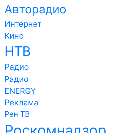
Авторадио
Интернет
Кино
НТВ
Радио
Радио
ENERGY
Реклама
Рен ТВ
Роскомнадзор