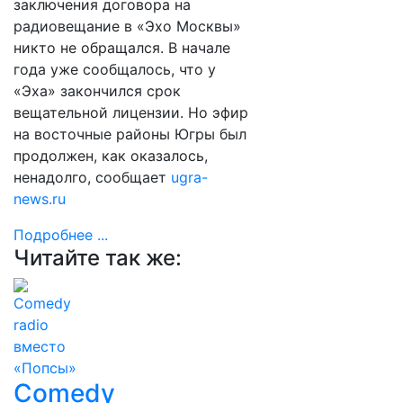
заключения договора на
радиовещание в «Эхо Москвы»
никто не обращался. В начале
года уже сообщалось, что у
«Эха» закончился срок
вещательной лицензии. Но эфир
на восточные районы Югры был
продолжен, как оказалось,
ненадолго, сообщает
ugra-
news.ru
Подробнее ...
Читайте так же:
Сomedy