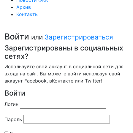
Новости ФКК
Архив
Контакты
Войти
или
Зарегистрироваться
Зарегистрированы в социальных
сетях?
Используйте свой аккаунт в социальной сети для
входа на сайт. Вы можете войти используя свой
аккаунт Facebook, вКонтакте или Twitter!
Войти
Логин
Пароль