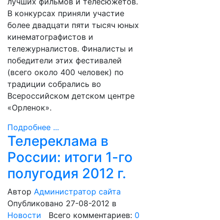
лучших фильмов и телесюжетов.
В конкурсах приняли участие
более двадцати пяти тысяч юных
кинематографистов и
тележурналистов. Финалисты и
победители этих фестивалей
(всего около 400 человек) по
традиции собрались во
Всероссийском детском центре
«Орленок».
Подробнее ...
Телереклама в
России: итоги 1-го
полугодия 2012 г.
Автор
Администратор сайта
Опубликовано 27-08-2012
в
Новости
Всего комментариев:
0