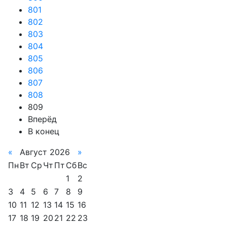
801
802
803
804
805
806
807
808
809
Вперёд
В конец
«
Август 2026
»
Пн
Вт
Ср
Чт
Пт
Сб
Вс
1
2
3
4
5
6
7
8
9
10
11
12
13
14
15
16
17
18
19
20
21
22
23