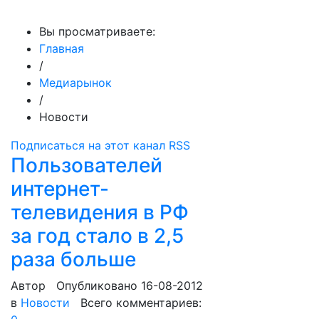
МедиаПрофи
Вы просматриваете:
Главная
/
Медиарынок
/
Новости
Подписаться на этот канал RSS
Пользователей
интернет-
телевидения в РФ
за год стало в 2,5
раза больше
Автор
Опубликовано 16-08-2012
в
Новости
Всего комментариев: