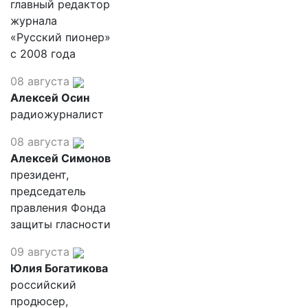
главный редактор
журнала
«Русский пионер»
с 2008 года
08 августа
Алексей Осин
радиожурналист
08 августа
Алексей Симонов
президент,
председатель
правления Фонда
защиты гласности
09 августа
Юлия Богатикова
российский
продюсер,