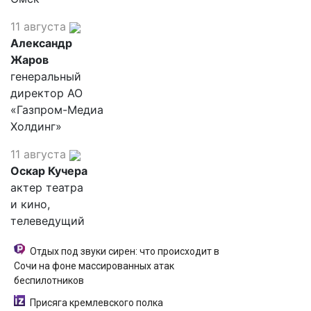
11 августа
Александр
Жаров
генеральный
директор АО
«Газпром-Медиа
Холдинг»
11 августа
Оскар Кучера
актер театра
и кино,
телеведущий
Отдых под звуки сирен: что происходит в
Сочи на фоне массированных атак
беспилотников
Присяга кремлевского полка