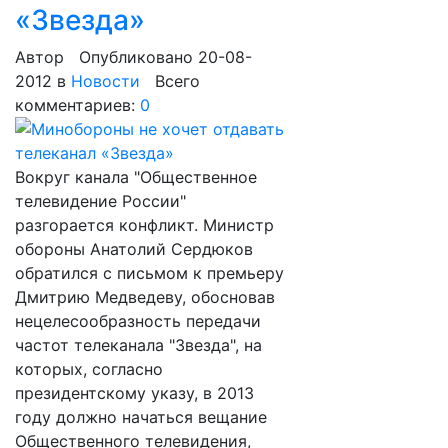
«Звезда»
Автор
Опубликовано 20-08-
2012
в
Новости
Всего
комментариев:
0
Вокруг канала "Общественное
телевидение России"
разгорается конфликт. Министр
обороны Анатолий Сердюков
обратился с письмом к премьеру
Дмитрию Медведеву, обосновав
нецелесообразность передачи
частот телеканала "Звезда", на
которых, согласно
президентскому указу, в 2013
году должно начаться вещание
Общественного телевидения,