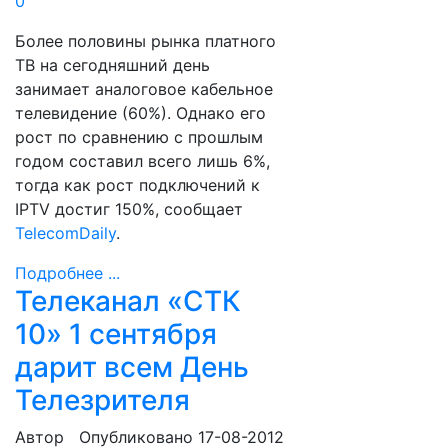
0
Более половины рынка платного
ТВ на сегодняшний день
занимает аналоговое кабельное
телевидение (60%). Однако его
рост по сравнению с прошлым
годом составил всего лишь 6%,
тогда как рост подключений к
IPTV достиг 150%, сообщает
TelecomDaily
.
Подробнее ...
Телеканал «СТК
10» 1 сентября
дарит всем День
Телезрителя
Автор
Опубликовано 17-08-2012