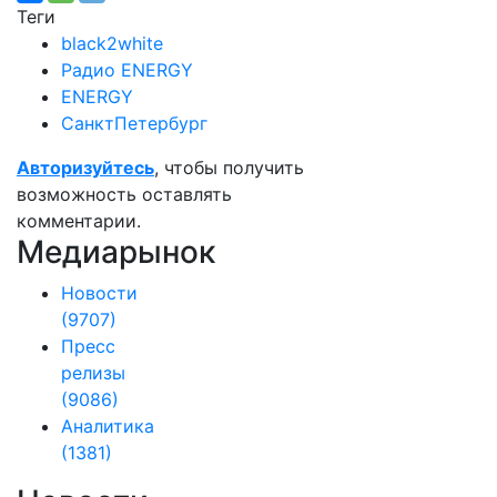
Теги
black2white
Радио ENERGY
ENERGY
СанктПетербург
Авторизуйтесь
, чтобы получить
возможность оставлять
комментарии.
Медиарынок
Новости
(9707)
Пресс
релизы
(9086)
Аналитика
(1381)