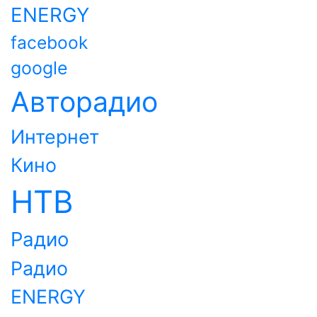
ENERGY
facebook
google
Авторадио
Интернет
Кино
НТВ
Радио
Радио
ENERGY