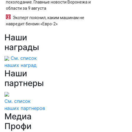
похолодание. Главные новости Воронежа и
области за 9 августа
Эксперт пояснил, каким машинам не
навредит бензин «Евро-2»
Наши
награды
См. список
наших наград
Наши
партнеры
См. список
наших партнеров
Медиа
Профи