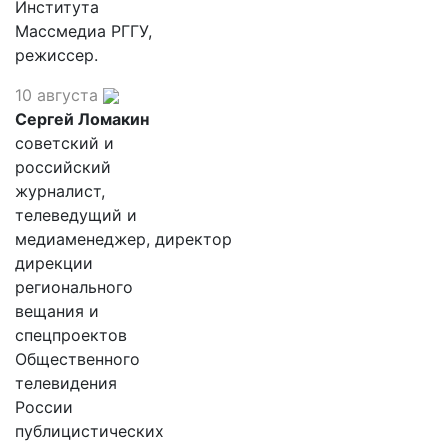
Института
Массмедиа РГГУ,
режиссер.
10 августа
Сергей Ломакин
советский и
российский
журналист,
телеведущий и
медиаменеджер, директор
дирекции
регионального
вещания и
спецпроектов
Общественного
телевидения
России
публицистических