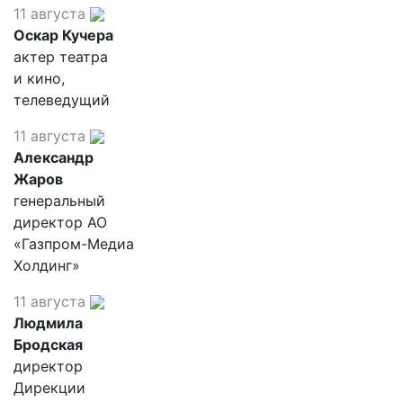
11 августа
Оскар Кучера
актер театра
и кино,
телеведущий
11 августа
Александр
Жаров
генеральный
директор АО
«Газпром-Медиа
Холдинг»
11 августа
Людмила
Бродская
директор
Дирекции