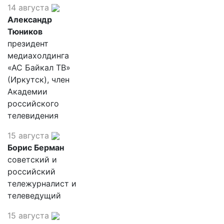
14 августа
Александр
Тюников
президент
медиахолдинга
«АС Байкал ТВ»
(Иркутск), член
Академии
российского
телевидения
15 августа
Борис Берман
советский и
российский
тележурналист и
телеведущий
15 августа