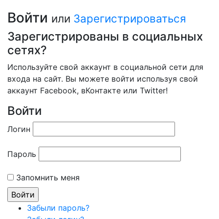
Войти
или
Зарегистрироваться
Зарегистрированы в социальных
сетях?
Используйте свой аккаунт в социальной сети для
входа на сайт. Вы можете войти используя свой
аккаунт Facebook, вКонтакте или Twitter!
Войти
Логин
Пароль
Запомнить меня
Забыли пароль?