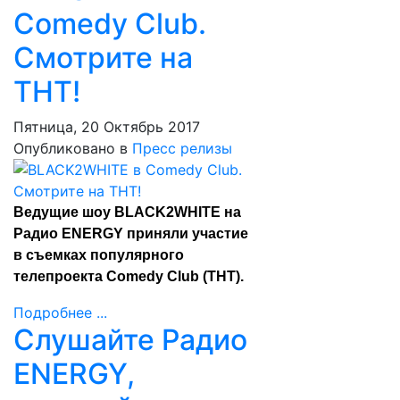
Comedy Club.
Смотрите на
ТНТ!
Пятница, 20 Октябрь 2017
Опубликовано в
Пресс релизы
Ведущие шоу BLACK2WHITE на
Радио ENERGY приняли участие
в съемках популярного
телепроекта Comedy Club (ТНТ).
Подробнее ...
Слушайте Радио
ENERGY,