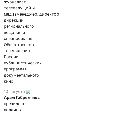
журналист,
телеведущий и
медиаменеджер, директор
дирекции
регионального
вещания и
спецпроектов
Общественного
телевидения
России
публицистических
программ и
документального
кино
10 августа
Арам Габрелянов
президент
холдинга