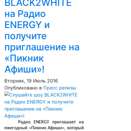
BLACK2WHITE
на Радио
ENERGY и
получите
приглашение на
«Пикник
Афиши»!
Вторник, 19 Июль 2016
Опубликовано в
Пресс релизы
Радио ENERGY приглашает на
ежегодный «Пикник Афиши», который