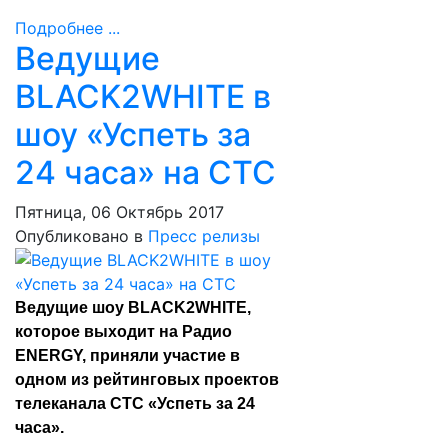
Подробнее ...
Ведущие
BLACK2WHITE в
шоу «Успеть за
24 часа» на СТС
Пятница, 06 Октябрь 2017
Опубликовано в
Пресс релизы
Ведущие шоу BLACK2WHITE,
которое выходит на Радио
ENERGY, приняли участие в
одном из рейтинговых проектов
телеканала СТС «Успеть за 24
часа».