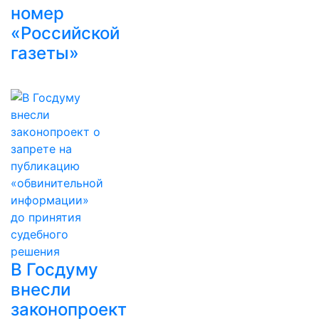
номер
«Российской
газеты»
В Госдуму
внесли
законопроект