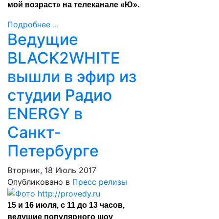
мой возраст» на телеканале «Ю».
Подробнее ...
Ведущие
BLACK2WHITE
вышли в эфир из
студии Радио
ENERGY в
Санкт-
Петербурге
Вторник, 18 Июль 2017
Опубликовано в
Пресс релизы
15 и 16 июля, с 11 до 13 часов,
ведущие популярного шоу