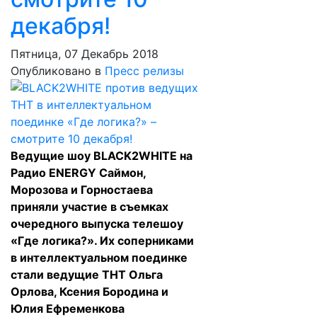
декабря!
Пятница, 07 Декабрь 2018
Опубликовано в
Пресс релизы
Ведущие шоу BLACK2WHITE на
Радио ENERGY Саймон,
Морозова и Горностаева
приняли участие в съемках
очередного выпуска телешоу
«Где логика?». Их соперниками
в интеллектуальном поединке
стали ведущие ТНТ Ольга
Орлова, Ксения Бородина и
Юлия Ефременкова