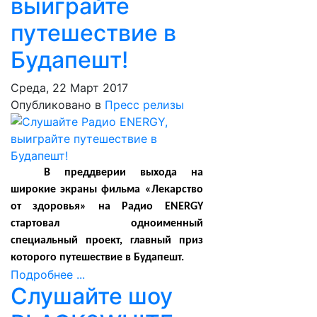
выиграйте
путешествие в
Будапешт!
Среда, 22 Март 2017
Опубликовано в
Пресс релизы
В преддверии выхода на
широкие экраны фильма «Лекарство
от здоровья» на Радио ENERGY
стартовал одноименный
специальный проект, главный приз
которого путешествие в Будапешт.
Подробнее ...
Слушайте шоу