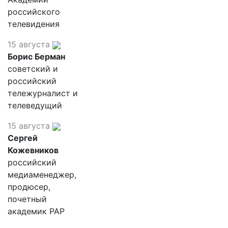
российского
телевидения
15 августа
Борис Берман
советский и
российский
тележурналист и
телеведущий
15 августа
Сергей
Кожевников
российский
медиаменеджер,
продюсер,
почетный
академик РАР