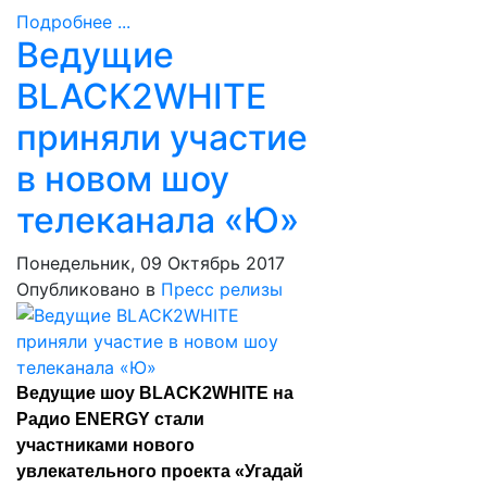
Подробнее ...
Ведущие
BLACK2WHITE
приняли участие
в новом шоу
телеканала «Ю»
Понедельник, 09 Октябрь 2017
Опубликовано в
Пресс релизы
Ведущие шоу BLACK2WHITE на
Радио ENERGY стали
участниками нового
увлекательного проекта «Угадай