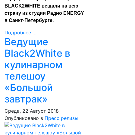
BLACK2WHITE вещали на всю
страну из студии Радио ENERGY
в Санкт-Петербурге.
Подробнее ...
Ведущие
Black2White в
кулинарном
телешоу
«Большой
завтрак»
Среда, 22 Август 2018
Опубликовано в
Пресс релизы