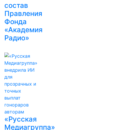
состав
Правления
Фонда
«Академия
Радио»
«Русская
Медиагруппа»