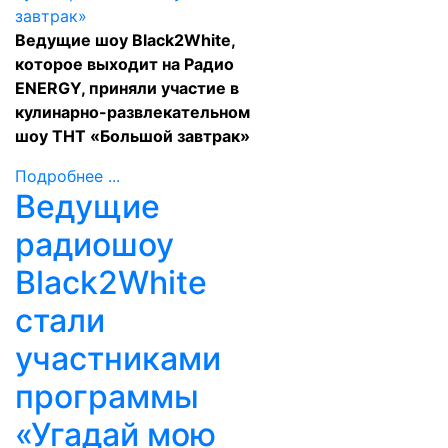
Ведущие шоу Black2White,
которое выходит на Радио
ENERGY, приняли участие в
кулинарно-развлекательном
шоу ТНТ «Большой завтрак»
Подробнее ...
Ведущие
радиошоу
Black2White
стали
участниками
программы
«Угадай мою