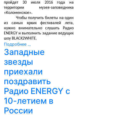
пройдет 30 июля 2016 года на
территории музея-заповедника
«Коломенское».
Чтобы получить билеты на один
из самых ярких фестивалей лета,
нужно внимательно слушать Радио
ENERGY и выполнить задание ведущих
шоу BLACK2WHITE.
Подробнее ...
Западные
звезды
приехали
поздравить
Радио ENERGY с
10-летием в
России