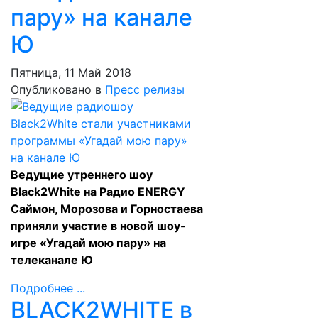
пару» на канале
Ю
Пятница, 11 Май 2018
Опубликовано в
Пресс релизы
Ведущие утреннего шоу
Black2White на Радио ENERGY
Саймон, Морозова и Горностаева
приняли участие в новой шоу-
игре «Угадай мою пару» на
телеканале Ю
Подробнее ...
BLACK2WHITE в