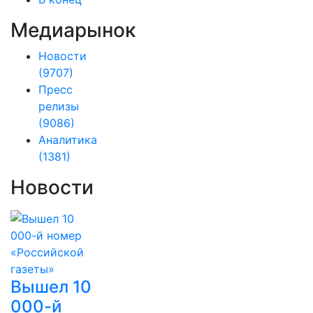
Медиарынок
Новости
(9707)
Пресс
релизы
(9086)
Аналитика
(1381)
Новости
Вышел 10
000-й