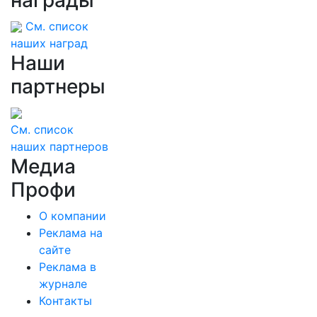
См. список
наших наград
Наши
партнеры
См. список
наших партнеров
Медиа
Профи
О компании
Реклама на
сайте
Реклама в
журнале
Контакты