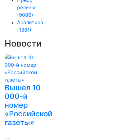
релизы
(9086)
Аналитика
(1381)
Новости
Вышел 10
000-й
номер
«Российской
газеты»