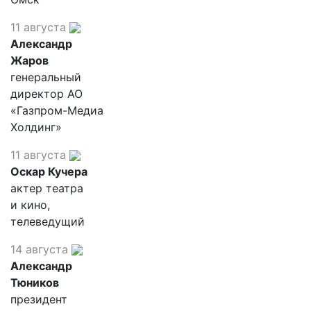
11 августа
Александр
Жаров
генеральный
директор АО
«Газпром-Медиа
Холдинг»
11 августа
Оскар Кучера
актер театра
и кино,
телеведущий
14 августа
Александр
Тюников
президент