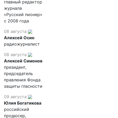
главный редактор
журнала
«Русский пионер»
с 2008 года
08 августа
Алексей Осин
радиожурналист
08 августа
Алексей Симонов
президент,
председатель
правления Фонда
защиты гласности
09 августа
Юлия Богатикова
российский
продюсер,