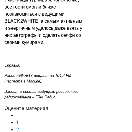
все гости смогли ближе
познакомиться с ведущими
BLACK2WHITE, а самым активным
и энергичным удалось даже взять у
них автографы и сделать селфи со
своими кумирами.
Справка:
Радио ENERGY вещает на 104,2 FM
(частота в Москве).
Входит в состав ведущего российского
радиохолдинга – ГПМ Радио.
Оцените материал
1
2