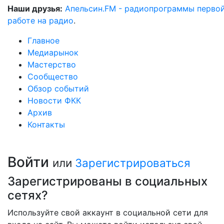
Наши друзья:
Апельсин.FM - радиопрограммы перво
работе на радио
.
Главное
Медиарынок
Мастерство
Сообщество
Обзор событий
Новости ФКК
Архив
Контакты
Войти
или
Зарегистрироваться
Зарегистрированы в социальных
сетях?
Используйте свой аккаунт в социальной сети для