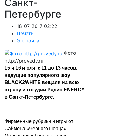
Санкт-
Петербурге
18-07-2017 02:22
Печать
Эл. почта
Фото
http://provedy.ru
15 и 16 июля, с 11 до 13 часов,
ведущие популярного шоу
BLACK2WHITE вещали на всю
страну из студии Радио ENERGY
в Санкт-Петербурге.
Фирменные рубрики и игры от
Саймона «Черного Перца»,
Морозовой и Горностаевой,