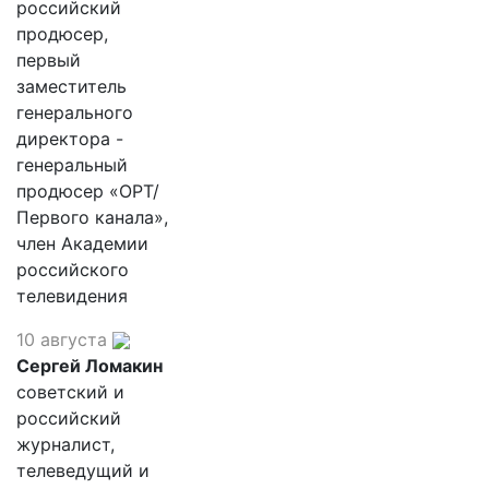
российский
продюсер,
первый
заместитель
генерального
директора -
генеральный
продюсер «ОРТ/
Первого канала»,
член Академии
российского
телевидения
10 августа
Сергей Ломакин
советский и
российский
журналист,
телеведущий и