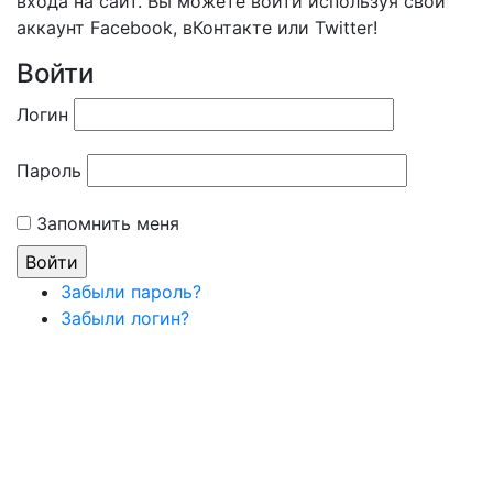
входа на сайт. Вы можете войти используя свой
аккаунт Facebook, вКонтакте или Twitter!
Войти
Логин
Пароль
Запомнить меня
Забыли пароль?
Забыли логин?