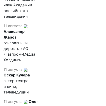
член Академии
российского
телевидения
11 августа
Александр
Жаров
генеральный
директор АО
«Газпром-Медиа
Холдинг»
11 августа
Оскар Кучера
актер театра
и кино,
телеведущий
11 августа
Олег