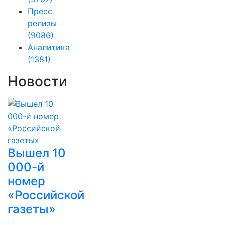
Пресс
релизы
(9086)
Аналитика
(1381)
Новости
Вышел 10
000-й
номер
«Российской
газеты»