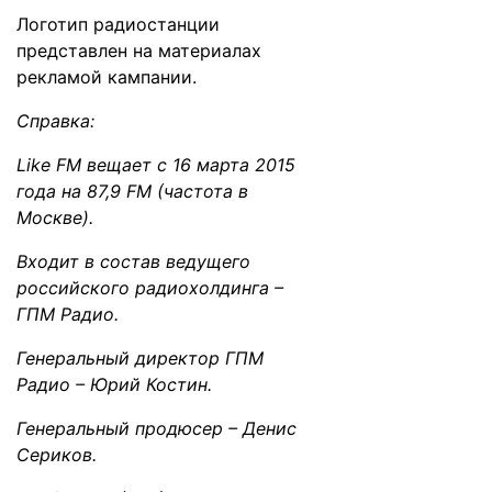
Логотип радиостанции
представлен на материалах
рекламой кампании.
Справка:
Like FM вещает с 16 марта 2015
года на 87,9 FM (частота в
Москве).
Входит в состав ведущего
российского радиохолдинга –
ГПМ Радио.
Генеральный директор ГПМ
Радио – Юрий Костин.
Генеральный продюсер – Денис
Сериков.