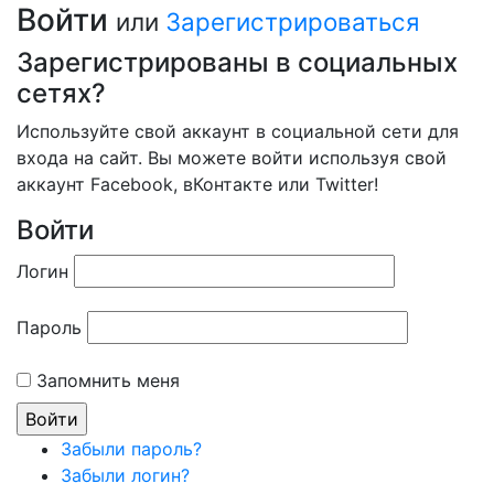
Войти
или
Зарегистрироваться
Зарегистрированы в социальных
сетях?
Используйте свой аккаунт в социальной сети для
входа на сайт. Вы можете войти используя свой
аккаунт Facebook, вКонтакте или Twitter!
Войти
Логин
Пароль
Запомнить меня
Забыли пароль?
Забыли логин?