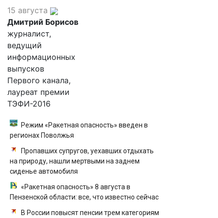
15 августа
Дмитрий Борисов
журналист,
ведущий
информационных
выпусков
Первого канала,
лауреат премии
ТЭФИ-2016
Режим «Ракетная опасность» введен в
регионах Поволжья
Пропавших супругов, уехавших отдыхать
на природу, нашли мертвыми на заднем
сиденье автомобиля
«Ракетная опасность» 8 августа в
Пензенской области: все, что известно сейчас
В России повысят пенсии трем категориям