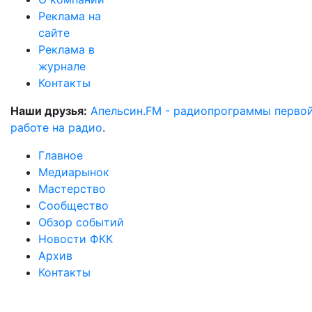
Реклама на
сайте
Реклама в
журнале
Контакты
Наши друзья:
Апельсин.FM - радиопрограммы перво
работе на радио
.
Главное
Медиарынок
Мастерство
Сообщество
Обзор событий
Новости ФКК
Архив
Контакты