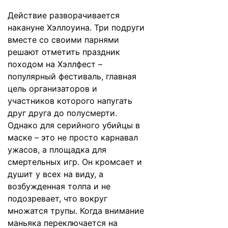
Действие разворачивается
накануне Хэллоуина. Три подруги
вместе со своими парнями
решают отметить праздник
походом на Хэллфест –
популярный фестиваль, главная
цель организаторов и
участников которого напугать
друг друга до полусмерти.
Однако для серийного убийцы в
маске – это не просто карнавал
ужасов, а площадка для
смертельных игр. Он кромсает и
душит у всех на виду, а
возбужденная толпа и не
подозревает, что вокруг
множатся трупы. Когда внимание
маньяка переключается на