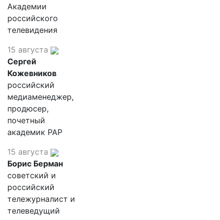
Академии
российского
телевидения
15 августа
Сергей
Кожевников
российский
медиаменеджер,
продюсер,
почетный
академик РАР
15 августа
Борис Берман
советский и
российский
тележурналист и
телеведущий