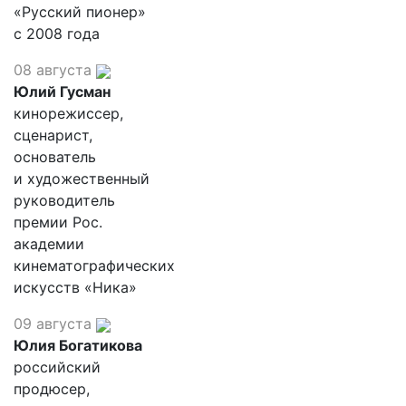
«Русский пионер»
с 2008 года
08 августа
Юлий Гусман
кинорежиссер,
сценарист,
основатель
и художественный
руководитель
премии Рос.
академии
кинематографических
искусств «Ника»
09 августа
Юлия Богатикова
российский
продюсер,