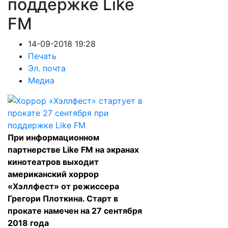
поддержке Like
FM
14-09-2018 19:28
Печать
Эл. почта
Медиа
При информационном
партнерстве Like FM на экранах
кинотеатров выходит
американский хоррор
«Хэллфест» от режиссера
Грегори Плоткина. Старт в
прокате намечен на 27 сентября
2018 года