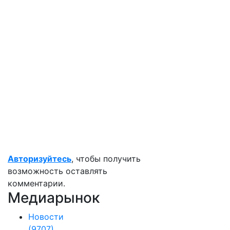
Авторизуйтесь
, чтобы получить
возможность оставлять
комментарии.
Медиарынок
Новости
(9707)