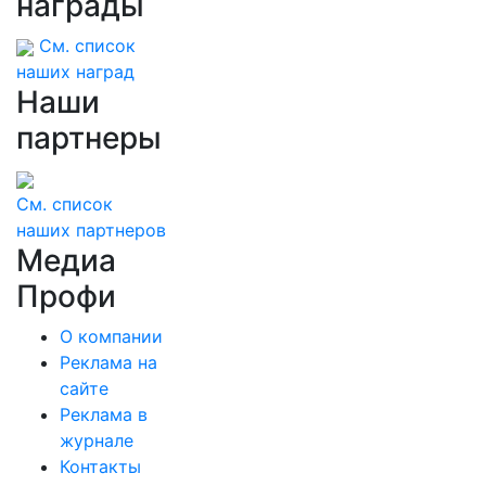
награды
См. список
наших наград
Наши
партнеры
См. список
наших партнеров
Медиа
Профи
О компании
Реклама на
сайте
Реклама в
журнале
Контакты