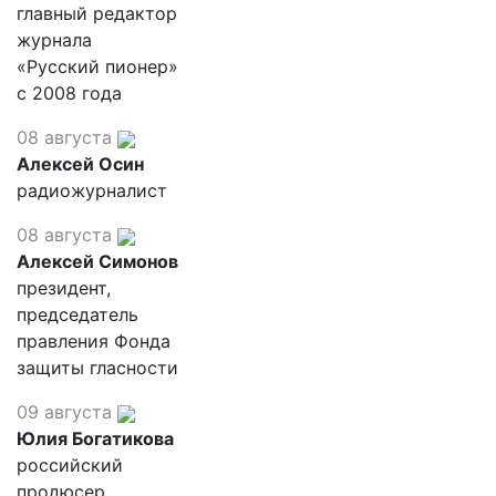
главный редактор
журнала
«Русский пионер»
с 2008 года
08 августа
Алексей Осин
радиожурналист
08 августа
Алексей Симонов
президент,
председатель
правления Фонда
защиты гласности
09 августа
Юлия Богатикова
российский
продюсер,