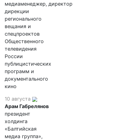
медиаменеджер, директор
дирекции
регионального
вещания и
спецпроектов
Общественного
телевидения
России
публицистических
программ и
документального
кино
10 августа
Арам Габрелянов
президент
холдинга
«Балтийская
медиа группа»,