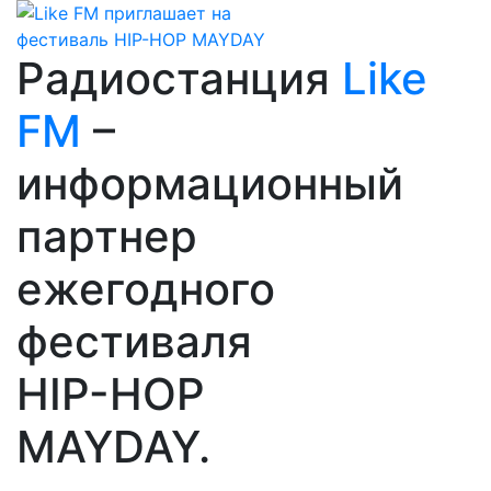
Радиостанция
Like
FM
–
информационный
партнер
ежегодного
фестиваля
HIP-HOP
MAYDAY.