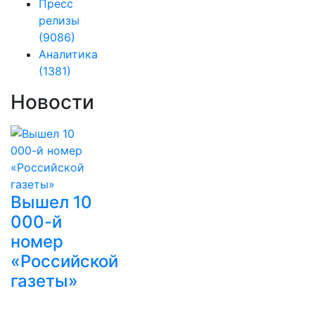
Пресс
релизы
(9086)
Аналитика
(1381)
Новости
Вышел 10
000-й
номер
«Российской
газеты»