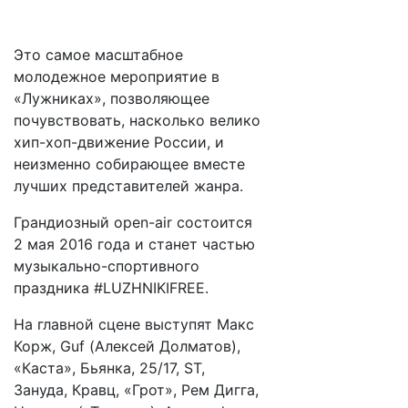
Это самое масштабное
молодежное мероприятие в
«Лужниках», позволяющее
почувствовать, насколько велико
хип-хоп-движение России, и
неизменно собирающее вместе
лучших представителей жанра.
Грандиозный open-air состоится
2 мая 2016 года и станет частью
музыкально-спортивного
праздника #LUZHNIKIFREE.
На главной сцене выступят Макс
Корж, Guf (Алексей Долматов),
«Каста», Бьянка, 25/17, ST,
Зануда, Кравц, «Грот», Рем Дигга,