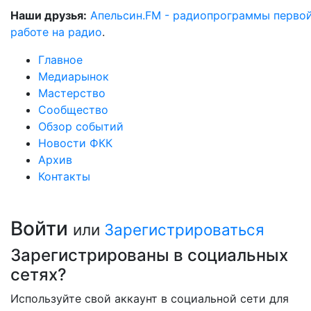
Наши друзья:
Апельсин.FM - радиопрограммы перво
работе на радио
.
Главное
Медиарынок
Мастерство
Сообщество
Обзор событий
Новости ФКК
Архив
Контакты
Войти
или
Зарегистрироваться
Зарегистрированы в социальных
сетях?
Используйте свой аккаунт в социальной сети для