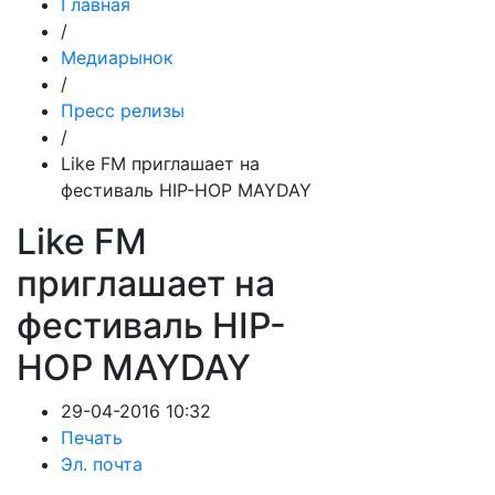
Главная
/
Медиарынок
/
Пресс релизы
/
Like FM приглашает на
фестиваль HIP-HOP MAYDAY
Like FM
приглашает на
фестиваль HIP-
HOP MAYDAY
29-04-2016 10:32
Печать
Эл. почта