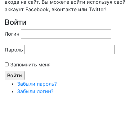
входа на сайт. Вы можете войти используя свой
аккаунт Facebook, вКонтакте или Twitter!
Войти
Логин
Пароль
Запомнить меня
Забыли пароль?
Забыли логин?