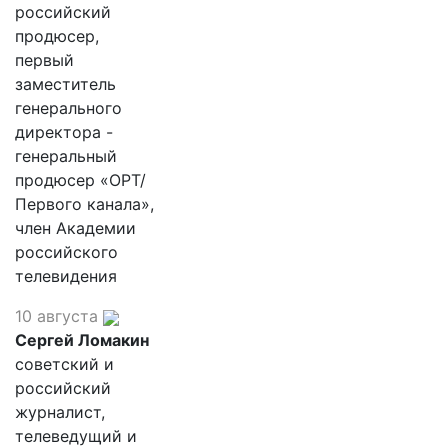
российский
продюсер,
первый
заместитель
генерального
директора -
генеральный
продюсер «ОРТ/
Первого канала»,
член Академии
российского
телевидения
10 августа
Сергей Ломакин
советский и
российский
журналист,
телеведущий и