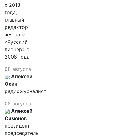
с 2018
года,
главный
редактор
журнала
«Русский
пионер» с
2008 года
08 августа
Алексей
Осин
радиожурналист
08 августа
Алексей
Симонов
президент,
председатель