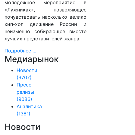
молодежное мероприятие в
«Лужниках», позволяющее
почувствовать насколько велико
хип-хоп движение России и
неизменно собирающее вместе
лучших представителей жанра.
Подробнее ...
Медиарынок
Новости
(9707)
Пресс
релизы
(9086)
Аналитика
(1381)
Новости