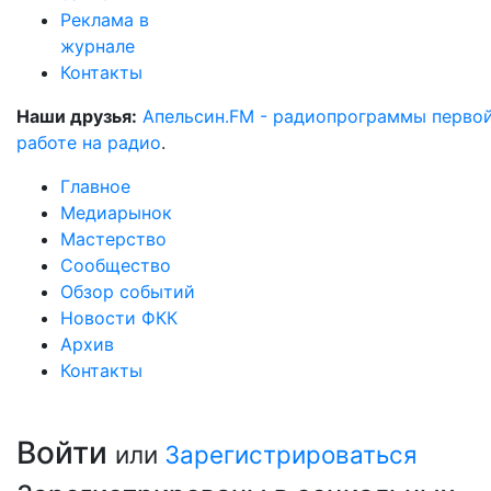
Реклама в
журнале
Контакты
Наши друзья:
Апельсин.FM - радиопрограммы перво
работе на радио
.
Главное
Медиарынок
Мастерство
Сообщество
Обзор событий
Новости ФКК
Архив
Контакты
Войти
или
Зарегистрироваться