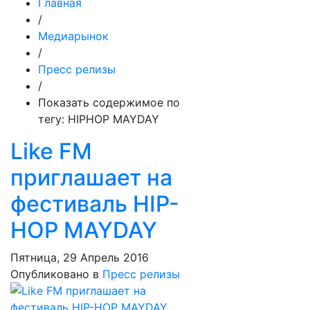
Главная
/
Медиарынок
/
Пресс релизы
/
Показать содержимое по
тегу: HIPHOP MAYDAY
Like FM
приглашает на
фестиваль HIP-
HOP MAYDAY
Пятница, 29 Апрель 2016
Опубликовано в
Пресс релизы