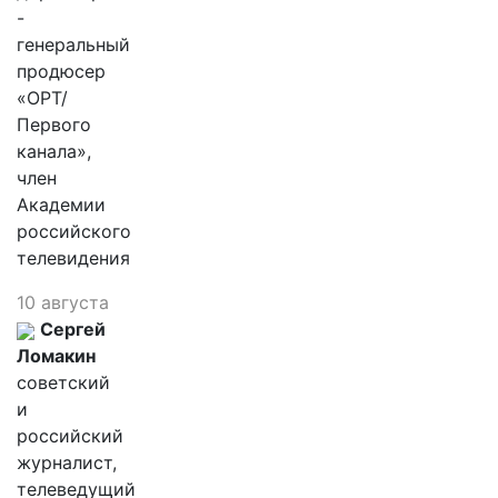
-
генеральный
продюсер
«ОРТ/
Первого
канала»,
член
Академии
российского
телевидения
10 августа
Сергей
Ломакин
советский
и
российский
журналист,
телеведущий