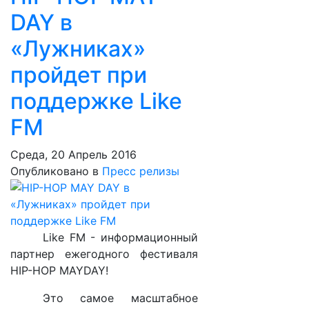
DAY в
«Лужниках»
пройдет при
поддержке Like
FM
Среда, 20 Апрель 2016
Опубликовано в
Пресс релизы
Like FM - информационный
партнер ежегодного фестиваля
HIP-HOP MAYDAY!
Это самое масштабное