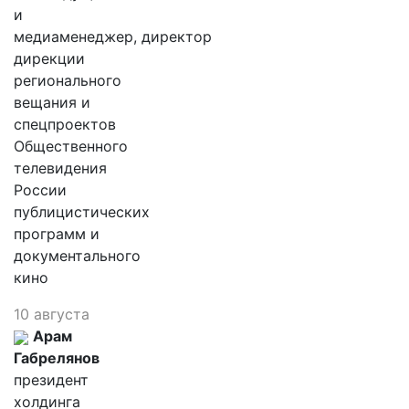
и
медиаменеджер, директор
дирекции
регионального
вещания и
спецпроектов
Общественного
телевидения
России
публицистических
программ и
документального
кино
10 августа
Арам
Габрелянов
президент
холдинга