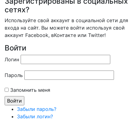
Зарегистрированы в социальных
сетях?
Используйте свой аккаунт в социальной сети для
входа на сайт. Вы можете войти используя свой
аккаунт Facebook, вКонтакте или Twitter!
Войти
Логин
Пароль
Запомнить меня
Забыли пароль?
Забыли логин?