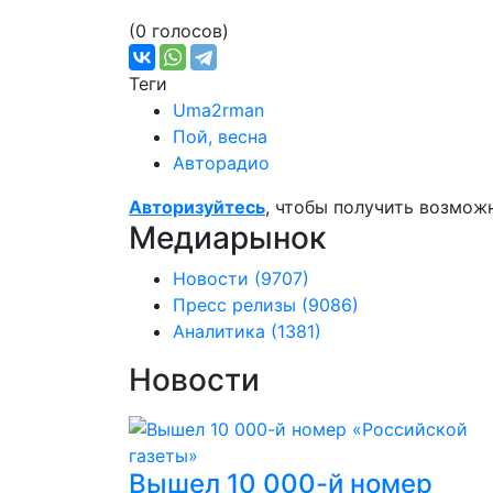
(0 голосов)
Теги
Uma2rman
Пой, весна
Авторадио
Авторизуйтесь
, чтобы получить возмож
Медиарынок
Новости
(9707)
Пресс релизы
(9086)
Аналитика
(1381)
Новости
Вышел 10 000-й номер