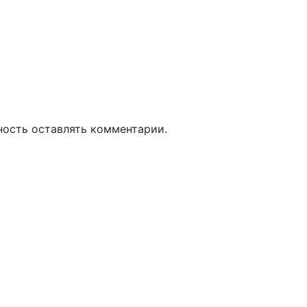
ность оставлять комментарии.