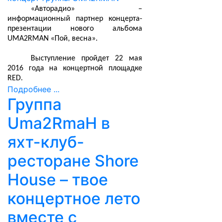
«Авторадио» –
информационный партнер концерта-
презентации нового альбома
UMA2RMAN «Пой, весна».
Выступление пройдет 22 мая
2016 года на концертной площадке
RED.
Подробнее ...
Группа
Uma2RmaH в
яхт-клуб-
ресторане Shore
House – твое
концертное лето
вместе с