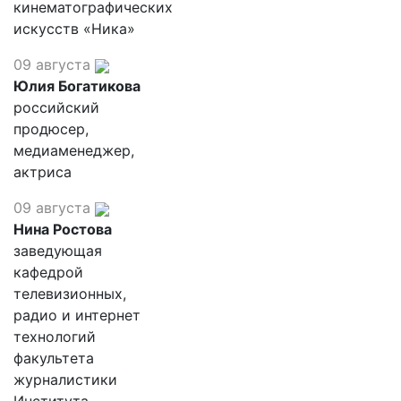
кинематографических
искусств «Ника»
09 августа
Юлия Богатикова
российский
продюсер,
медиаменеджер,
актриса
09 августа
Нина Ростова
заведующая
кафедрой
телевизионных,
радио и интернет
технологий
факультета
журналистики