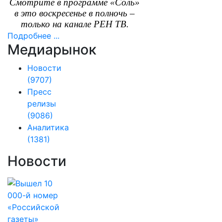
Смотрите в программе «Соль»
в это воскресенье в полночь –
только на канале РЕН ТВ.
Подробнее ...
Медиарынок
Новости
(9707)
Пресс
релизы
(9086)
Аналитика
(1381)
Новости