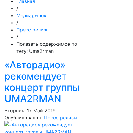
Главная
/
Медиарынок
/
Пресс релизы
/
Показать содержимое по
тегу: Uma2rman
«Авторадио»
рекомендует
концерт группы
UMA2RMAN
Вторник, 17 Май 2016
Опубликовано в
Пресс релизы