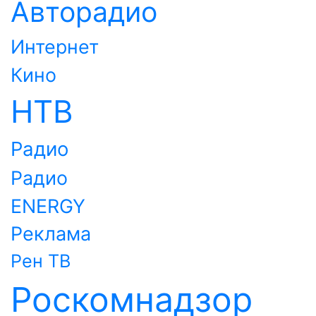
Авторадио
Интернет
Кино
НТВ
Радио
Радио
ENERGY
Реклама
Рен ТВ
Роскомнадзор