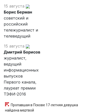
15 августа
Борис Берман
советский и
российский
тележурналист и
телеведущий
15 августа
Дмитрий Борисов
журналист,
ведущий
информационных
выпусков
Первого канала,
лауреат премии
ТЭФИ-2016
Пропавшая в Пскове 17-летняя девушка
найдена мертвой