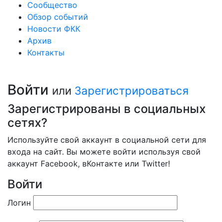
Сообщество
Обзор событий
Новости ФКК
Архив
Контакты
Войти
или
Зарегистрироваться
Зарегистрированы в социальных
сетях?
Используйте свой аккаунт в социальной сети для
входа на сайт. Вы можете войти используя свой
аккаунт Facebook, вКонтакте или Twitter!
Войти
Логин