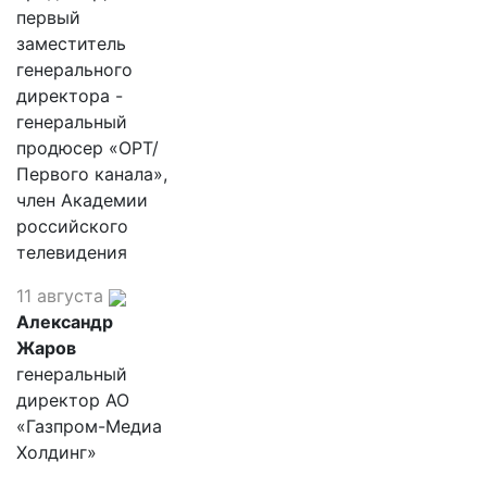
первый
заместитель
генерального
директора -
генеральный
продюсер «ОРТ/
Первого канала»,
член Академии
российского
телевидения
11 августа
Александр
Жаров
генеральный
директор АО
«Газпром-Медиа
Холдинг»