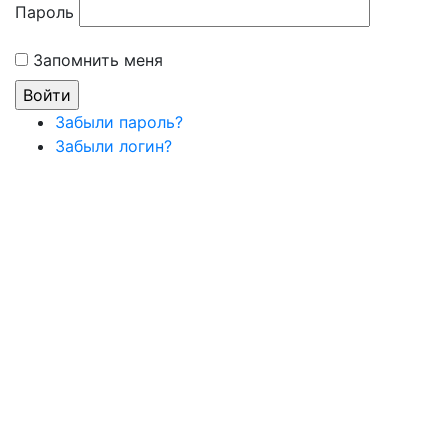
Пароль
Запомнить меня
Забыли пароль?
Забыли логин?