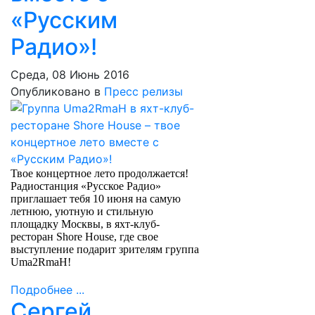
«Русским
Радио»!
Среда, 08 Июнь 2016
Опубликовано в
Пресс релизы
Твое концертное лето продолжается!
Радиостанция «Русское Радио»
приглашает тебя 10 июня на самую
летнюю, уютную и стильную
площадку Москвы, в яхт-клуб-
ресторан Shore House, где свое
выступление подарит зрителям группа
Uma2RmaH!
Подробнее ...
Сергей