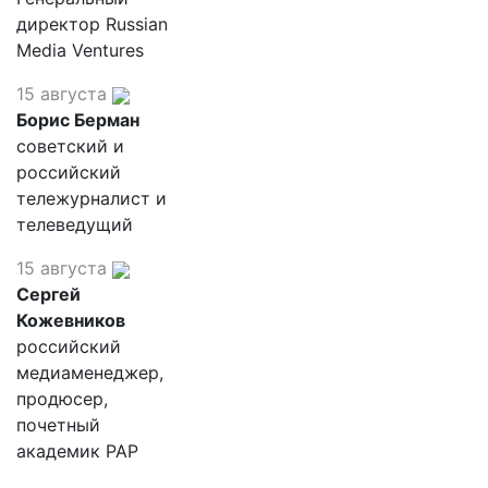
директор Russian
Media Ventures
15 августа
Борис Берман
советский и
российский
тележурналист и
телеведущий
15 августа
Сергей
Кожевников
российский
медиаменеджер,
продюсер,
почетный
академик РАР