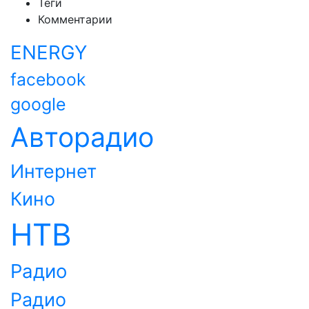
Теги
Комментарии
ENERGY
facebook
google
Авторадио
Интернет
Кино
НТВ
Радио
Радио