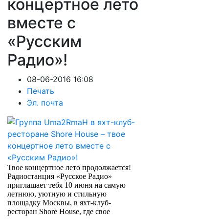
концертное лето
вместе с
«Русским
Радио»!
08-06-2016 16:08
Печать
Эл. почта
Твое концертное лето продолжается!
Радиостанция «Русское Радио»
приглашает тебя 10 июня на самую
летнюю, уютную и стильную
площадку Москвы, в яхт-клуб-
ресторан Shore House, где свое