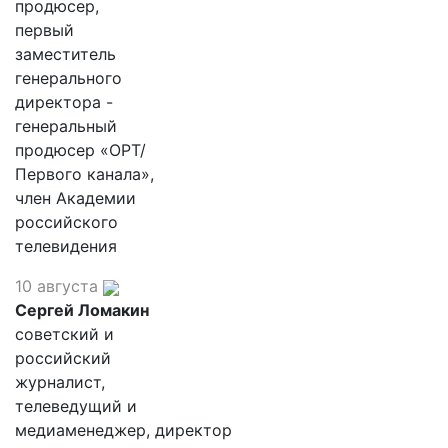
продюсер,
первый
заместитель
генерального
директора -
генеральный
продюсер «ОРТ/
Первого канала»,
член Академии
российского
телевидения
10 августа
Сергей Ломакин
советский и
российский
журналист,
телеведущий и
медиаменеджер, директор