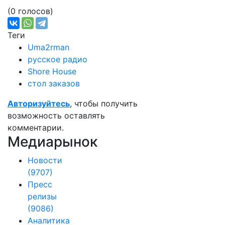
(0 голосов)
Теги
Uma2rman
русское радио
Shore House
стол заказов
Авторизуйтесь
, чтобы получить
возможность оставлять
комментарии.
Медиарынок
Новости
(9707)
Пресс
релизы
(9086)
Аналитика