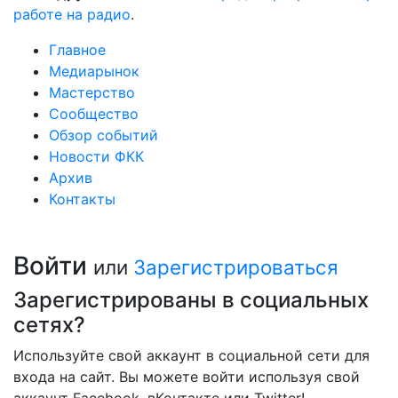
работе на радио
.
Главное
Медиарынок
Мастерство
Сообщество
Обзор событий
Новости ФКК
Архив
Контакты
Войти
или
Зарегистрироваться
Зарегистрированы в социальных
сетях?
Используйте свой аккаунт в социальной сети для
входа на сайт. Вы можете войти используя свой