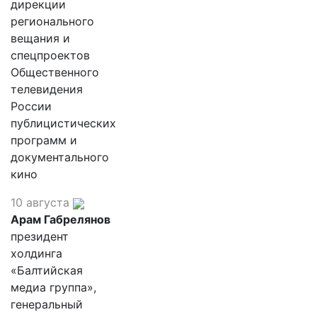
дирекции
регионального
вещания и
спецпроектов
Общественного
телевидения
России
публицистических
программ и
документального
кино
10 августа
Арам Габрелянов
президент
холдинга
«Балтийская
медиа группа»,
генеральный