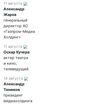
11 августа
Александр
Жаров
генеральный
директор АО
«Газпром-Медиа
Холдинг»
11 августа
Оскар Кучера
актер театра
и кино,
телеведущий
14 августа
Александр
Тюников
президент
медиахолдинга