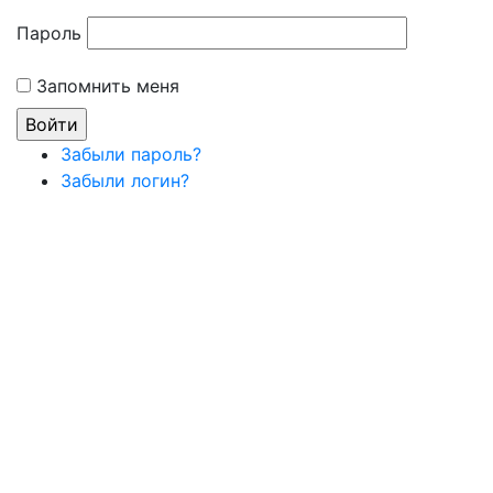
Пароль
Запомнить меня
Забыли пароль?
Забыли логин?