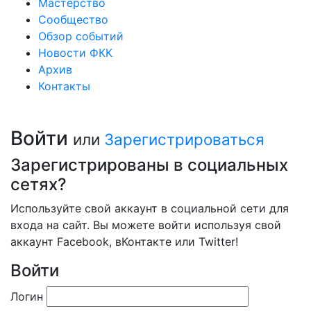
Мастерство
Сообщество
Обзор событий
Новости ФКК
Архив
Контакты
Войти
или
Зарегистрироваться
Зарегистрированы в социальных
сетях?
Используйте свой аккаунт в социальной сети для
входа на сайт. Вы можете войти используя свой
аккаунт Facebook, вКонтакте или Twitter!
Войти
Логин