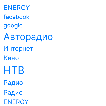
ENERGY
facebook
google
Авторадио
Интернет
Кино
НТВ
Радио
Радио
ENERGY