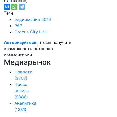
(0 голосов)
Теги
радиомания 2016
РАР
Crocus City Hall
Авторизуйтесь
, чтобы получить
возможность оставлять
комментарии.
Медиарынок
Новости
(9707)
Пресс
релизы
(9086)
Аналитика
(1381)