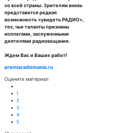
со всей страны. Зрителям вновь
представится редкая
возможность «увидеть РАДИО»,
тех, чьи таланты признаны
коллегами, заслуженными
деятелями радиовещания.
Ждем Вас и Ваших работ!
premiaradiomania.ru
Оцените материал
1
2
3
4
5