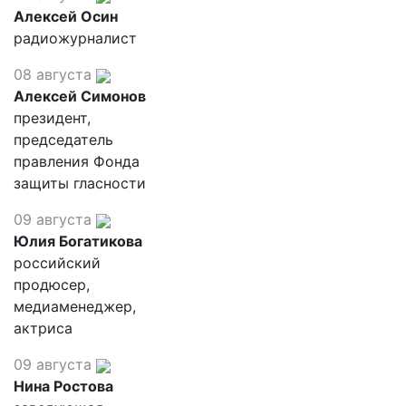
Алексей Осин
радиожурналист
08 августа
Алексей Симонов
президент,
председатель
правления Фонда
защиты гласности
09 августа
Юлия Богатикова
российский
продюсер,
медиаменеджер,
актриса
09 августа
Нина Ростова