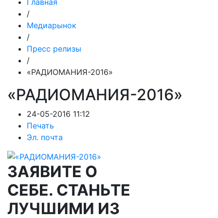
Главная
/
Медиарынок
/
Пресс релизы
/
«РАДИОМАНИЯ-2016»
«РАДИОМАНИЯ-2016»
24-05-2016 11:12
Печать
Эл. почта
ЗАЯВИТЕ О
СЕБЕ. СТАНЬТЕ
ЛУЧШИМИ ИЗ