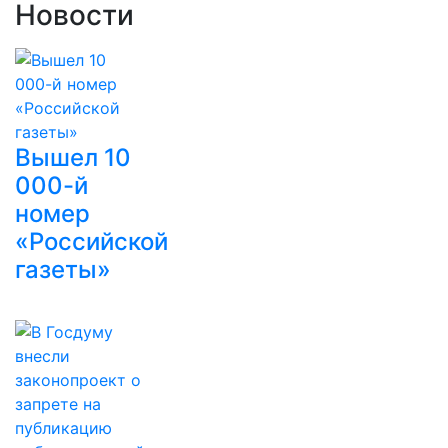
Новости
Вышел 10
000-й
номер
«Российской
газеты»