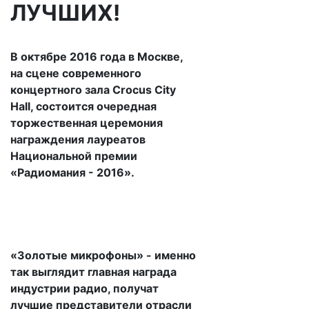
ЛУЧШИХ!
В октябре 2016 года в Москве,
на сцене современного
концертного зала Crocus City
Hall, состоится очередная
торжественная церемония
награждения лауреатов
Национальной премии
«Радиомания - 2016».
«Золотые микрофоны» - именно
так выглядит главная награда
индустрии радио, получат
лучшие представители отрасли