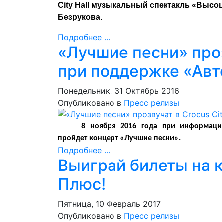
City Hall музыкальный спектакль «Высо
Безрукова.
Подробнее ...
«Лучшие песни» прозв
при поддержке «Авт
Понедельник, 31 Октябрь 2016
Опубликовано в
Пресс релизы
8 ноября 2016 года при информацио
пройдет концерт «Лучшие песни».
Подробнее ...
Выиграй билеты на к
Плюс!
Пятница, 10 Февраль 2017
Опубликовано в
Пресс релизы