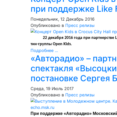
при поддержке Like
Понедельник, 12 Декабрь 2016
Опубликовано в
Пресс релизы
22 декабря 2016 года при партнерстве L
тин-группы Open Kids.
Подробнее ...
«Авторадио» – парт
спектакля «Высоцки
постановке Сергея 
Среда, 19 Июль 2017
Опубликовано в
Пресс релизы
При поддержке «Авторадио» Московский 