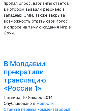
пропал опрос, варианты ответов
в котором вызвали резонанс в
западных СМИ. Также закрыта
возможность отдать свой голос
в опросе на тему ожидания Игр в
Сочи.
В Молдавии
прекратили
трансляцию
«России 1»
Пятница, 10 Январь 2014
Опубликовано в
Новости
Станьте первым комментатором!