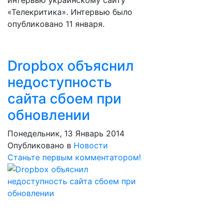
интервью украинскому сайту
«Телекритика». Интервью было
опубликовано 11 января.
Dropbox объяснил
недоступность
сайта сбоем при
обновлении
Понедельник, 13 Январь 2014
Опубликовано в
Новости
Станьте первым комментатором!