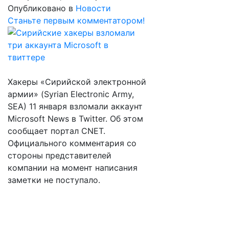
Опубликовано в
Новости
Станьте первым комментатором!
Хакеры «Сирийской электронной
армии» (Syrian Electronic Army,
SEA) 11 января взломали аккаунт
Microsoft News в Twitter. Об этом
сообщает портал CNET.
Официального комментария со
стороны представителей
компании на момент написания
заметки не поступало.