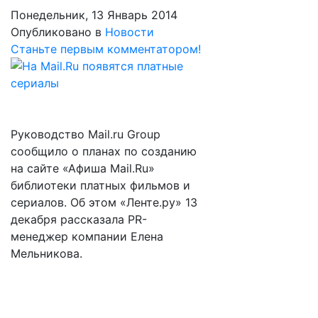
Понедельник, 13 Январь 2014
Опубликовано в
Новости
Станьте первым комментатором!
Руководство Mail.ru Group
сообщило о планах по созданию
на сайте «Афиша Mail.Ru»
библиотеки платных фильмов и
сериалов. Об этом «Ленте.ру» 13
декабря рассказала PR-
менеджер компании Елена
Мельникова.