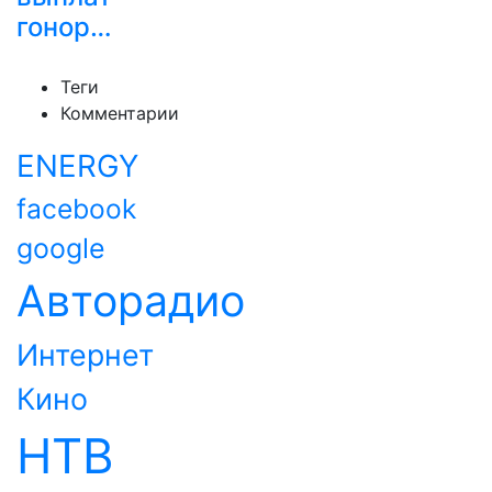
гонор…
Теги
Комментарии
ENERGY
facebook
google
Авторадио
Интернет
Кино
НТВ