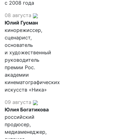
с 2008 года
08 августа
Юлий Гусман
кинорежиссер,
сценарист,
основатель
и художественный
руководитель
премии Рос.
академии
кинематографических
искусств «Ника»
09 августа
Юлия Богатикова
российский
продюсер,
медиаменеджер,