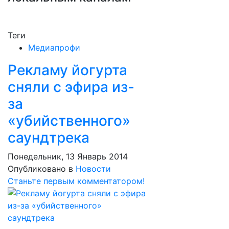
Теги
Медиапрофи
Рекламу йогурта
сняли с эфира из-
за
«убийственного»
саундтрека
Понедельник, 13 Январь 2014
Опубликовано в
Новости
Станьте первым комментатором!