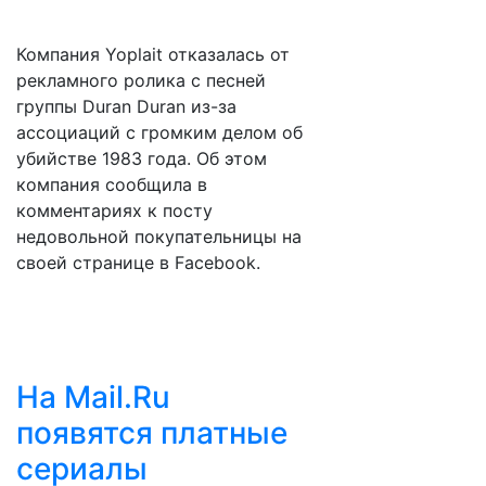
Компания Yoplait отказалась от
рекламного ролика с песней
группы Duran Duran из-за
ассоциаций с громким делом об
убийстве 1983 года. Об этом
компания сообщила в
комментариях к посту
недовольной покупательницы на
своей странице в Facebook.
На Mail.Ru
появятся платные
сериалы