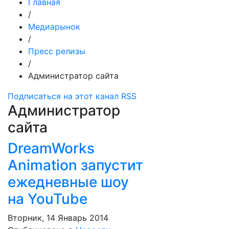
Главная
/
Медиарынок
/
Пресс релизы
/
Администратор сайта
Подписаться на этот канал RSS
Администратор
сайта
DreamWorks
Animation запустит
ежедневные шоу
на YouTube
Вторник, 14 Январь 2014