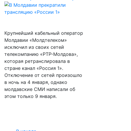
Крупнейший кабельный оператор
Молдавии «Молдтелеком»
исключил из своих сетей
телекомпанию «РТР-Молдова»,
которая ретранслировала в
стране канал «Россия 1».
Отключение от сетей произошло
в ночь на 4 января, однако
молдавские СМИ написали об
этом только 9 января.