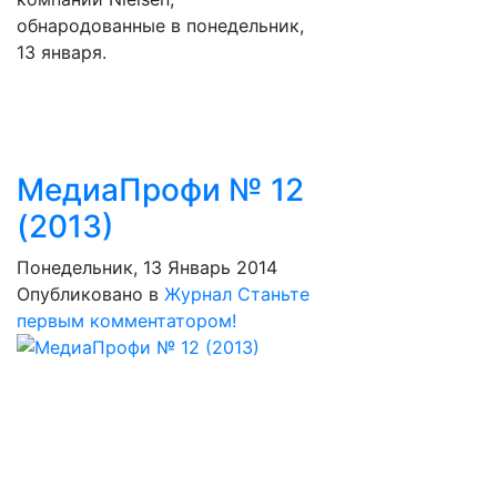
обнародованные в понедельник,
13 января.
МедиаПрофи № 12
(2013)
Понедельник, 13 Январь 2014
Опубликовано в
Журнал
Станьте
первым комментатором!