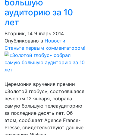
большую
аудиторию за 10
лет
Вторник, 14 Январь 2014
Опубликовано в
Новости
Станьте первым комментатором!
Церемония вручения премии
«Золотой глобус», состоявшаяся
вечером 12 января, собрала
самую большую телеаудиторию
за последние десять лет. Об
этом, сообщает Agence France-
Presse, свидетельствуют данные
компании Nielsen,