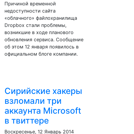
Причиной временной
недоступности сайта
«облачного» файлохранилища
Dropbox стали проблемы,
возникшие в ходе планового
обновления сервиса. Сообщение
об этом 12 января появилось в
официальном блоге компании.
Сирийские хакеры
взломали три
аккаунта Microsoft
в твиттере
Воскресенье, 12 Январь 2014