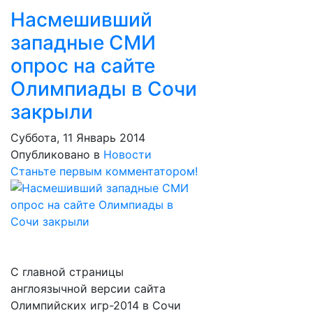
Насмешивший
западные СМИ
опрос на сайте
Олимпиады в Сочи
закрыли
Суббота, 11 Январь 2014
Опубликовано в
Новости
Станьте первым комментатором!
С главной страницы
англоязычной версии сайта
Олимпийских игр-2014 в Сочи