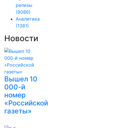
релизы
(9086)
Аналитика
(1381)
Новости
Вышел 10
000-й
номер
«Российской
газеты»