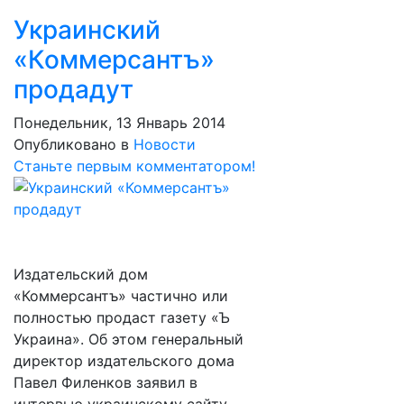
Украинский
«Коммерсантъ»
продадут
Понедельник, 13 Январь 2014
Опубликовано в
Новости
Станьте первым комментатором!
Издательский дом
«Коммерсантъ» частично или
полностью продаст газету «Ъ
Украина». Об этом генеральный
директор издательского дома
Павел Филенков заявил в