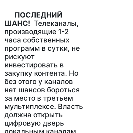
ПОСЛЕДНИЙ
ШАНС!
Телеканалы,
производящие 1-2
часа собственных
программ в сутки, не
рискуют
инвестировать в
закупку контента. Но
без этого у каналов
нет шансов бороться
за место в третьем
мультиплексе. Власть
должна открыть
цифровую дверь
локальным каналам