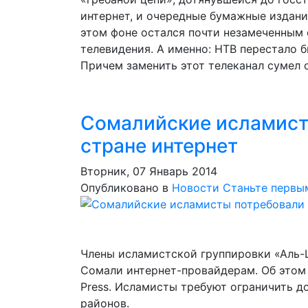
интернет, и очередные бумажные издани
этом фоне остался почти незамеченным
телевидения. А именно: НТВ перестало 
Причем заменить этот телеканал сумел 
Сомалийские исламист
стране интернет
Вторник, 07 Январь 2014
Опубликовано в
Новости
Станьте первы
Члены исламистской группировки «Аль
Сомали интернет-провайдерам. Об этом 
Press. Исламисты требуют ограничить д
районов.