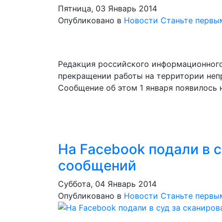
Пятница, 03 Январь 2014
Опубликовано в
Новости
Станьте первы
Редакция российского информационного
прекращении работы на территории неп
Сообщение об этом 1 января появилось н
На Facebook подали в 
сообщений
Суббота, 04 Январь 2014
Опубликовано в
Новости
Станьте первы