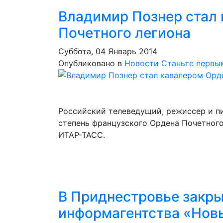
Владимир Познер стал
Почетного легиона
Суббота, 04 Январь 2014
Опубликовано в
Новости
Станьте первы
Российский телеведущий, режиссер и п
степень французского Ордена Почетного
ИТАР-ТАСС.
В Приднестровье закр
информагентства «Нов