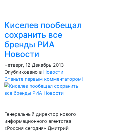
Киселев пообещал
сохранить все
бренды РИА
Новости
Четверг, 12 Декабрь 2013
Опубликовано в
Новости
Станьте первым комментатором!
Генеральный директор нового
информационного агентства
«Россия сегодня» Дмитрий