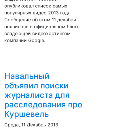
опубликовал список самых
популярных видео 2013 года.
Сообщение об этом 11 декабря
появилось в официальном блоге
владеющей видеохостингом
компании Google.
Навальный
объявил поиски
журналиста для
расследования про
Куршевель
Среда, 11 Декабрь 2013