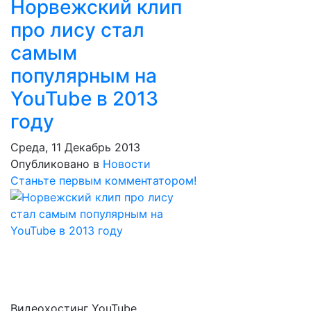
Норвежский клип
про лису стал
самым
популярным на
YouTube в 2013
году
Среда, 11 Декабрь 2013
Опубликовано в
Новости
Станьте первым комментатором!
Видеохостинг YouTube