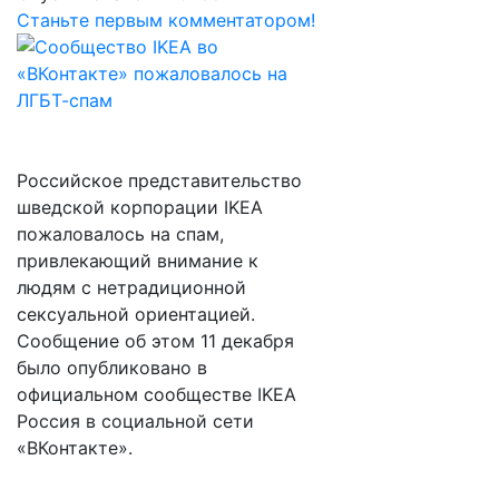
Станьте первым комментатором!
Российское представительство
шведской корпорации IKEA
пожаловалось на спам,
привлекающий внимание к
людям с нетрадиционной
сексуальной ориентацией.
Сообщение об этом 11 декабря
было опубликовано в
официальном сообществе IKEA
Россия в социальной сети
«ВКонтакте».