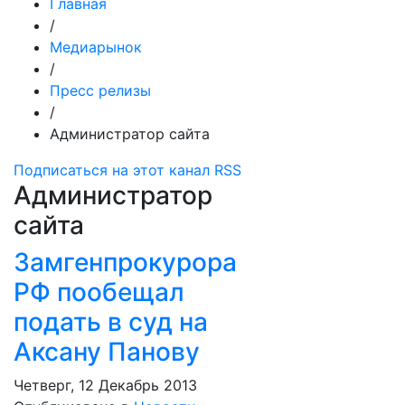
Главная
/
Медиарынок
/
Пресс релизы
/
Администратор сайта
Подписаться на этот канал RSS
Администратор
сайта
Замгенпрокурора
РФ пообещал
подать в суд на
Аксану Панову
Четверг, 12 Декабрь 2013