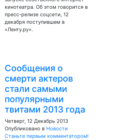
кинотеатра. Об этом говорится в
пресс-релизе соцсети, 12
декабря поступившем в
«Ленту.ру».
Сообщения о
смерти актеров
стали самыми
популярными
твитами 2013 года
Четверг, 12 Декабрь 2013
Опубликовано в
Новости
Станьте первым комментатором!