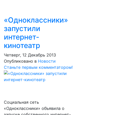
«Одноклассники»
запустили
интернет-
кинотеатр
Четверг, 12 Декабрь 2013
Опубликовано в
Новости
Станьте первым комментатором!
Социальная сеть
«Одноклассники» объявила о
запуске собственного интернет-