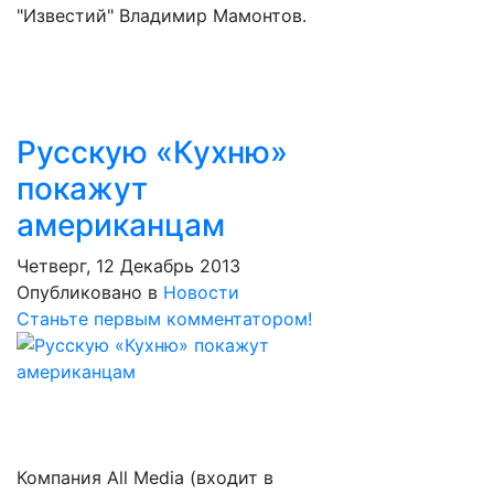
"Известий" Владимир Мамонтов.
Русскую «Кухню»
покажут
американцам
Четверг, 12 Декабрь 2013
Опубликовано в
Новости
Станьте первым комментатором!
Компания All Media (входит в