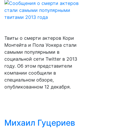
Твиты о смерти актеров Кори
Монтейта и Пола Уокера стали
самыми популярными в
социальной сети Twitter в 2013
году. Об этом представители
компании сообщили в
специальном обзоре,
опубликованном 12 декабря.
Михаил Гуцериев