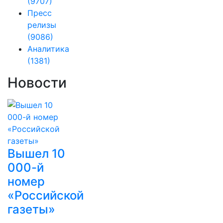
(9707)
Пресс
релизы
(9086)
Аналитика
(1381)
Новости
Вышел 10
000-й
номер
«Российской
газеты»