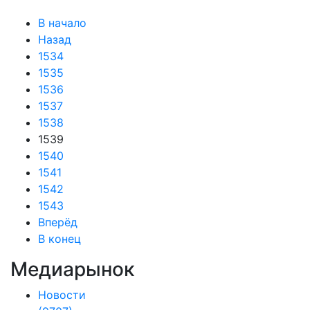
В начало
Назад
1534
1535
1536
1537
1538
1539
1540
1541
1542
1543
Вперёд
В конец
Медиарынок
Новости