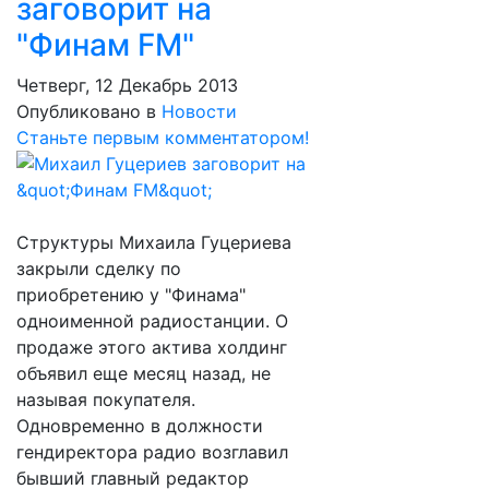
заговорит на
"Финам FM"
Четверг, 12 Декабрь 2013
Опубликовано в
Новости
Станьте первым комментатором!
Структуры Михаила Гуцериева
закрыли сделку по
приобретению у "Финама"
одноименной радиостанции. О
продаже этого актива холдинг
объявил еще месяц назад, не
называя покупателя.
Одновременно в должности
гендиректора радио возглавил
бывший главный редактор