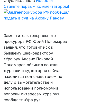
Опубликовано в
Новости
Станьте первым комментатором!
Заместитель генерального
прокурора РФ Юрий Пономарев
заявил, что готовит иск к
бывшему шеф-редактору
«Ура.ру» Аксане Пановой.
Пономарев обвинил во лжи
журналистку, которая сейчас
находится под следствием по
делу о вымогательстве и
использовании полномочий
вопреки интересам «Ура.ру»,
сообщает «Ура.ру».