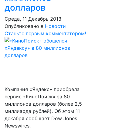
долларов
Среда, 11 Декабрь 2013
Опубликовано в
Новости
Станьте первым комментатором!
Компания «Яндекс» приобрела
сервис «КиноПоиск» за 80
миллионов долларов (более 2,5
миллиарда рублей). Об этом 11
декабря сообщает Dow Jones
Newswires.