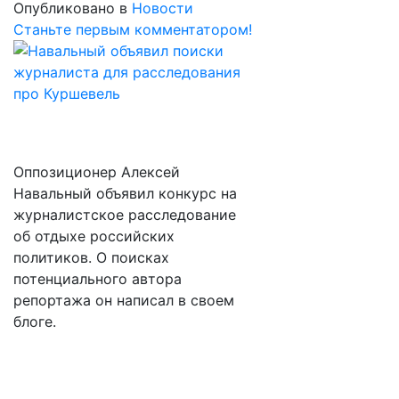
Опубликовано в
Новости
Станьте первым комментатором!
Оппозиционер Алексей
Навальный объявил конкурс на
журналистское расследование
об отдыхе российских
политиков. О поисках
потенциального автора
репортажа он написал в своем
блоге.