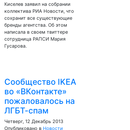
Киселев заявил на собрании
коллектива РИА Новости, что
сохранит все существующие
бренды агентства. Об этом
написала в своем твиттере
сотрудница РАПСИ Мария
Гусарова.
Сообщество IKEA
во «ВКонтакте»
пожаловалось на
ЛГБТ-спам
Четверг, 12 Декабрь 2013
Опубликовано в
Новости