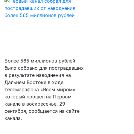
Более 565 миллионов рублей
было собрано для пострадавших
в результате наводнения на
Дальнем Востоке в ходе
телемарафона «Всем миром»,
который прошел на Первом
канале в воскресенье, 29
сентября, сообщается на сайте
канала.