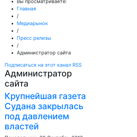
Вы просматриваете:
Главная
/
Медиарынок
/
Пресс релизы
/
Администратор сайта
Подписаться на этот канал RSS
Администратор
сайта
Крупнейшая газета
Судана закрылась
под давлением
властей