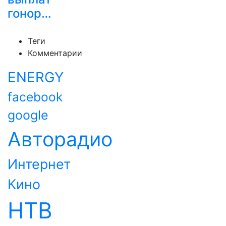
гонор…
Теги
Комментарии
ENERGY
facebook
google
Авторадио
Интернет
Кино
НТВ