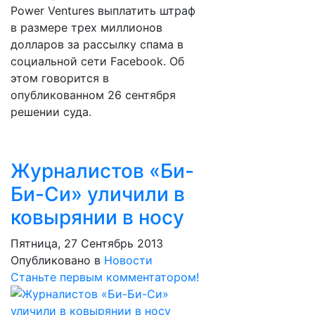
Power Ventures выплатить штраф
в размере трех миллионов
долларов за рассылку спама в
социальной сети Facebook. Об
этом говорится в
опубликованном 26 сентября
решении суда.
Журналистов «Би-
Би-Си» уличили в
ковырянии в носу
Пятница, 27 Сентябрь 2013
Опубликовано в
Новости
Станьте первым комментатором!