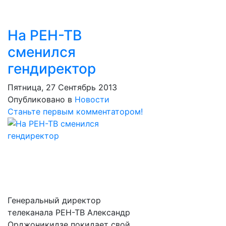
На РЕН-ТВ
сменился
гендиректор
Пятница, 27 Сентябрь 2013
Опубликовано в
Новости
Станьте первым комментатором!
Генеральный директор
телеканала РЕН-ТВ Александр
Орджоникидзе покидает свой