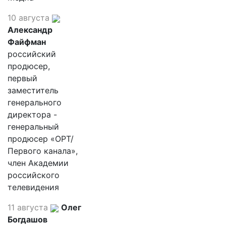
10 августа
Александр
Файфман
российский
продюсер,
первый
заместитель
генерального
директора -
генеральный
продюсер «ОРТ/
Первого канала»,
член Академии
российского
телевидения
11 августа
Олег
Богдашов