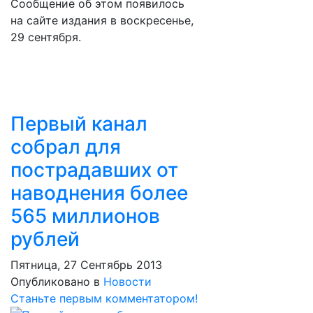
Сообщение об этом появилось
на сайте издания в воскресенье,
29 сентября.
Первый канал
собрал для
пострадавших от
наводнения более
565 миллионов
рублей
Пятница, 27 Сентябрь 2013
Опубликовано в
Новости
Станьте первым комментатором!