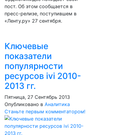
пост. Об этом сообщается в
пресс-релизе, поступившем в
«Ленту.ру» 27 сентября.
Ключевые
показатели
популярности
ресурсов ivi 2010-
2013 гг.
Пятница, 27 Сентябрь 2013
Опубликовано в
Аналитика
Станьте первым комментатором!