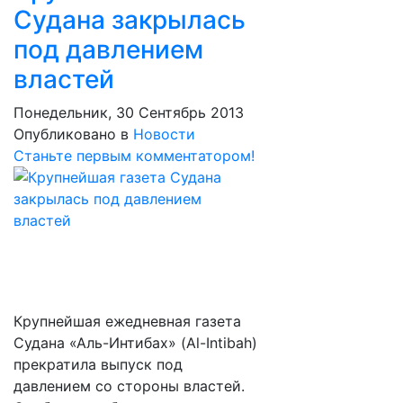
Судана закрылась
под давлением
властей
Понедельник, 30 Сентябрь 2013
Опубликовано в
Новости
Станьте первым комментатором!
Крупнейшая ежедневная газета
Судана «Аль-Интибах» (Al-Intibah)
прекратила выпуск под
давлением со стороны властей.