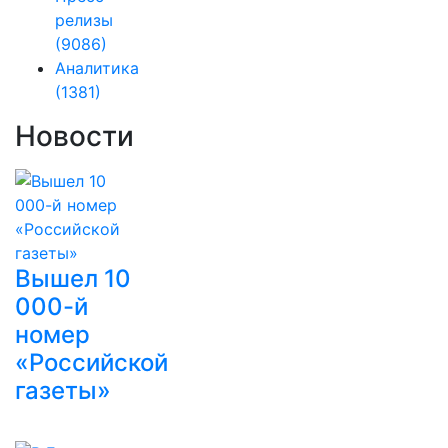
релизы
(9086)
Аналитика
(1381)
Новости
Вышел 10
000-й
номер
«Российской
газеты»