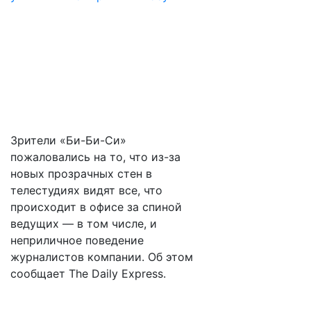
Зрители «Би-Би-Си»
пожаловались на то, что из-за
новых прозрачных стен в
телестудиях видят все, что
происходит в офисе за спиной
ведущих — в том числе, и
неприличное поведение
журналистов компании. Об этом
сообщает The Daily Express.