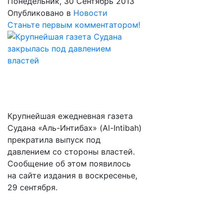
Понедельник, 30 Сентябрь 2013
Опубликовано в
Новости
Станьте первым комментатором!
Крупнейшая ежедневная газета
Судана «Аль-Интибах» (Al-Intibah)
прекратила выпуск под
давлением со стороны властей.
Сообщение об этом появилось
на сайте издания в воскресенье,
29 сентября.