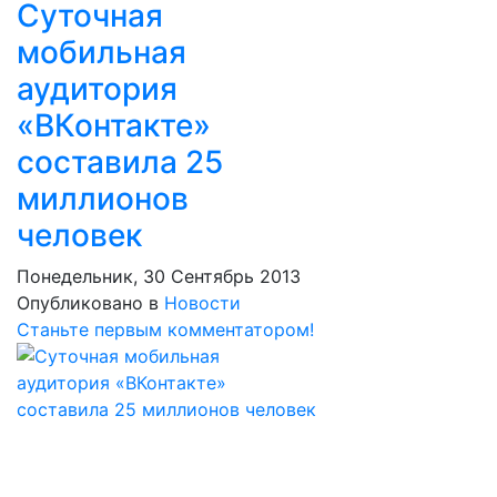
Суточная
мобильная
аудитория
«ВКонтакте»
составила 25
миллионов
человек
Понедельник, 30 Сентябрь 2013
Опубликовано в
Новости
Станьте первым комментатором!