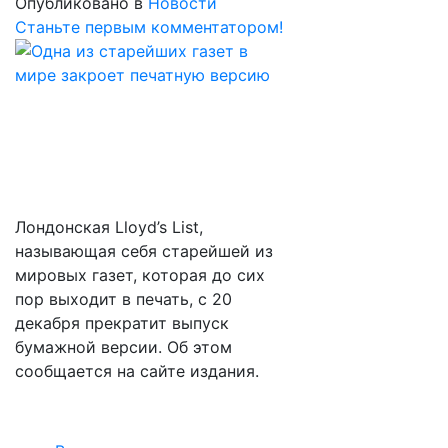
Опубликовано в
Новости
Станьте первым комментатором!
Лондонская Lloyd’s List,
называющая себя старейшей из
мировых газет, которая до сих
пор выходит в печать, с 20
декабря прекратит выпуск
бумажной версии. Об этом
сообщается на сайте издания.