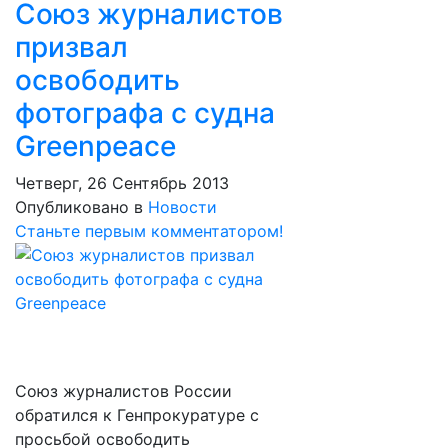
Союз журналистов
призвал
освободить
фотографа с судна
Greenpeace
Четверг, 26 Сентябрь 2013
Опубликовано в
Новости
Станьте первым комментатором!
Союз журналистов России
обратился к Генпрокуратуре с
просьбой освободить