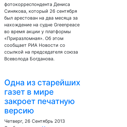
фотокорреспондента Дениса
Синякова, который 26 сентября
был арестован на два месяца за
нахождение на судне Greenpeace
во время акции у платформы
«Приразломная». Об этом
сообщает РИА Новости со
ссылкой на председателя союза
Всеволода Богданова.
Одна из старейших
газет в мире
закроет печатную
версию
Четверг, 26 Сентябрь 2013