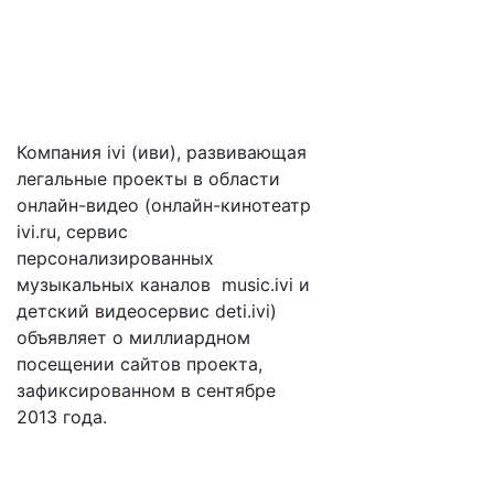
Компания ivi (иви), развивающая
легальные проекты в области
онлайн-видео (онлайн-кинотеатр
ivi.ru, сервис
персонализированных
музыкальных каналов music.ivi и
детский видеосервис deti.ivi)
объявляет о миллиардном
посещении сайтов проекта,
зафиксированном в сентябре
2013 года.