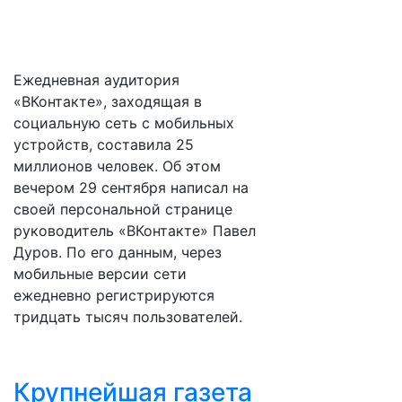
Ежедневная аудитория
«ВКонтакте», заходящая в
социальную сеть с мобильных
устройств, составила 25
миллионов человек. Об этом
вечером 29 сентября написал на
своей персональной странице
руководитель «ВКонтакте» Павел
Дуров. По его данным, через
мобильные версии сети
ежедневно регистрируются
тридцать тысяч пользователей.
Крупнейшая газета