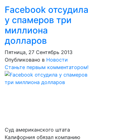
Facebook отсудила
у спамеров три
миллиона
долларов
Пятница, 27 Сентябрь 2013
Опубликовано в
Новости
Станьте первым комментатором!
Суд американского штата
Калифорния обязал компанию