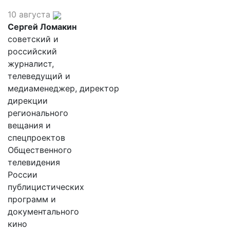
10 августа
Сергей Ломакин
советский и
российский
журналист,
телеведущий и
медиаменеджер, директор
дирекции
регионального
вещания и
спецпроектов
Общественного
телевидения
России
публицистических
программ и
документального
кино