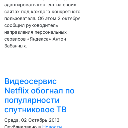
адаптировать контент на своих
сайтах под каждого конкретного
пользователя. Об этом 2 октября
сообщил руководитель
направления персональных
сервисов «Яндекса» Антон
Забанных.
Видеосервис
Netflix обогнал по
популярности
спутниковое ТВ
Среда, 02 Октябрь 2013
Опубликовано в
Новости