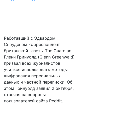
Работавший с Эдвардом
Сноуденом корреспондент
британской газеты The Guardian
Гленн Гринуолд (Glenn Greenwald)
призвал всех журналистов
учиться использовать методы
шифрования персональных
данных и частной переписки. Об
этом Гринуолд заявил 2 октября,
отвечая на вопросы
пользователей сайта Reddit.