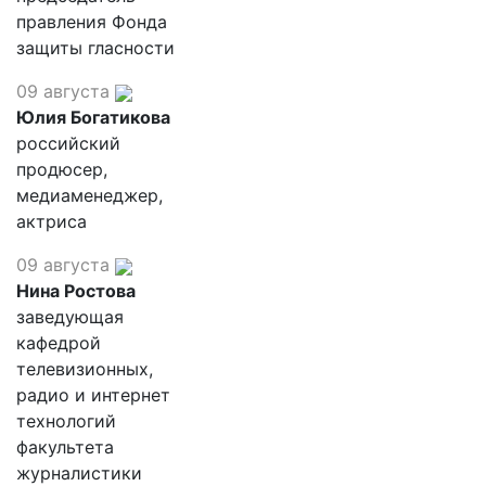
правления Фонда
защиты гласности
09 августа
Юлия Богатикова
российский
продюсер,
медиаменеджер,
актриса
09 августа
Нина Ростова
заведующая
кафедрой
телевизионных,
радио и интернет
технологий
факультета
журналистики