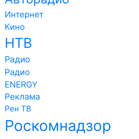
Интернет
Кино
НТВ
Радио
Радио
ENERGY
Реклама
Рен ТВ
Роскомнадзор