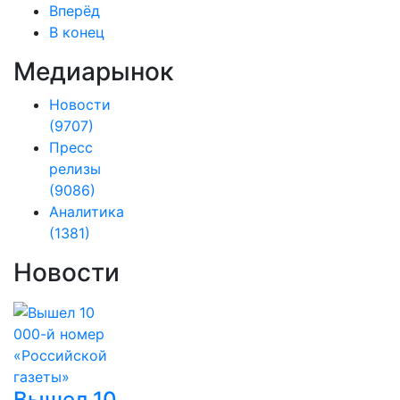
Вперёд
В конец
Медиарынок
Новости
(9707)
Пресс
релизы
(9086)
Аналитика
(1381)
Новости
Вышел 10