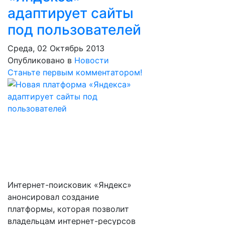
адаптирует сайты
под пользователей
Среда, 02 Октябрь 2013
Опубликовано в
Новости
Станьте первым комментатором!
Интернет-поисковик «Яндекс»
анонсировал создание
платформы, которая позволит
владельцам интернет-ресурсов