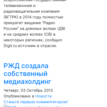
телевизионная и
радиовещательная компания
(ВГТРК) в 2014 году полностью
прекратит вещание "Радио
России" на длинных волнах (ДВ)
и на средних волнах (СВ) в
некоторых регионах, сообщил
Digit.ru источник в отрасли.
РЖД создала
собственный
медиахолдинг
Четверг, 03 Октябрь 2013
Опубликовано в
Новости
Станьте первым комментатором!