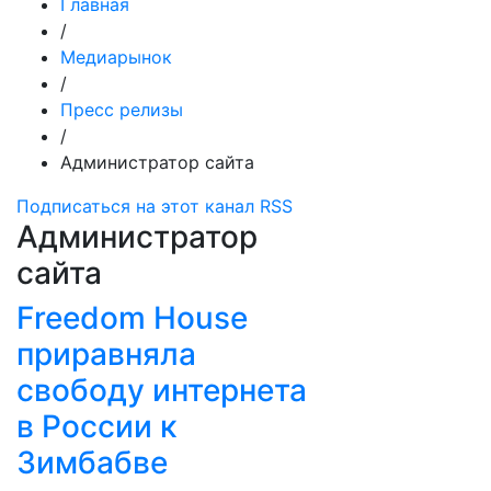
Главная
/
Медиарынок
/
Пресс релизы
/
Администратор сайта
Подписаться на этот канал RSS
Администратор
сайта
Freedom House
приравняла
свободу интернета
в России к
Зимбабве