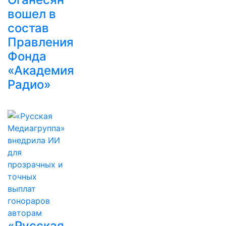
вошел в
состав
Правления
Фонда
«Академия
Радио»
«Русская