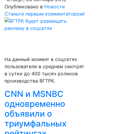
Опубликовано в
Новости
Станьте первым комментатором!
На данный момент в соцсетях
пользователи в среднем смотрят
в сутки до 400 тысяч роликов
производства ВГТРК.
CNN и MSNBC
одновременно
объявили о
триумфальных
рейтингах