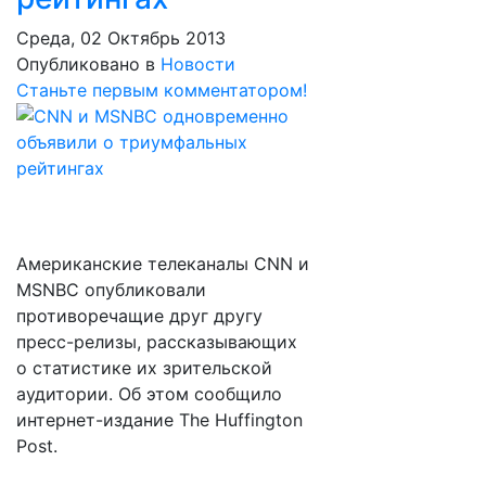
Среда, 02 Октябрь 2013
Опубликовано в
Новости
Станьте первым комментатором!
Американские телеканалы CNN и
MSNBC опубликовали
противоречащие друг другу
пресс-релизы, рассказывающих
о статистике их зрительской
аудитории. Об этом сообщило
интернет-издание The Huffington
Post.