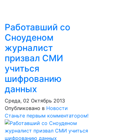
Работавший со
Сноуденом
журналист
призвал СМИ
учиться
шифрованию
данных
Среда, 02 Октябрь 2013
Опубликовано в
Новости
Станьте первым комментатором!