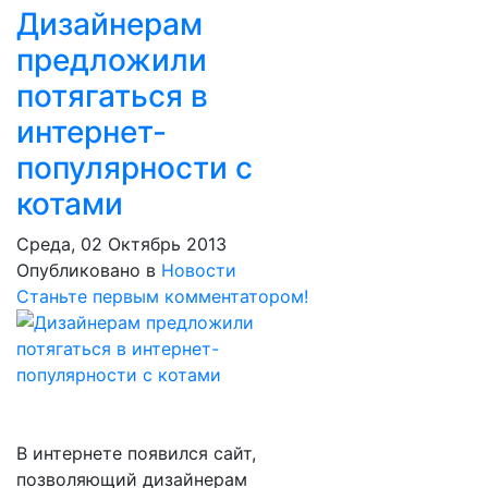
Дизайнерам
предложили
потягаться в
интернет-
популярности с
котами
Среда, 02 Октябрь 2013
Опубликовано в
Новости
Станьте первым комментатором!
В интернете появился сайт,
позволяющий дизайнерам