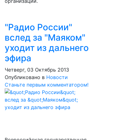
организации.
"Радио России"
вслед за "Маяком"
уходит из дальнего
эфира
Четверг, 03 Октябрь 2013
Опубликовано в
Новости
Станьте первым комментатором!
Всероссийская государственная