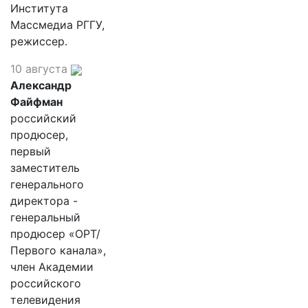
Института
Массмедиа РГГУ,
режиссер.
10 августа
Александр
Файфман
российский
продюсер,
первый
заместитель
генерального
директора -
генеральный
продюсер «ОРТ/
Первого канала»,
член Академии
российского
телевидения