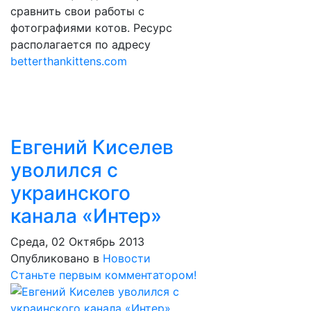
сравнить свои работы с
фотографиями котов. Ресурс
располагается по адресу
betterthankittens.com
Евгений Киселев
уволился с
украинского
канала «Интер»
Среда, 02 Октябрь 2013
Опубликовано в
Новости
Станьте первым комментатором!