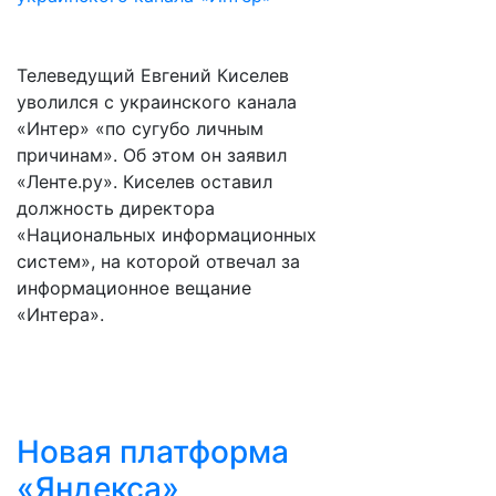
Телеведущий Евгений Киселев
уволился с украинского канала
«Интер» «по сугубо личным
причинам». Об этом он заявил
«Ленте.ру». Киселев оставил
должность директора
«Национальных информационных
систем», на которой отвечал за
информационное вещание
«Интера».
Новая платформа
«Яндекса»