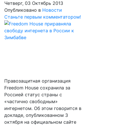
Четверг, 03 Октябрь 2013
Опубликовано в
Новости
Станьте первым комментатором!
Правозащитная организация
Freedom House сохранила за
Россией статус страны с
«частично свободным»
интернетом. Об этом говорится в
докладе, опубликованном 3
октября на официальном сайте