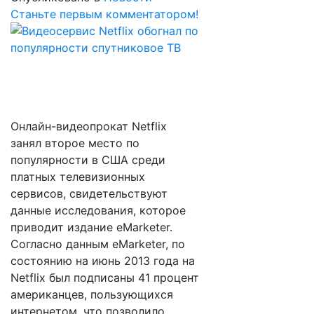
Станьте первым комментатором!
Онлайн-видеопрокат Netflix
занял второе место по
популярности в США среди
платных телевизионных
сервисов, свидетельствуют
данные исследования, которое
приводит издание eMarketer.
Согласно данным eMarketer, по
состоянию на июнь 2013 года на
Netflix был подписаны 41 процент
американцев, пользующихся
интернетом, что позволило