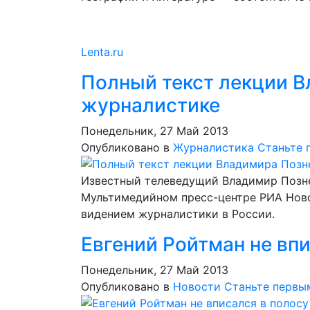
Lenta.ru
Полный текст лекции В
журналистике
Понедельник, 27 Май 2013
Опубликовано в
Журналистика
Станьте 
Известный телеведущий Владимир Позне
Мультимедийном пресс-центре РИА Нов
видением журналистики в России.
Евгений Ройтман не вп
Понедельник, 27 Май 2013
Опубликовано в
Новости
Станьте первы