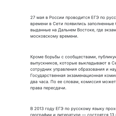
27 мая в России проводится ЕГЭ по рус
времени в Сети появились заполненные б
выданные на Дальнем Востоке, где экзам
московскому времени.
Кроме борьбы с сообществами, публику
выпускников, которые выкладывают в Се
сотрудник управления образования и на
Государственная экзаменационная коми
два часа. По ее словам, комиссия может
права пересдачи.
В 2013 году ЕГЭ по русскому языку про
географии и литературе — состоятся 13 