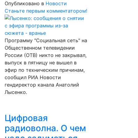
Опубликовано в
Новости
Станьте первым комментатором!
Программу "Социальная сеть" на
Общественном телевидении
России (ОТВ) никто не закрывал,
выпуск в пятницу не вышел в
эфир по техническим причинам,
сообщил РИА Новости
гендиректор канала Анатолий
Лысенко.
Цифровая
радиоволна. О чем