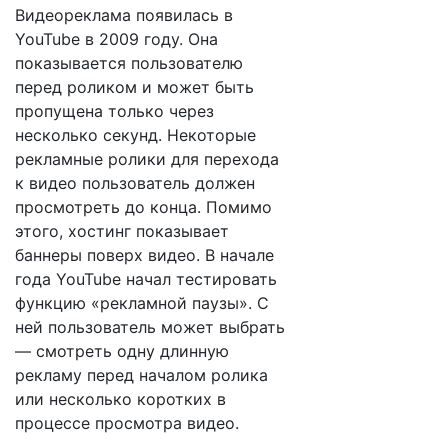
Видеореклама появилась в
YouTube в 2009 году. Она
показывается пользователю
перед роликом и может быть
пропущена только через
несколько секунд. Некоторые
рекламные ролики для перехода
к видео пользователь должен
просмотреть до конца. Помимо
этого, хостинг показывает
баннеры поверх видео. В начале
года YouTube начал тестировать
функцию «рекламной паузы». С
ней пользователь может выбрать
— смотреть одну длинную
рекламу перед началом ролика
или несколько коротких в
процессе просмотра видео.