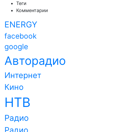
Теги
Комментарии
ENERGY
facebook
google
Авторадио
Интернет
Кино
НТВ
Радио
Радио