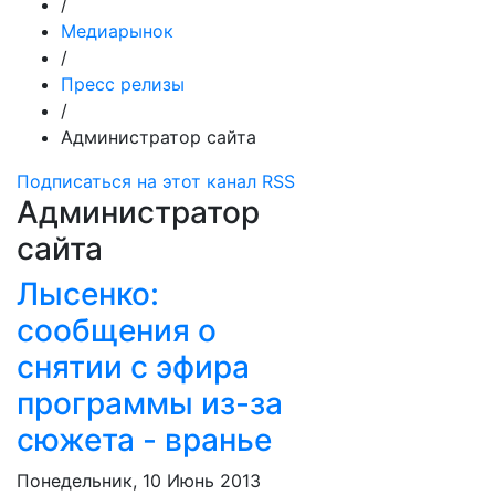
/
Медиарынок
/
Пресс релизы
/
Администратор сайта
Подписаться на этот канал RSS
Администратор
сайта
Лысенко:
сообщения о
снятии с эфира
программы из-за
сюжета - вранье
Понедельник, 10 Июнь 2013