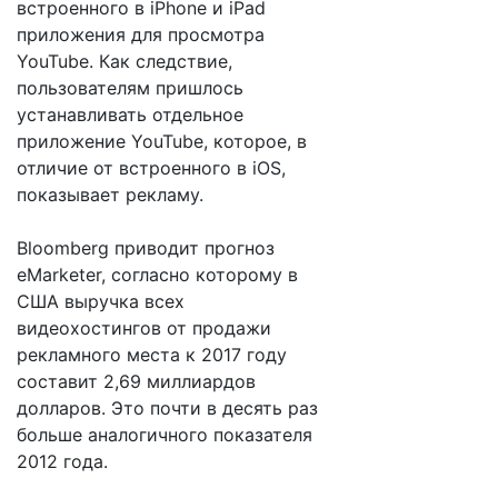
встроенного в iPhone и iPad
приложения для просмотра
YouTube. Как следствие,
пользователям пришлось
устанавливать отдельное
приложение YouTube, которое, в
отличие от встроенного в iOS,
показывает рекламу.
Bloomberg приводит прогноз
eMarketer, согласно которому в
США выручка всех
видеохостингов от продажи
рекламного места к 2017 году
составит 2,69 миллиардов
долларов. Это почти в десять раз
больше аналогичного показателя
2012 года.