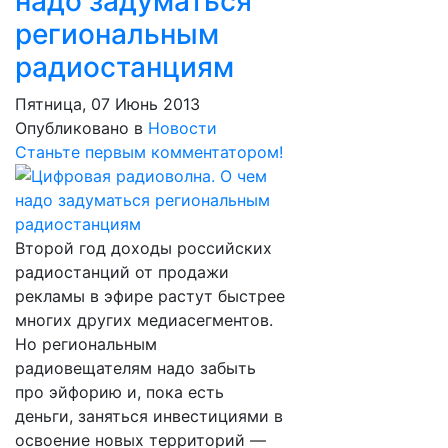
надо задуматься
региональным
радиостанциям
Пятница, 07 Июнь 2013
Опубликовано в
Новости
Станьте первым комментатором!
Второй год доходы российских
радиостанций от продажи
рекламы в эфире растут быстрее
многих других медиасегментов.
Но региональным
радиовещателям надо забыть
про эйфорию и, пока есть
деньги, заняться инвестициями в
освоение новых территорий —