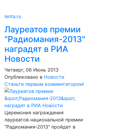
lenta.ru
Лауреатов премии
"Радиомания-2013"
наградят в РИА
Новости
Четверг, 06 Июнь 2013
Опубликовано в
Новости
Станьте первым комментатором!
Церемония награждения
лауреатов национальной премии
"Радиомания-2013" пройдет в