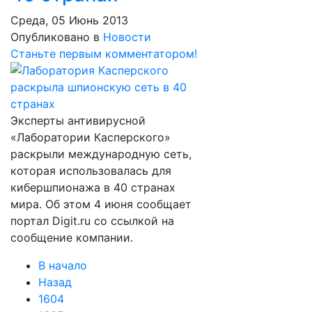
Среда, 05 Июнь 2013
Опубликовано в
Новости
Станьте первым комментатором!
Эксперты антивирусной
«Лаборатории Касперского»
раскрыли международную сеть,
которая использовалась для
кибершпионажа в 40 странах
мира. Об этом 4 июня сообщает
портал Digit.ru со ссылкой на
сообщение компании.
В начало
Назад
1604