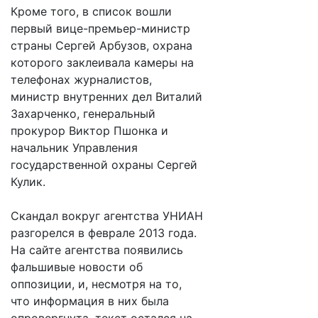
Кроме того, в список вошли
первый вице-премьер-министр
страны Сергей Арбузов, охрана
которого заклеивала камеры на
телефонах журналистов,
министр внутренних дел Виталий
Захарченко, генеральный
прокурор Виктор Пшонка и
начальник Управления
государственной охраны Сергей
Кулик.
Скандал вокруг агентства УНИАН
разгорелся в феврале 2013 года.
На сайте агентства появились
фальшивые новости об
оппозиции, и, несмотря на то,
что информация в них была