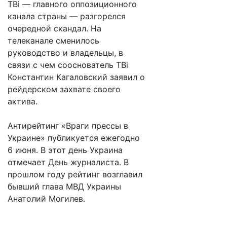
ТВі — главного оппозиционного
канала страны — разгорелся
очередной скандал. На
телеканале сменилось
руководство и владельцы, в
связи с чем сооснователь TBi
Константин Кагаловский заявил о
рейдерском захвате своего
актива.
Антирейтинг «Враги прессы в
Украине» публикуется ежегодно
6 июня. В этот день Украина
отмечает День журналиста. В
прошлом году рейтинг возглавил
бывший глава МВД Украины
Анатолий Могилев.