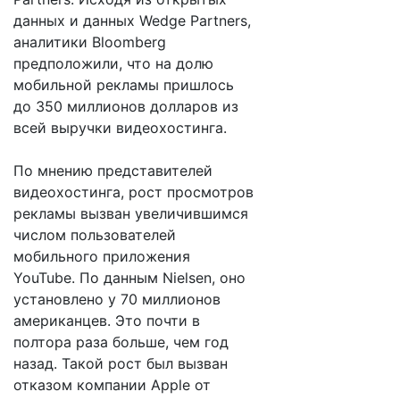
данных и данных Wedge Partners,
аналитики Bloomberg
предположили, что на долю
мобильной рекламы пришлось
до 350 миллионов долларов из
всей выручки видеохостинга.
По мнению представителей
видеохостинга, рост просмотров
рекламы вызван увеличившимся
числом пользователей
мобильного приложения
YouTube. По данным Nielsen, оно
установлено у 70 миллионов
американцев. Это почти в
полтора раза больше, чем год
назад. Такой рост был вызван
отказом компании Apple от