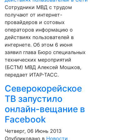
Сотрудники МВД с трудом
получают от интернет-
провайдеров и сотовых
операторов информацию о
действиях пользователей в
интернете. Об этом 6 июня
заявил глава Бюро специальных
технических мероприятий
(БСТМ) МВД Алексей Мошков,
передает ИТАР-ТАСС.
Северокорейское
ТВ запустило
онлайн-вещание в
Facebook
Четверг, 06 Июнь 2013
Опубликовано в
Новости