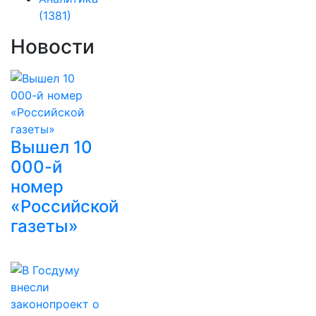
(1381)
Новости
Вышел 10
000-й
номер
«Российской
газеты»