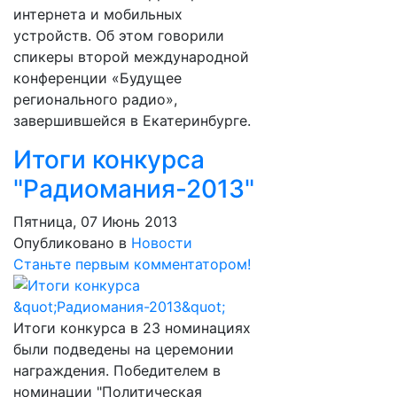
интернета и мобильных
устройств. Об этом говорили
спикеры второй международной
конференции «Будущее
регионального радио»,
завершившейся в Екатеринбурге.
Итоги конкурса
"Радиомания-2013"
Пятница, 07 Июнь 2013
Опубликовано в
Новости
Станьте первым комментатором!
Итоги конкурса в 23 номинациях
были подведены на церемонии
награждения. Победителем в
номинации "Политическая