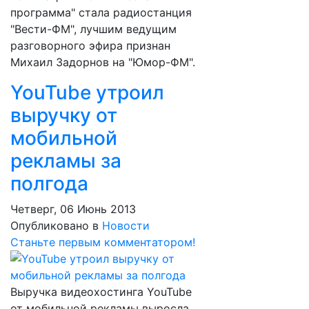
программа" стала радиостанция
"Вести-ФМ", лучшим ведущим
разговорного эфира признан
Михаил Задорнов на "Юмор-ФМ".
YouTube утроил
выручку от
мобильной
рекламы за
полгода
Четверг, 06 Июнь 2013
Опубликовано в
Новости
Станьте первым комментатором!
Выручка видеохостинга YouTube
от мобильной рекламы выросла