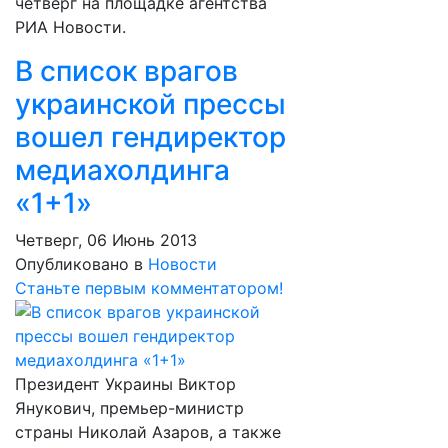
четверг на площадке агентства
РИА Новости.
В список врагов
украинской прессы
вошел гендиректор
медиахолдинга
«1+1»
Четверг, 06 Июнь 2013
Опубликовано в
Новости
Станьте первым комментатором!
Президент Украины Виктор
Янукович, премьер-министр
страны Николай Азаров, а также