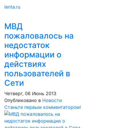
lenta.ru
МВД
пожаловалось на
недостаток
информации о
действиях
пользователей в
Сети
Четверг, 06 Июнь 2013
Опубликовано в
Новости
Станьте первым комментатором!