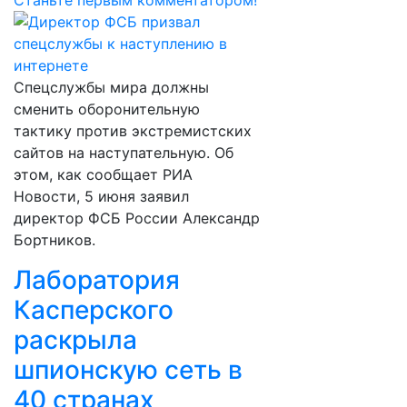
Станьте первым комментатором!
Спецслужбы мира должны
сменить оборонительную
тактику против экстремистских
сайтов на наступательную. Об
этом, как сообщает РИА
Новости, 5 июня заявил
директор ФСБ России Александр
Бортников.
Лаборатория
Касперского
раскрыла
шпионскую сеть в
40 странах