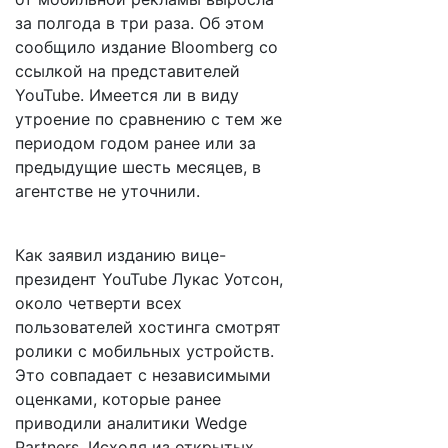
за полгода в три раза. Об этом
сообщило издание Bloomberg со
ссылкой на представителей
YouTube. Имеется ли в виду
утроение по сравнению с тем же
периодом годом ранее или за
предыдущие шесть месяцев, в
агентстве не уточнили.
Как заявил изданию вице-
президент YouTube Лукас Уотсон,
около четверти всех
пользователей хостинга смотрят
ролики с мобильных устройств.
Это совпадает с независимыми
оценками, которые ранее
приводили аналитики Wedge
Partners. Исходя из открытых