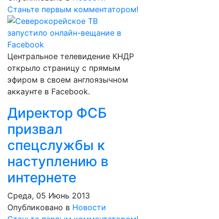
Станьте первым комментатором!
Центральное телевидение КНДР
открыло страницу с прямым
эфиром в своем англоязычном
аккаунте в Facebook.
Директор ФСБ
призвал
спецслужбы к
наступлению в
интернете
Среда, 05 Июнь 2013
Опубликовано в
Новости