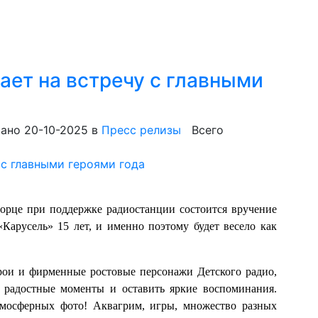
ает на встречу с главными
ано 20-10-2025
в
Пресс релизы
Всего
ворце при поддержке радиостанции состоится вручение
Карусель» 15 лет, и именно поэтому будет весело как
рои и фирменные ростовые персонажи Детского радио,
ь радостные моменты и оставить яркие воспоминания.
тмосферных фото! Аквагрим, игры, множество разных