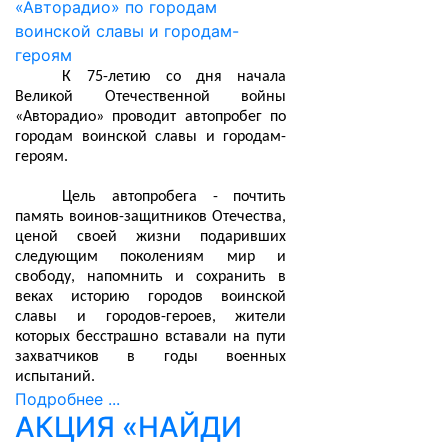
К 75-летию со дня начала
Великой Отечественной войны
«Авторадио» проводит автопробег по
городам воинской славы и городам-
героям.
Цель автопробега - почтить
память воинов-защитников Отечества,
ценой своей жизни подаривших
следующим поколениям мир и
свободу, напомнить и сохранить в
веках историю городов воинской
славы и городов-героев, жители
которых бесстрашно вставали на пути
захватчиков в годы военных
испытаний.
Подробнее ...
АКЦИЯ «НАЙДИ