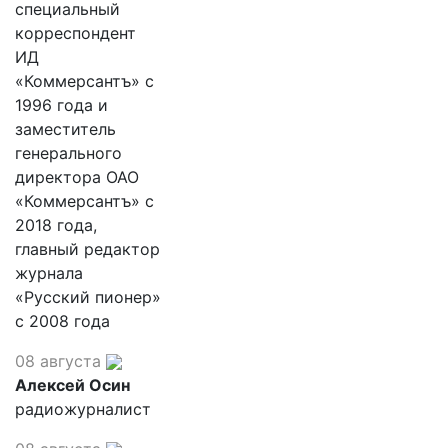
специальный
корреспондент
ИД
«Коммерсантъ» с
1996 года и
заместитель
генерального
директора ОАО
«Коммерсантъ» с
2018 года,
главный редактор
журнала
«Русский пионер»
с 2008 года
08 августа
Алексей Осин
радиожурналист