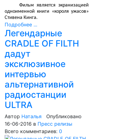
Фильм является экранизацией
одноименной книги «короля ужасов»
Стивена Кинга.
Подробнее ...
Легендарные
CRADLE OF FILTH
дадут
эксклюзивное
интервью
альтернативной
радиостанции
ULTRA
Автор
Наталья
Опубликовано
16-06-2016
в
Пресс релизы
Всего комментариев:
0