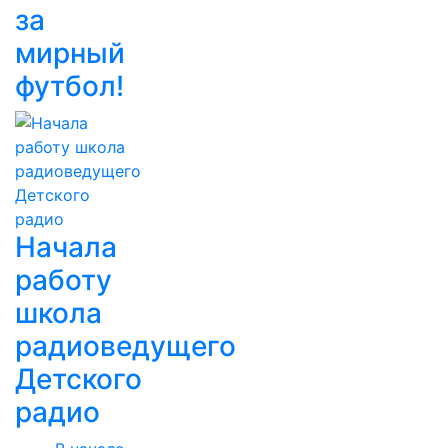
за
мирный
футбол!
Начала
работу
школа
радиоведущего
Детского
радио