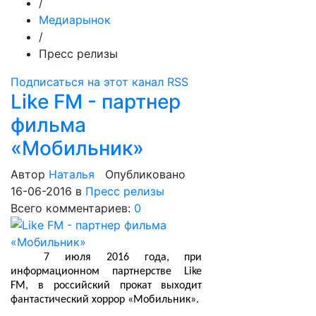
/
Медиарынок
/
Пресс релизы
Подписаться на этот канал RSS
Like FM - партнер
фильма
«Мобильник»
Автор
Наталья
Опубликовано
16-06-2016
в
Пресс релизы
Всего комментариев:
0
7 июля 2016 года, при
информационном партнерстве Like
FM, в российский прокат выходит
фантастический хоррор «Мобильник».