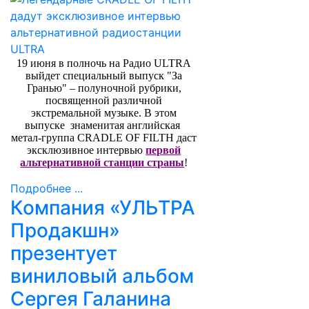
19 июня в полночь на Радио ULTRA
выйдет специальный выпуск "За
Гранью" – полуночной рубрики,
посвященной различной
экстремальной музыке. В этом
выпуске знаменитая английская
метал-группа CRADLE OF FILTH даст
эксклюзивное интервью
первой
альтернативной станции страны
!
Подробнее ...
Компания «УЛЬТРА
Продакшн»
презентует
виниловый альбом
Сергея Галанина