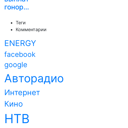
гонор…
Теги
Комментарии
ENERGY
facebook
google
Авторадио
Интернет
Кино
НТВ