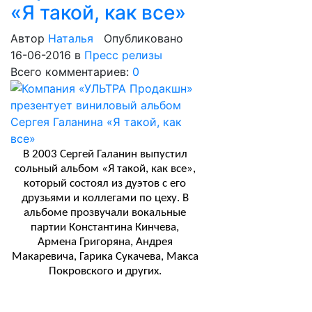
«Я такой, как все»
Автор
Наталья
Опубликовано
16-06-2016
в
Пресс релизы
Всего комментариев:
0
В 2003 Сергей Галанин выпустил
сольный альбом «Я такой, как все»,
который состоял из дуэтов с его
друзьями и коллегами по цеху.
В
альбоме прозвучали вокальные
партии Константина Кинчева,
Армена Григоряна, Андрея
Макаревича, Гарика Сукачева, Макса
Покровского и других.