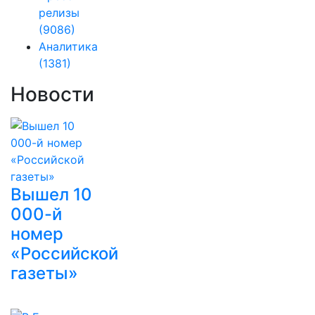
релизы
(9086)
Аналитика
(1381)
Новости
Вышел 10
000-й
номер
«Российской
газеты»