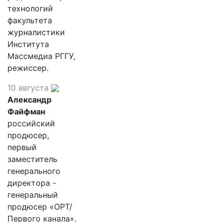
технологий
факультета
журналистики
Института
Массмедиа РГГУ,
режиссер.
10 августа
Александр
Файфман
российский
продюсер,
первый
заместитель
генерального
директора -
генеральный
продюсер «ОРТ/
Первого канала»,