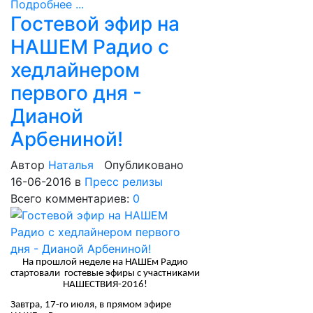
Подробнее ...
Гостевой эфир на
НАШЕМ Радио с
хедлайнером
первого дня -
Дианой
Арбениной!
Автор
Наталья
Опубликовано
16-06-2016
в
Пресс релизы
Всего комментариев:
0
На прошлой неделе на НАШЕм Радио
стартовали гостевые эфиры с участниками
НАШЕСТВИЯ-2016!
Завтра, 17-го июля, в прямом эфире