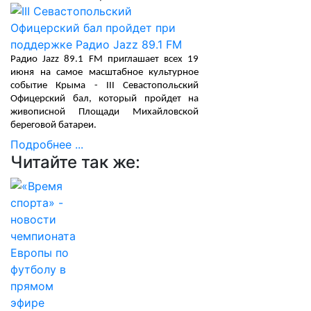
Радио Jazz 89.1 FM приглашает всех 19
июня на самое масштабное культурное
событие Крыма - III Севастопольский
Офицерский бал, который пройдет на
живописной Площади Михайловской
береговой батареи.
Подробнее ...
Читайте так же: