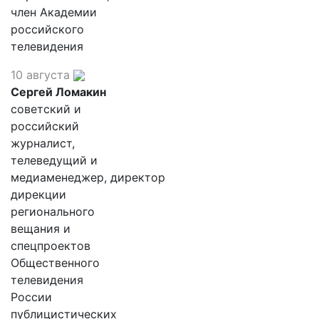
член Академии
российского
телевидения
10 августа
Сергей Ломакин
советский и
российский
журналист,
телеведущий и
медиаменеджер, директор
дирекции
регионального
вещания и
спецпроектов
Общественного
телевидения
России
публицистических