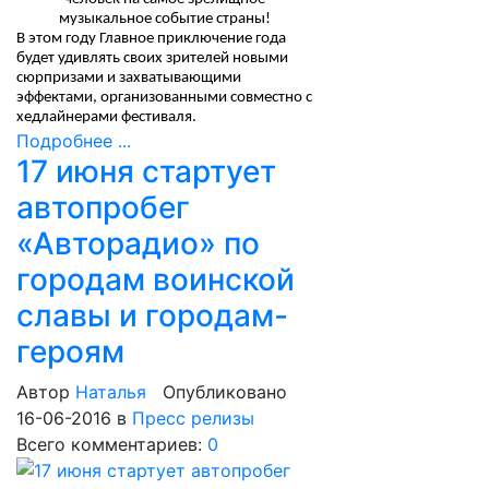
музыкальное событие страны!
В этом году Главное приключение года
будет удивлять своих зрителей новыми
сюрпризами и захватывающими
эффектами, организованными совместно с
хедлайнерами фестиваля.
Подробнее ...
17 июня стартует
автопробег
«Авторадио» по
городам воинской
славы и городам-
героям
Автор
Наталья
Опубликовано
16-06-2016
в
Пресс релизы
Всего комментариев:
0