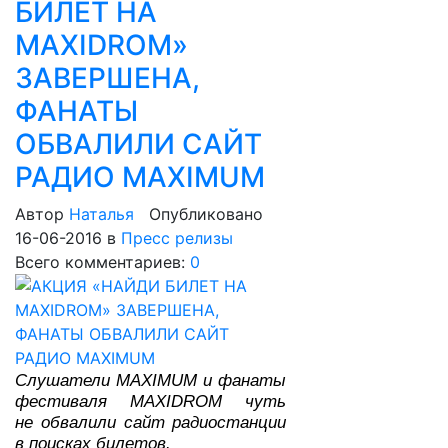
БИЛЕТ НА
MAXIDROM»
ЗАВЕРШЕНА,
ФАНАТЫ
ОБВАЛИЛИ САЙТ
РАДИО MAXIMUM
Автор
Наталья
Опубликовано
16-06-2016
в
Пресс релизы
Всего комментариев:
0
Слушатели MAXIMUM и фанаты
фестиваля MAXIDROM чуть
не обвалили сайт радиостанции
в поисках билетов.