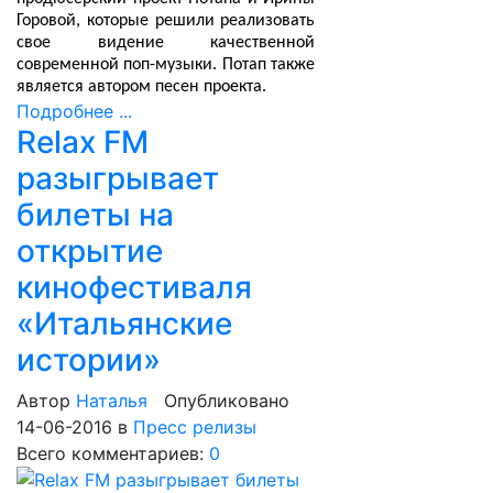
Горовой, которые решили реализовать
свое видение качественной
современной поп-музыки. Потап также
является автором песен проекта.
Подробнее ...
Relax FM
разыгрывает
билеты на
открытие
кинофестиваля
«Итальянские
истории»
Автор
Наталья
Опубликовано
14-06-2016
в
Пресс релизы
Всего комментариев:
0