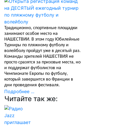
Традиционно, спортивные площадки
занимают особое место на
НАШЕСТВИИ. В этом году Юбилейные
Турниры по пляжному футболу и
волейболу пройдут уже в десятый раз.
Команды зрителей НАШЕСТВИЯ не
просто сразятся за призовые места, но
и поддержат футболистов на
Чемпионате Европы по футболу,
который завершится во Франции в
дни проведения фестиваля.
Подробнее ...
Читайте так же: