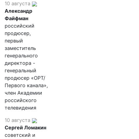
10 августа
Александр
Файфман
российский
продюсер,
первый
заместитель
генерального
директора -
генеральный
продюсер «ОРТ/
Первого канала»,
член Академии
российского
телевидения
10 августа
Сергей Ломакин
советский и