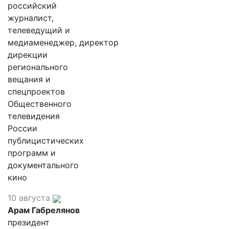
российский
журналист,
телеведущий и
медиаменеджер, директор
дирекции
регионального
вещания и
спецпроектов
Общественного
телевидения
России
публицистических
программ и
документального
кино
10 августа
Арам Габрелянов
президент