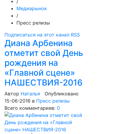
/
Медиарынок
/
Пресс релизы
Подписаться на этот канал RSS
Диана Арбенина
отметит свой День
рождения на
«Главной сцене»
НАШЕСТВИЯ-2016
Автор
Наталья
Опубликовано
15-06-2016
в
Пресс релизы
Всего комментариев:
0