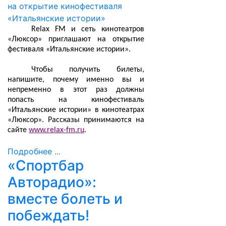
Relax FM и сеть кинотеатров
«Люксор» приглашают на открытие
фестиваля «Итальянские истории».
Чтобы получить билеты,
напишите, почему именно вы и
непременно в этот раз должны
попасть на кинофестиваль
«Итальянские истории» в кинотеатрах
«Люксор». Рассказы принимаются на
сайте
www.relax-fm.ru
.
Подробнее ...
«Спортбар
Авторадио»:
вместе болеть и
побеждать!