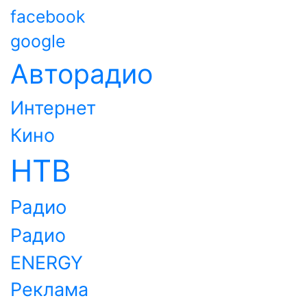
facebook
google
Авторадио
Интернет
Кино
НТВ
Радио
Радио
ENERGY
Реклама