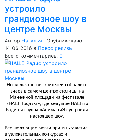
устроило
грандиозное шоу в
центре Москвы
Автор
Наталья
Опубликовано
14-06-2016
в
Пресс релизы
Всего комментариев:
0
Несколько тысяч зрителей собрались
вчера в самом центре столицы на
Манежной площади на фестивале
«НАШ Продукт», где ведущие НАШЕго
Радио и группа «АнимациЯ» устроили
настоящее шоу.
Все желающие могли принять участие
в увлекательных конкурсах и