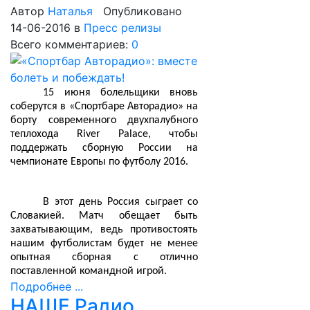
Автор
Наталья
Опубликовано
14-06-2016
в
Пресс релизы
Всего комментариев:
0
15 июня болельщики вновь
соберутся в «Спортбаре Авторадио» на
борту современного двухпалубного
теплохода River Palace, чтобы
поддержать сборную России на
чемпионате Европы по футболу 2016.
В этот день Россия сыграет со
Словакией. Матч обещает быть
захватывающим, ведь противостоять
нашим футболистам будет не менее
опытная сборная с отлично
поставленной командной игрой.
Подробнее ...
НАШЕ Радио