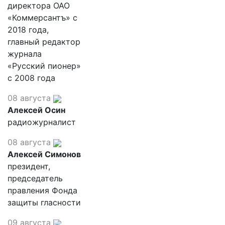
директора ОАО
«Коммерсантъ» с
2018 года,
главный редактор
журнала
«Русский пионер»
с 2008 года
08 августа
Алексей Осин
радиожурналист
08 августа
Алексей Симонов
президент,
председатель
правления Фонда
защиты гласности
09 августа