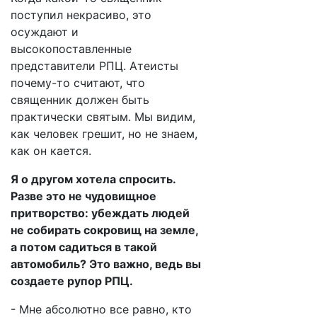
поступил некрасиво, это
осуждают и
высокопоставленные
представители РПЦ. Атеисты
почему-то считают, что
священник должен быть
практически святым. Мы видим,
как человек грешит, но не знаем,
как он кается.
Я о другом хотела спросить.
Разве это не чудовищное
притворство: убеждать людей
не собирать сокровищ на земле,
а потом садиться в такой
автомобиль? Это важно, ведь вы
создаете рупор РПЦ.
- Мне абсолютно все равно, кто