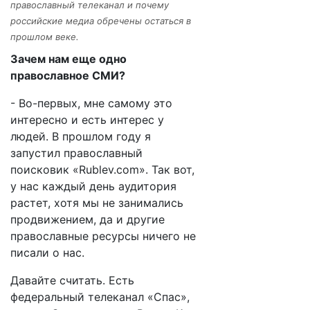
православный телеканал и почему
российские медиа обречены остаться в
прошлом веке.
Зачем нам еще одно
православное СМИ?
- Во-первых, мне самому это
интересно и есть интерес у
людей. В прошлом году я
запустил православный
поисковик «Rublev.com». Так вот,
у нас каждый день аудитория
растет, хотя мы не занимались
продвижением, да и другие
православные ресурсы ничего не
писали о нас.
Давайте считать. Есть
федеральный телеканал «Спас»,