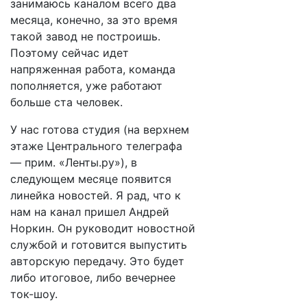
занимаюсь каналом всего два
месяца, конечно, за это время
такой завод не построишь.
Поэтому сейчас идет
напряженная работа, команда
пополняется, уже работают
больше ста человек.
У нас готова студия (на верхнем
этаже Центрального телеграфа
— прим. «Ленты.ру»), в
следующем месяце появится
линейка новостей. Я рад, что к
нам на канал пришел Андрей
Норкин. Он руководит новостной
службой и готовится выпустить
авторскую передачу. Это будет
либо итоговое, либо вечернее
ток-шоу.