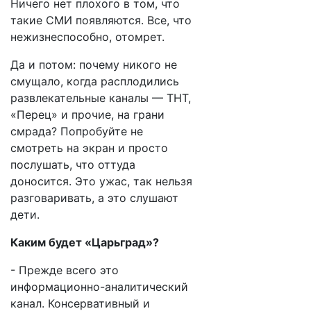
Ничего нет плохого в том, что
такие СМИ появляются. Все, что
нежизнеспособно, отомрет.
Да и потом: почему никого не
смущало, когда расплодились
развлекательные каналы — ТНТ,
«Перец» и прочие, на грани
смрада? Попробуйте не
смотреть на экран и просто
послушать, что оттуда
доносится. Это ужас, так нельзя
разговаривать, а это слушают
дети.
Каким будет «Царьград»?
- Прежде всего это
информационно-аналитический
канал. Консервативный и