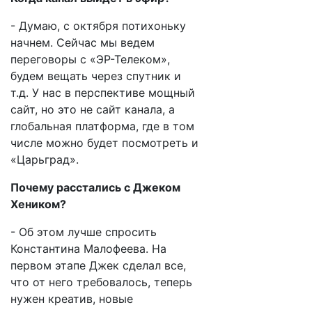
- Думаю, с октября потихоньку
начнем. Сейчас мы ведем
переговоры с «ЭР-Телеком»,
будем вещать через спутник и
т.д. У нас в перспективе мощный
сайт, но это не сайт канала, а
глобальная платформа, где в том
числе можно будет посмотреть и
«Царьград».
Почему расстались с Джеком
Хеником?
- Об этом лучше спросить
Константина Малофеева. На
первом этапе Джек сделал все,
что от него требовалось, теперь
нужен креатив, новые