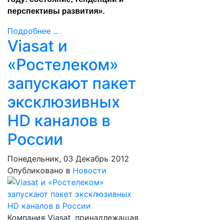
перспективы развития».
Подробнее ...
Viasat и
«Ростелеком»
запускают пакет
эксклюзивных
HD каналов в
России
Понедельник, 03 Декабрь 2012
Опубликовано в
Новости
Компания Viasat, принадлежащая