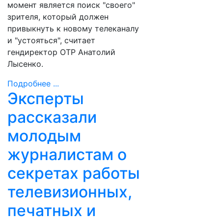
момент является поиск "своего"
зрителя, который должен
привыкнуть к новому телеканалу
и "устояться", считает
гендиректор ОТР Анатолий
Лысенко.
Подробнее ...
Эксперты
рассказали
молодым
журналистам о
секретах работы
телевизионных,
печатных и