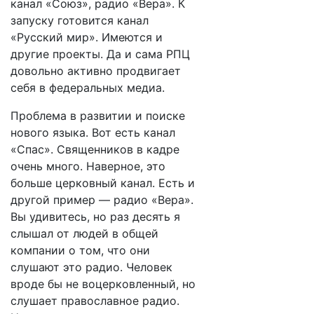
канал «Союз», радио «Вера». К
запуску готовится канал
«Русский мир». Имеются и
другие проекты. Да и сама РПЦ
довольно активно продвигает
себя в федеральных медиа.
Проблема в развитии и поиске
нового языка. Вот есть канал
«Спас». Священников в кадре
очень много. Наверное, это
больше церковный канал. Есть и
другой пример — радио «Вера».
Вы удивитесь, но раз десять я
слышал от людей в общей
компании о том, что они
слушают это радио. Человек
вроде бы не воцерковленный, но
слушает православное радио.