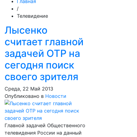
Главная
/
Телевидение
Лысенко
считает главной
задачей ОТР на
сегодня поиск
своего зрителя
Среда, 22 Май 2013
Опубликовано в
Новости
Главной задачей Общественного
телевидения России на данный