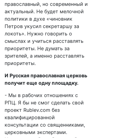
православный, но современный и
актуальный. Не будет мелочной
политики в духе «чиновник
Петров укусил секретаршу за
локоть». Нужно говорить о
смыслах и учиться расставлять
приоритеты. Не думать за
зрителей, а именно расставлять
приоритеты.
И Русская православная церковь
получит еще одну площадку.
- Мы в рабочих отношениях с
РПЦ. Я бы не смог сделать свой
проект Rublev.com без
квалифицированной
консультации со священниками,
церковными экспертами.