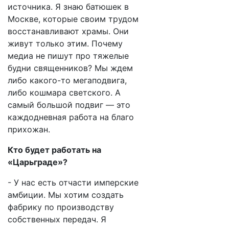
источника. Я знаю батюшек в
Москве, которые своим трудом
восстанавливают храмы. Они
живут только этим. Почему
медиа не пишут про тяжелые
будни священников? Мы ждем
либо какого-то мегаподвига,
либо кошмара светского. А
самый большой подвиг — это
каждодневная работа на благо
прихожан.
Кто будет работать на
«Царьграде»?
- У нас есть отчасти имперские
амбиции. Мы хотим создать
фабрику по производству
собственных передач. Я