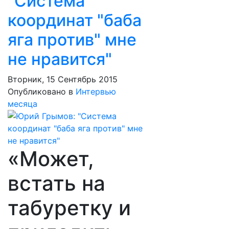
"Система
координат "баба
яга против" мне
не нравится"
Вторник, 15 Сентябрь 2015
Опубликовано в
Интервью
месяца
«Может,
встать на
табуретку и