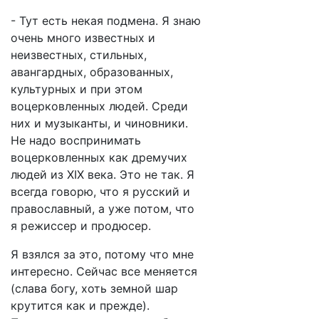
- Тут есть некая подмена. Я знаю
очень много известных и
неизвестных, стильных,
авангардных, образованных,
культурных и при этом
воцерковленных людей. Среди
них и музыканты, и чиновники.
Не надо воспринимать
воцерковленных как дремучих
людей из XIX века. Это не так. Я
всегда говорю, что я русский и
православный, а уже потом, что
я режиссер и продюсер.
Я взялся за это, потому что мне
интересно. Сейчас все меняется
(слава богу, хоть земной шар
крутится как и прежде).