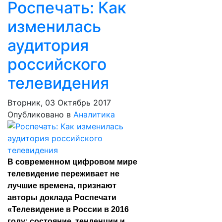
Роспечать: Как
изменилась
аудитория
российского
телевидения
Вторник, 03 Октябрь 2017
Опубликовано в
Аналитика
В современном цифровом мире
телевидение переживает не
лучшие времена, признают
авторы доклада Роспечати
«Телевидение в России в 2016
году: состояние, тенденции и