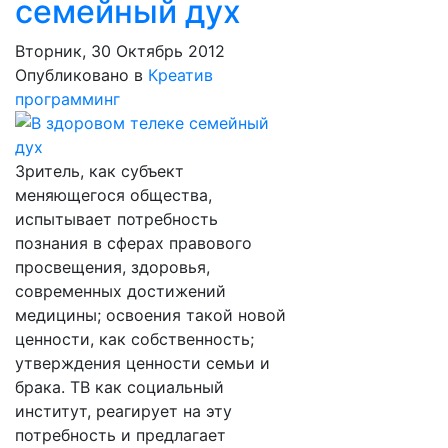
семейный дух
Вторник, 30 Октябрь 2012
Опубликовано в
Креатив
программинг
Зритель, как субъект
меняющегося общества,
испытывает потребность
познания в сферах правового
просвещения, здоровья,
современных достижений
медицины; освоения такой новой
ценности, как собственность;
утверждения ценности семьи и
брака. ТВ как социальный
институт, реагирует на эту
потребность и предлагает