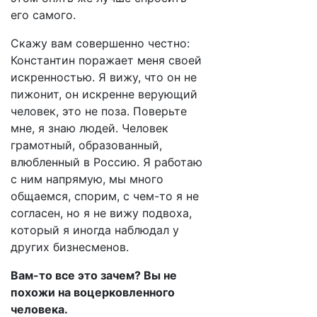
его самого.
Скажу вам совершенно честно:
Константин поражает меня своей
искренностью. Я вижу, что он не
пижонит, он искренне верующий
человек, это не поза. Поверьте
мне, я знаю людей. Человек
грамотный, образованный,
влюбленный в Россию. Я работаю
с ним напрямую, мы много
общаемся, спорим, с чем-то я не
согласен, но я не вижу подвоха,
который я иногда наблюдал у
других бизнесменов.
Вам-то все это зачем? Вы не
похожи на воцерковленного
человека.