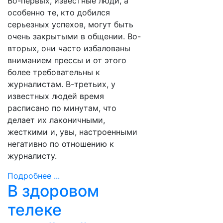
Во-первых, известные люди, а
особенно те, кто добился
серьезных успехов, могут быть
очень закрытыми в общении. Во-
вторых, они часто избалованы
вниманием прессы и от этого
более требовательны к
журналистам. В-третьих, у
известных людей время
расписано по минутам, что
делает их лаконичными,
жесткими и, увы, настроенными
негативно по отношению к
журналисту.
Подробнее ...
В здоровом
телеке