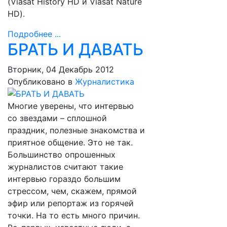
(Viasat History HD и Viasat Nature
HD).
Подробнее ...
БРАТЬ И ДАВАТЬ
Вторник, 04 Декабрь 2012
Опубликовано в
Журналистика
Многие уверены, что интервью
со звездами – сплошной
праздник, полезные знакомства и
приятное общение. Это не так.
Большинство опрошенных
журналистов считают такие
интервью гораздо большим
стрессом, чем, скажем, прямой
эфир или репортаж из горячей
точки. На то есть много причин.