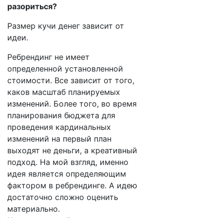
разориться?
Размер кучи денег зависит от
идеи.
Ребрендинг не имеет
определенной установленной
стоимости. Все зависит от того,
каков масштаб планируемых
изменений. Более того, во время
планирования бюджета для
проведения кардинальных
изменений на первый план
выходят не деньги, а креативный
подход. На мой взгляд, именно
идея является определяющим
фактором в ребрендинге. А идею
достаточно сложно оценить
материально.