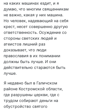
на каких машинах ездит, и я
думаю, что многим священникам
не важно, какая у них машина.
Но человек, надевающий на себя
крест, несет совершенно другую
ответственность. Осуждение со
стороны светских людей и
атеистов лишний раз
доказывает, что люди
православия в их понимании
должны быть лучше. И они
действительно стараются быть
лучше.
Я недавно был в Галичском
районе Костромской области,
где разрушены церкви, где с
трудом собирают деньги на
обустройство святого