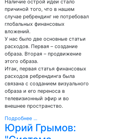
Наличие острой идеи стало
причиной того, что в нашем
случае ребрендинг не потребовал
глобальных финансовых
вложений.
У нас было две основные статьи
расходов. Первая – создание
образа. Вторая – продвижение
этого образа.
Итак, первая статья финансовых
расходов ребрендинга была
связана с созданием визуального
образа и его переноса в
телевизионный эфир и во
внешнее пространство.
Подробнее ...
Юрий Грымов: