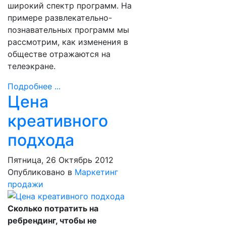
широкий спектр программ. На
примере развлекательно-
познавательных программ мы
рассмотрим, как изменения в
обществе отражаются на
телеэкране.
Подробнее ...
Цена
креативного
подхода
Пятница, 26 Октябрь 2012
Опубликовано в
Маркетинг
продажи
Сколько потратить на
ребрендинг, чтобы не