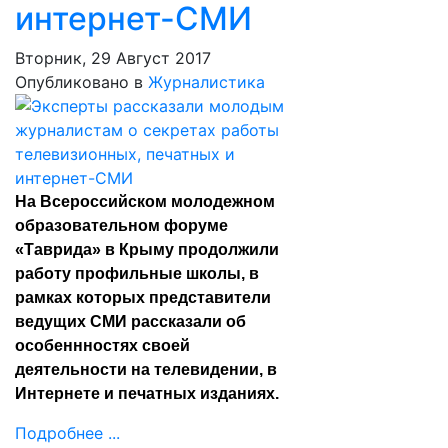
интернет-СМИ
Вторник, 29 Август 2017
Опубликовано в
Журналистика
На Всероссийском молодежном
образовательном форуме
«Таврида» в Крыму продолжили
работу профильные школы, в
рамках которых представители
ведущих СМИ рассказали об
особеннностях своей
деятельности на телевидении, в
Интернете и печатных изданиях.
Подробнее ...