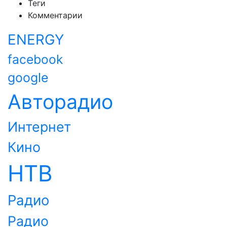
Теги
Комментарии
ENERGY
facebook
google
Авторадио
Интернет
Кино
НТВ
Радио
Радио