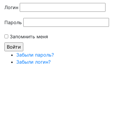
Логин
Пароль
Запомнить меня
Забыли пароль?
Забыли логин?