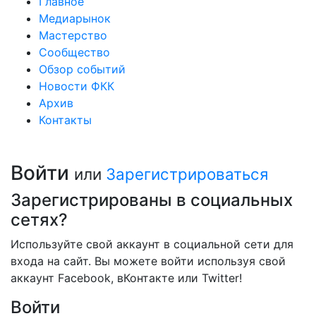
Главное
Медиарынок
Мастерство
Сообщество
Обзор событий
Новости ФКК
Архив
Контакты
Войти
или
Зарегистрироваться
Зарегистрированы в социальных
сетях?
Используйте свой аккаунт в социальной сети для
входа на сайт. Вы можете войти используя свой
аккаунт Facebook, вКонтакте или Twitter!
Войти