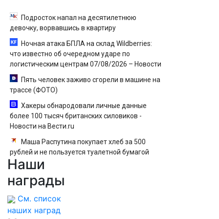
Подросток напал на десятилетнюю
девочку, ворвавшись в квартиру
Ночная атака БПЛА на склад Wildberries:
что известно об очередном ударе по
логистическим центрам 07/08/2026 – Новости
Пять человек заживо сгорели в машине на
трассе (ФОТО)
Хакеры обнародовали личные данные
более 100 тысяч британских силовиков -
Новости на Вести.ru
Маша Распутина покупает хлеб за 500
рублей и не пользуется туалетной бумагой
Наши
награды
См. список
наших наград