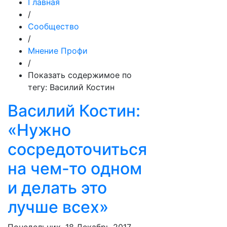
Главная
/
Сообщество
/
Мнение Профи
/
Показать содержимое по
тегу: Василий Костин
Василий Костин:
«Нужно
сосредоточиться
на чем-то одном
и делать это
лучше всех»