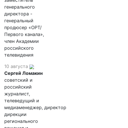
заместитель
генерального
директора -
генеральный
продюсер «ОРТ/
Первого канала»,
член Академии
российского
телевидения
10 августа
Сергей Ломакин
советский и
российский
журналист,
телеведущий и
медиаменеджер, директор
дирекции
регионального