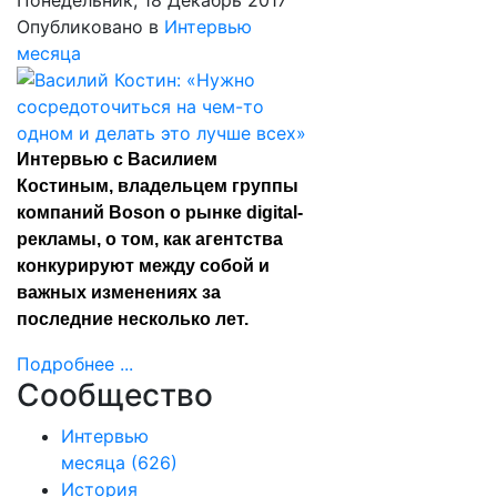
Понедельник, 18 Декабрь 2017
Опубликовано в
Интервью
месяца
Интервью с Василием
Костиным, владельцем группы
компаний Boson о рынке digital-
рекламы, о том, как агентства
конкурируют между собой и
важных изменениях за
последние несколько лет.
Подробнее ...
Сообщество
Интервью
месяца
(626)
История