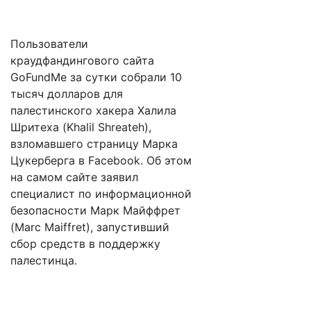
Пользователи
краудфандингового сайта
GoFundMe за сутки собрали 10
тысяч долларов для
палестинского хакера Халила
Шритеха (Khalil Shreateh),
взломавшего страницу Марка
Цукерберга в Facebook. Об этом
на самом сайте заявил
специалист по информационной
безопасности Марк Майффрет
(Marc Maiffret), запустивший
сбор средств в поддержку
палестинца.