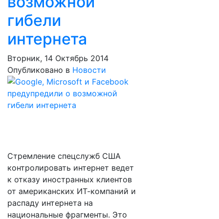
возможной
гибели
интернета
Вторник, 14 Октябрь 2014
Опубликовано в
Новости
Стремление спецслужб США
контролировать интернет ведет
к отказу иностранных клиентов
от американских ИТ-компаний и
распаду интернета на
национальные фрагменты. Это