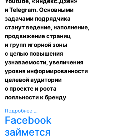
Youtube, «Яндекс.Дзен»
и Telegram. Основными
задачами подрядчика
станут ведение, наполнение,
продвижение страниц
и групп игорной зоны
с целью повышения
узнаваемости, увеличения
уровня информированности
целевой аудитории
о проекте и роста
лояльности к бренду
Подробнее ...
Facebook
займется