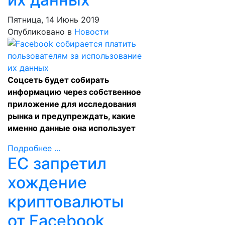
Пятница, 14 Июнь 2019
Опубликовано в
Новости
Соцсеть будет собирать
информацию через собственное
приложение для исследования
рынка и предупреждать, какие
именно данные она использует
Подробнее ...
ЕС запретил
хождение
криптовалюты
от Facebook