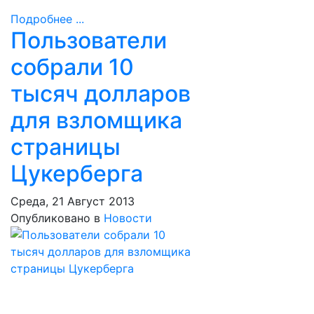
Подробнее ...
Пользователи
собрали 10
тысяч долларов
для взломщика
страницы
Цукерберга
Среда, 21 Август 2013
Опубликовано в
Новости