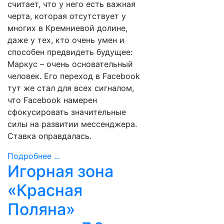
считает, что у него есть важная
черта, которая отсутствует у
многих в Кремниевой долине,
даже у тех, кто очень умен и
способен предвидеть будущее:
Маркус – очень основательный
человек. Его переход в Facebook
тут же стал для всех сигналом,
что Facebook намерен
сфокусировать значительные
силы на развитии мессенджера.
Ставка оправдалась.
Подробнее ...
Игорная зона
«Красная
Поляна»