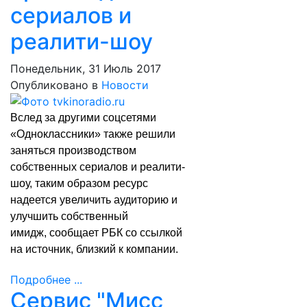
сериалов и
реалити-шоу
Понедельник, 31 Июль 2017
Опубликовано в
Новости
Вслед за другими соцсетями
«Одноклассники» также решили
заняться производством
собственных сериалов и реалити-
шоу, таким образом ресурс
надеется увеличить аудиторию и
улучшить собственный
имидж,
сообщает
РБК со ссылкой
на источник, близкий к компании.
Подробнее ...
Сервис "Мисс