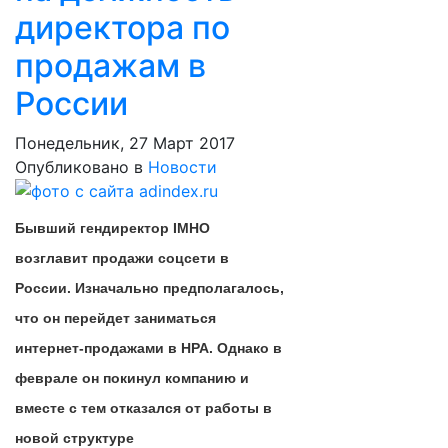
директора по
продажам в
России
Понедельник, 27 Март 2017
Опубликовано в
Новости
Бывший гендиректор IMHO
возглавит продажи соцсети в
России. Изначально предполагалось,
что он перейдет заниматься
интернет-продажами в НРА. Однако в
феврале он покинул компанию и
вместе с тем отказался от работы в
новой структуре