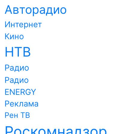
Авторадио
Интернет
Кино
НТВ
Радио
Радио
ENERGY
Реклама
Рен ТВ
Роскомнадзор