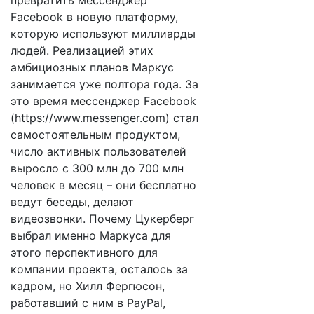
превратить мессенджер
Facebook в новую платформу,
которую используют миллиарды
людей. Реализацией этих
амбициозных планов Маркус
занимается уже полтора года. За
это время мессенджер Facebook
(https://www.messenger.com) стал
самостоятельным продуктом,
число активных пользователей
выросло с 300 млн до 700 млн
человек в месяц – они бесплатно
ведут беседы, делают
видеозвонки. Почему Цукерберг
выбрал именно Маркуса для
этого перспективного для
компании проекта, осталось за
кадром, но Хилл Фергюсон,
работавший с ним в PayPal,