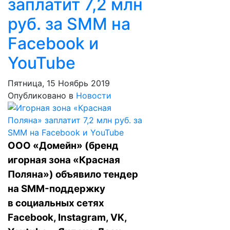
заплатит 7,2 млн
руб. за SMM на
Facebook и
YouTube
Пятница, 15 Ноябрь 2019
Опубликовано в
Новости
ООО «Домейн» (бренд
игорная зона «Красная
Поляна») объявило тендер
на SMM-поддержку
в социальных сетях
Facebook, Instagram, VK,