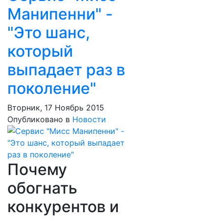
Манипенни" -
"Это шанс,
который
выпадает раз в
поколение"
Вторник, 17 Ноябрь 2015
Опубликовано в
Новости
Почему
обогнать
конкурентов и