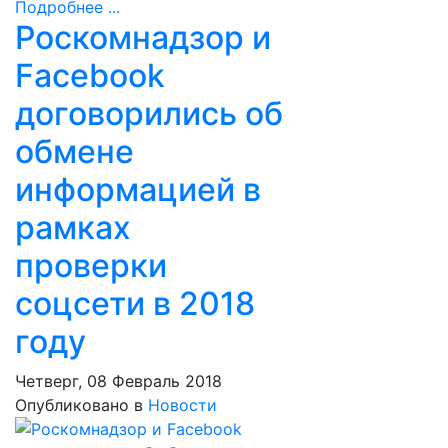
Подробнее ...
Роскомнадзор и
Facebook
договорились об
обмене
информацией в
рамках
проверки
соцсети в 2018
году
Четверг, 08 Февраль 2018
Опубликовано в
Новости