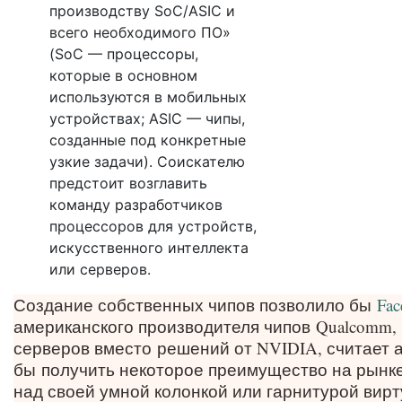
производству SoC/ASIC и
всего необходимого ПО»
(SoC — процессоры,
которые в основном
используются в мобильных
устройствах; ASIC — чипы,
созданные под конкретные
узкие задачи). Соискателю
предстоит возглавить
команду разработчиков
процессоров для устройств,
искусственного интеллекта
или серверов.
Создание собственных чипов позволило бы
Fac
американского производителя чипов
Qualcomm,
серверов вместо
решений от NVIDIA, считает а
бы
получить некоторое преимущество на рынке
над своей умной колонкой или гарнитурой вирт