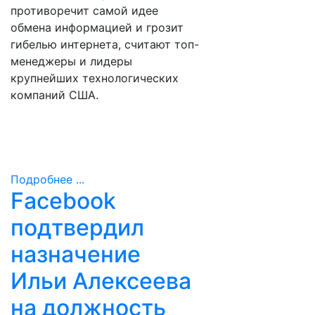
противоречит самой идее
обмена информацией и грозит
гибелью интернета, считают топ-
менеджеры и лидеры
крупнейших технологических
компаний США.
Подробнее ...
Facebook
подтвердил
назначение
Ильи Алексеева
на должность