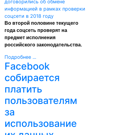
Во второй половине текущего
года соцсеть проверят на
предмет исполнения
российского законодательства.
Подробнее ...
Facebook
собирается
платить
пользователям
за
использование
их данных