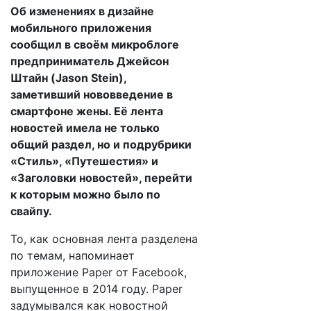
Об изменениях в дизайне
мобильного приложения
сообщил в своём микроблоге
предприниматель Джейсон
Штайн (Jason Stein),
заметивший нововведение в
смартфоне жены. Её лента
новостей имела не только
общий раздел, но и подрубрики
«Стиль», «Путешестия» и
«Заголовки новостей», перейти
к которым можно было по
свайпу.
То, как основная лента разделена
по темам, напоминает
приложение Paper от Facebook,
выпущенное в 2014 году. Paper
задумывался как новостной