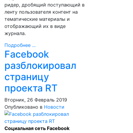
ридер, дробящий поступающий в
ленту пользователя контент на
тематические материалы и
отображающий их в виде
журнала.
Подробнее ...
Facebook
разблокировал
страницу
проекта RT
Вторник, 26 Февраль 2019
Опубликовано в
Новости
Социальная сеть Facebook