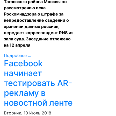
Таганского района Москвы по
рассмотрению иска
Роскомнадзора о штрафе за
непредоставление сведений о
хранении данных россиян,
передает корреспондент RNS из
зала суда. Заседание отложено
на 12 апреля
Подробнее ...
Facebook
начинает
тестировать AR-
рекламу в
новостной ленте
Вторник, 10 Июль 2018