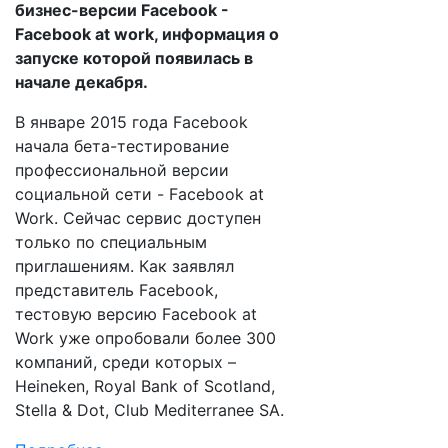
бизнес-версии Facebook -
Facebook at work, информация о
запуске которой появилась в
начале декабря.
В январе 2015 года Facebook
начала бета-тестирование
профессиональной версии
социальной сети - Facebook at
Work. Сейчас сервис доступен
только по специальным
приглашениям. Как заявлял
представитель Facebook,
тестовую версию Facebook at
Work уже опробовали более 300
компаний, среди которых –
Heineken, Royal Bank of Scotland,
Stella & Dot, Club Mediterranee SA.