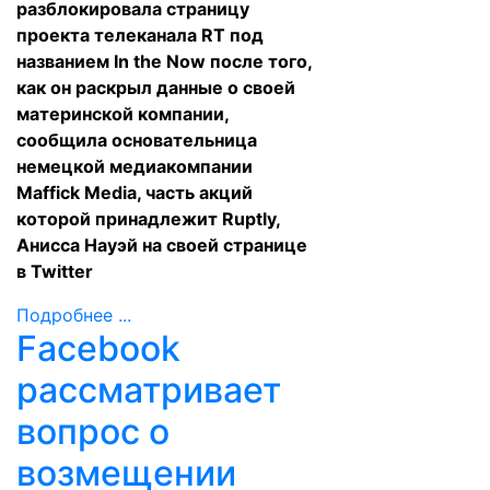
разблокировала страницу
проекта телеканала RT под
названием In the Now после того,
как он раскрыл данные о своей
материнской компании,
сообщила основательница
немецкой медиакомпании
Maffick Media, часть акций
которой принадлежит Ruptly,
Анисса Науэй на своей странице
в Twitter
Подробнее ...
Facebook
рассматривает
вопрос о
возмещении