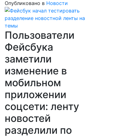
Опубликовано в
Новости
Пользователи
Фейсбука
заметили
изменение в
мобильном
приложении
соцсети: ленту
новостей
разделили по