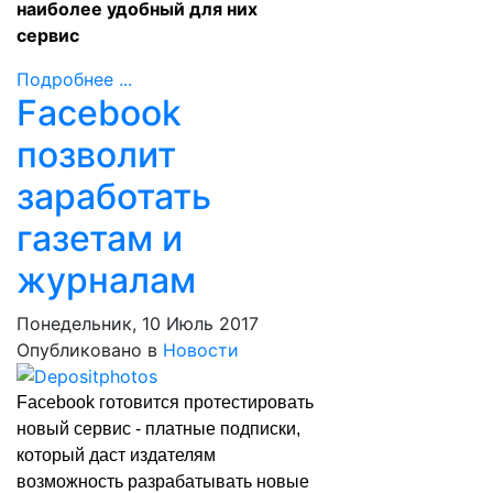
наиболее удобный для них
сервис
Подробнее ...
Facebook
позволит
заработать
газетам и
журналам
Понедельник, 10 Июль 2017
Опубликовано в
Новости
Facebook готовится протестировать
новый сервис - платные подписки,
который даст издателям
возможность разрабатывать новые