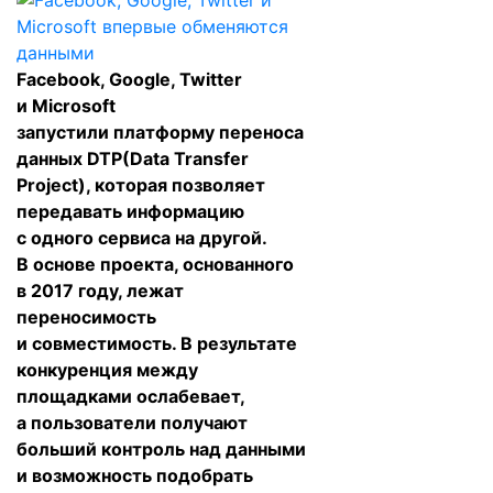
Facebook, Google, Twitter
и Microsoft
запустили
платформу
переноса
данных DTP(Data Transfer
Project), которая позволяет
передавать информацию
с одного сервиса на другой.
В основе проекта, основанного
в 2017 году, лежат
переносимость
и совместимость. В результате
конкуренция между
площадками ослабевает,
а пользователи получают
больший контроль над данными
и возможность подобрать