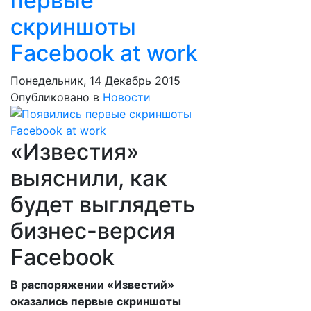
первые
скриншоты
Facebook at work
Понедельник, 14 Декабрь 2015
Опубликовано в
Новости
«Известия»
выяснили, как
будет выглядеть
бизнес-версия
Facebook
В распоряжении «Известий»
оказались первые скриншоты