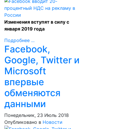
Изменения вступят в силу с
января 2019 года
Подробнее ...
Facebook,
Google, Twitter и
Microsoft
впервые
обменяются
данными
Понедельник, 23 Июль 2018
Опубликовано в
Новости