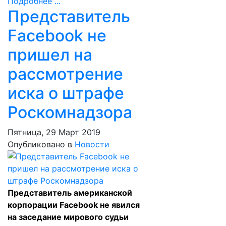
Подробнее ...
Представитель
Facebook не
пришел на
рассмотрение
иска о штрафе
Роскомнадзора
Пятница, 29 Март 2019
Опубликовано в
Новости
Представитель американской
корпорации Facebook не явился
на заседание мирового судьи