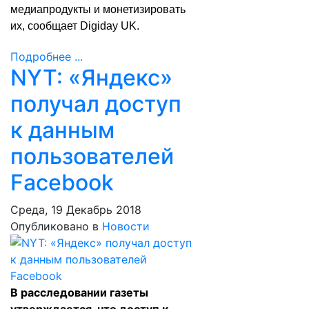
медиапродукты и монетизировать
их,
сообщает
Digiday UK.
Подробнее ...
NYT: «Яндекс»
получал доступ
к данным
пользователей
Facebook
Среда, 19 Декабрь 2018
Опубликовано в
Новости
В расследовании газеты