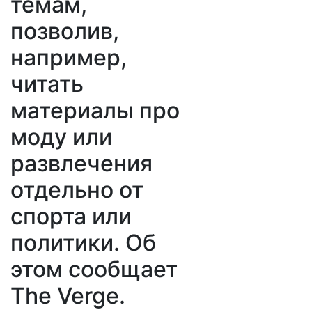
темам,
позволив,
например,
читать
материалы про
моду или
развлечения
отдельно от
спорта или
политики. Об
этом сообщает
The Verge.