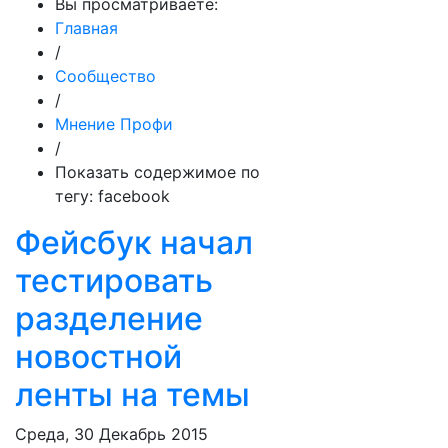
Вы просматриваете:
Главная
/
Сообщество
/
Мнение Профи
/
Показать содержимое по
тегу: facebook
Фейсбук начал
тестировать
разделение
новостной
ленты на темы
Среда, 30 Декабрь 2015