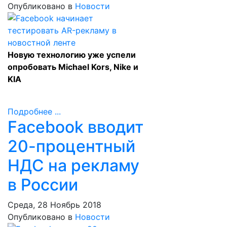
Опубликовано в
Новости
Новую технологию уже успели
опробовать Michael Kors, Nike и
KIA
Подробнее ...
Facebook вводит
20-процентный
НДС на рекламу
в России
Среда, 28 Ноябрь 2018
Опубликовано в
Новости