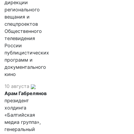
дирекции
регионального
вещания и
спецпроектов
Общественного
телевидения
России
публицистических
программ и
документального
кино
10 августа
Арам Габрелянов
президент
холдинга
«Балтийская
медиа группа»,
генеральный