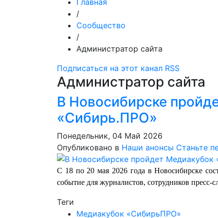
Главная
/
Сообщество
/
Администратор сайта
Подписаться на этот канал RSS
Администратор сайта
В Новосибирске пройд
«Сибирь.ПРО»
Понедельник, 04 Май 2026
Опубликовано в
Наши анонсы
Станьте п
С 18 по 20 мая 2026 года в Новосибирске со
событие для журналистов, сотрудников пресс-сл
Теги
Медиакубок «СибирьПРО»