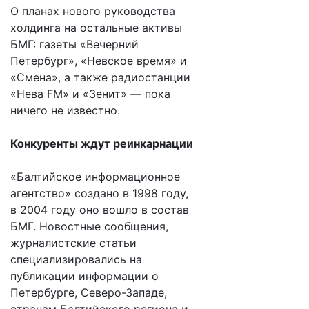
О планах нового руководства
холдинга на остальные активы
БМГ: газеты «Вечерний
Петербург», «Невское время» и
«Смена», а также радиостанции
«Нева FM» и «Зенит» — пока
ничего не известно.
Конкуренты ждут реинкарнации
«Балтийское информационное
агентство» создано в 1998 году,
в 2004 году оно вошло в состав
БМГ. Новостные сообщения,
журналистские статьи
специализировались на
публикации информации о
Петербурге, Северо-Западе,