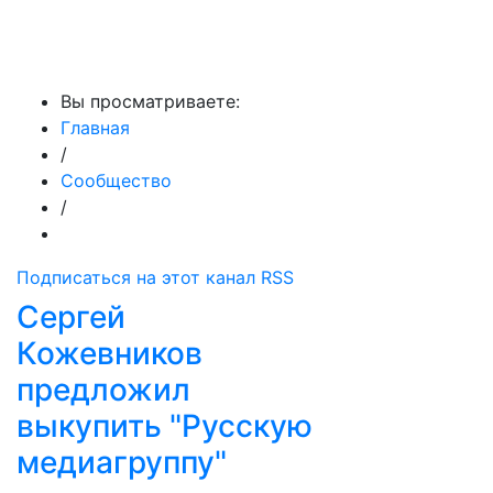
МедиаПрофи
Вы просматриваете:
Главная
/
Сообщество
/
Подписаться на этот канал RSS
Сергей
Кожевников
предложил
выкупить "Русскую
медиагруппу"