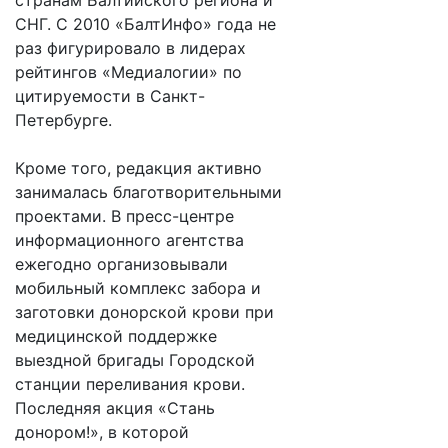
странам Балтийского региона и
СНГ. С 2010 «БалтИнфо» года не
раз фигурировало в лидерах
рейтингов «Медиалогии» по
цитируемости в Санкт-
Петербурге.
Кроме того, редакция активно
занималась благотворительными
проектами. В пресс-центре
информационного агентства
ежегодно организовывали
мобильный комплекс забора и
заготовки донорской крови при
медицинской поддержке
выездной бригады Городской
станции переливания крови.
Последняя акция «Стань
донором!», в которой