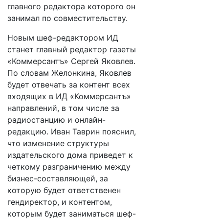
главного редактора которого он
занимал по совместительству.
Новым шеф-редактором ИД
станет главный редактор газеты
«Коммерсантъ» Сергей Яковлев.
По словам Желонкина, Яковлев
будет отвечать за контент всех
входящих в ИД «Коммерсантъ»
направлений, в том числе за
радиостанцию и онлайн-
редакцию. Иван Таврин пояснил,
что изменение структуры
издательского дома приведет к
четкому разграничению между
бизнес-составляющей, за
которую будет ответственен
гендиректор, и контентом,
которым будет заниматься шеф-