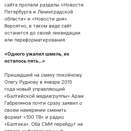
сайта пропали разделы «Новости
Петербурга и Ленинградской
области» и «Новости дня».
Вероятно, в таком виде сайт
останется до своей ликвидации
или переформатирования.
«Одного ужалил шмель, их
осталось пять…»
Пришедший на смену покойному
Олегу Руднову в январе 2015
года новый управляющий
«Балтийской медиагруппы» Арам
Габрелянов почти сразу заявил о
своем намерении сменить
формат «100 ТВ» и радио
«Балтика». Оба СМИ перейдут на