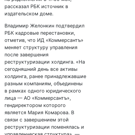
рассказал РБК источник в
издательском доме.
Владимир Желонкин подтвердил
РБК кадровые перестановки,
отметив, что ИД «Коммерсантъ»
меняет структуру управления
после завершения
реструктуризации холдинга. «На
сегодняшний день все активы
холдинга, ранее принадлежавшие
разным компаниям, объединены
в рамках одного юридического
лица — АО «Коммерсантъ»,
гендиректором которого
является Мария Комарова. В
связи с завершением этой
реструктуризации поменялась и
управленческая структура», —