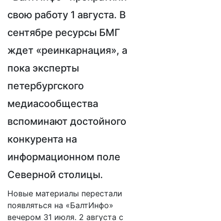
свою работу 1 августа. В
сентябре ресурсы БМГ
ждет «реинкарнация», а
пока эксперты
петербургского
медиасообщества
вспоминают достойного
конкурента на
информационном поле
Северной столицы.
Новые материалы перестали
появляться на «БалтИнфо»
вечером 31 июля. 2 августа с