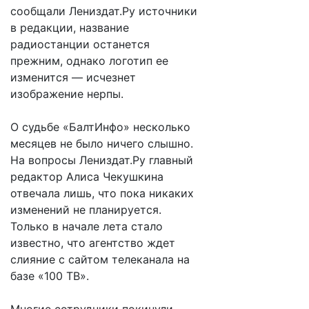
сообщали Лениздат.Ру источники
в редакции, название
радиостанции останется
прежним, однако логотип ее
изменится — исчезнет
изображение нерпы.
О судьбе «БалтИнфо» несколько
месяцев не было ничего слышно.
На вопросы Лениздат.Ру главный
редактор Алиса Чекушкина
отвечала лишь, что пока никаких
изменений не планируется.
Только в начале лета стало
известно, что агентство ждет
слияние с сайтом телеканала на
базе «100 ТВ».