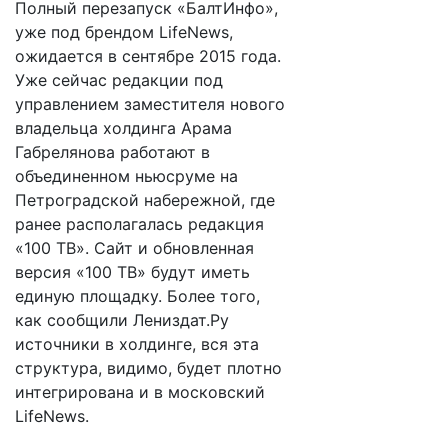
Полный перезапуск «БалтИнфо»,
уже под брендом LifeNews,
ожидается в сентябре 2015 года.
Уже сейчас редакции под
управлением заместителя нового
владельца холдинга Арама
Габрелянова работают в
объединенном ньюсруме на
Петроградской набережной, где
ранее располагалась редакция
«100 ТВ». Сайт и обновленная
версия «100 ТВ» будут иметь
единую площадку. Более того,
как сообщили Лениздат.Ру
источники в холдинге, вся эта
структура, видимо, будет плотно
интегрирована и в московский
LifeNews.