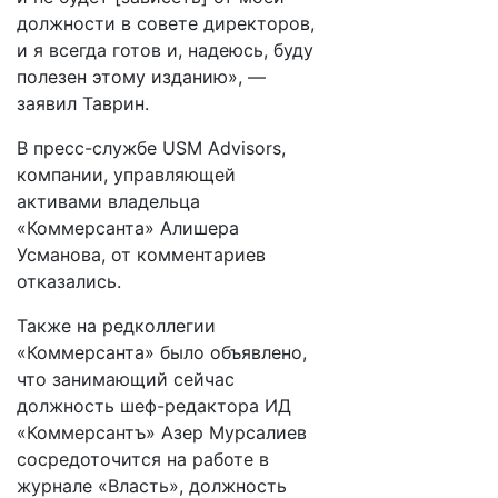
должности в совете директоров,
и я всегда готов и, надеюсь, буду
полезен этому изданию», —
заявил Таврин.
В пресс-службе USM Advisors,
компании, управляющей
активами владельца
«Коммерсанта» Алишера
Усманова, от комментариев
отказались.
Также на редколлегии
«Коммерсанта» было объявлено,
что занимающий сейчас
должность шеф-редактора ИД
«Коммерсантъ» Азер Мурсалиев
сосредоточится на работе в
журнале «Власть», должность