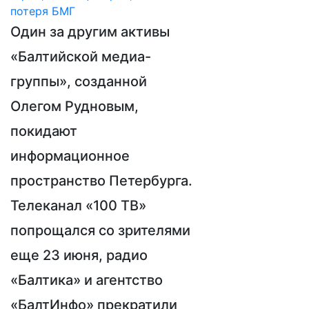
Один за другим активы
«Балтийской медиа-
группы», созданной
Олегом Рудновым,
покидают
информационное
пространство Петербурга.
Телеканал «100 ТВ»
попрощался со зрителями
еще 23 июня, радио
«Балтика» и агентство
«БалтИнфо» прекратили