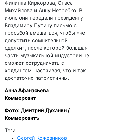
Филиппа Киркорова, Стаса
Михайлова и Анну Нетребко. В
июле они передали президенту
Владимиру Путину письмо с
просьбой вмешаться, чтобы «не
допустить сомнительной
сделки», после которой большая
часть музыкальной индустрии не
сможет сотрудничать с
холдингом, настаивая, что и так
достаточно патриотичны.
Анна Афанасьева
Коммерсант
Фото: Дмитрий Духанин /
Коммерсантъ
Теги
Сергей Кожевников