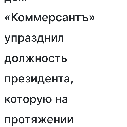
«Коммерсантъ»
упразднил
должность
президента,
которую на
протяжении