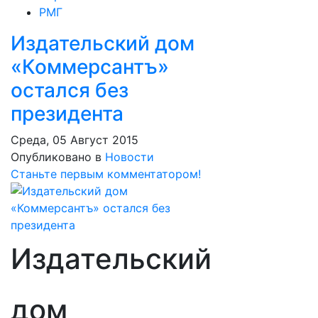
РМГ
Издательский дом
«Коммерсантъ»
остался без
президента
Среда, 05 Август 2015
Опубликовано в
Новости
Станьте первым комментатором!
Издательский
дом