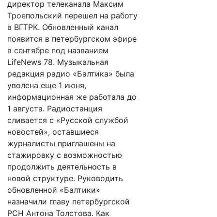
директор телеканала Максим
Троепольский перешел на работу
в ВГТРК. Обновленный канал
появится в петербургском эфире
в сентябре под названием
LifeNews 78. Музыкальная
редакция радио «Балтика» была
уволена еще 1 июня,
информационная же работала до
1 августа. Радиостанция
сливается с «Русской службой
новостей», оставшиеся
журналисты приглашены на
стажировку с возможностью
продолжить деятельность в
новой структуре. Руководить
обновленной «Балтики»
назначили главу петербургской
РСН Антона Толстова. Как