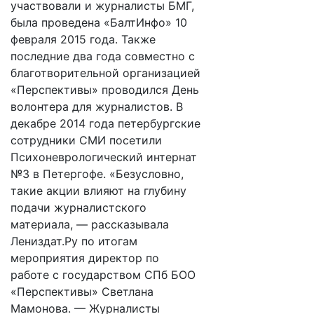
участвовали и журналисты БМГ,
была проведена «БалтИнфо» 10
февраля 2015 года. Также
последние два года совместно с
благотворительной организацией
«Перспективы» проводился День
волонтера для журналистов. В
декабре 2014 года петербургские
сотрудники СМИ посетили
Психоневрологический интернат
№3 в Петергофе. «Безусловно,
такие акции влияют на глубину
подачи журналистского
материала, — рассказывала
Лениздат.Ру по итогам
мероприятия директор по
работе с государством СПб БОО
«Перспективы» Светлана
Мамонова. — Журналисты