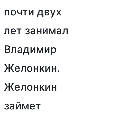
почти двух
лет занимал
Владимир
Желонкин.
Желонкин
займет