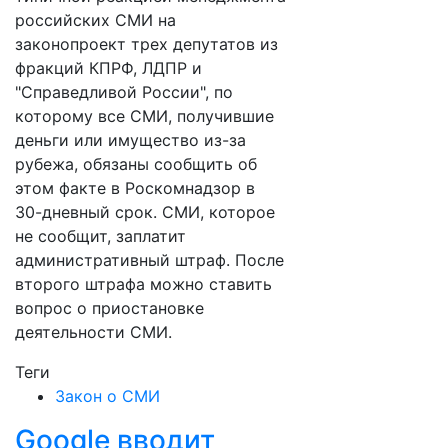
российских СМИ на
законопроект трех депутатов из
фракций КПРФ, ЛДПР и
"Справедливой России", по
которому все СМИ, получившие
деньги или имущество из-за
рубежа, обязаны сообщить об
этом факте в Роскомнадзор в
30-дневный срок. СМИ, которое
не сообщит, заплатит
административный штраф. После
второго штрафа можно ставить
вопрос о приостановке
деятельности СМИ.
Теги
Закон о СМИ
Google вводит