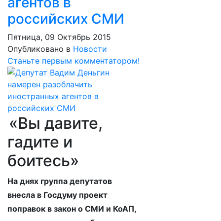
агентов в
российских СМИ
Пятница, 09 Октябрь 2015
Опубликовано в
Новости
Станьте первым комментатором!
«Вы давите,
гадите и
боитесь»
На днях группа депутатов
внесла в Госдуму проект
поправок в закон о СМИ и КоАП,