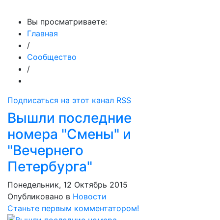
МедиаПрофи
Вы просматриваете:
Главная
/
Сообщество
/
Подписаться на этот канал RSS
Вышли последние
номера "Смены" и
"Вечернего
Петербурга"
Понедельник, 12 Октябрь 2015
Опубликовано в
Новости
Станьте первым комментатором!