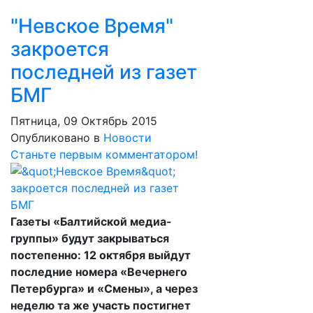
"Невское Время"
закроется
последней из газет
БМГ
Пятница, 09 Октябрь 2015
Опубликовано в
Новости
Станьте первым комментатором!
Газеты «Балтийской медиа-
группы» будут закрываться
постепенно: 12 октября выйдут
последние номера «Вечернего
Петербурга» и «Смены», а через
неделю та же участь постигнет