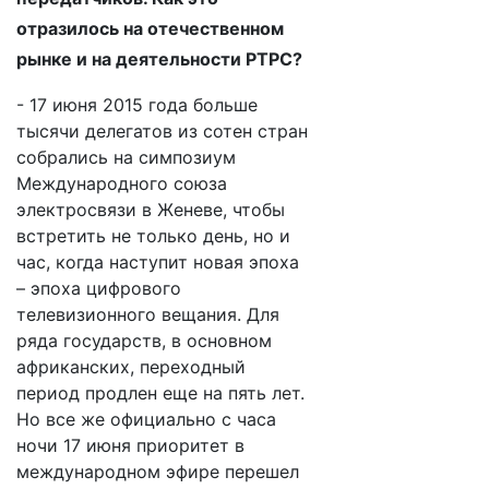
отразилось на отечественном
рынке и на деятельности РТРС?
- 17 июня 2015 года больше
тысячи делегатов из сотен стран
собрались на симпозиум
Международного союза
электросвязи в Женеве, чтобы
встретить не только день, но и
час, когда наступит новая эпоха
– эпоха цифрового
телевизионного вещания. Для
ряда государств, в основном
африканских, переходный
период продлен еще на пять лет.
Но все же официально с часа
ночи 17 июня приоритет в
международном эфире перешел