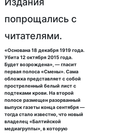
Издания
попрощались с
читателями.
«Основана 18 декабря 1919 года.
Убита 12 октября 2015 года.
Будет возрождена», — гласит
первая полоса «Смены». Сама
обложка представляет с собой
простреленный белый лист с
подтеками крови. На второй
полосе размещен разорванный
выпуск газеты конца сентября —
тогда стало известно, что новый
владелец «Балтийской
медиагруппы», в которую