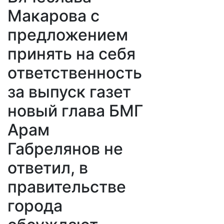
Макарова с
предложением
принять на себя
ответственность
за выпуск газет
новый глава БМГ
Арам
Габрелянов не
ответил, в
правительстве
города