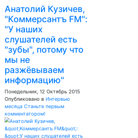
Анатолий Кузичев,
"Коммерсантъ FM":
"У наших
слушателей есть
"зубы", потому что
мы не
разжёвываем
информацию"
Понедельник, 12 Октябрь 2015
Опубликовано в
Интервью
месяца
Станьте первым
комментатором!