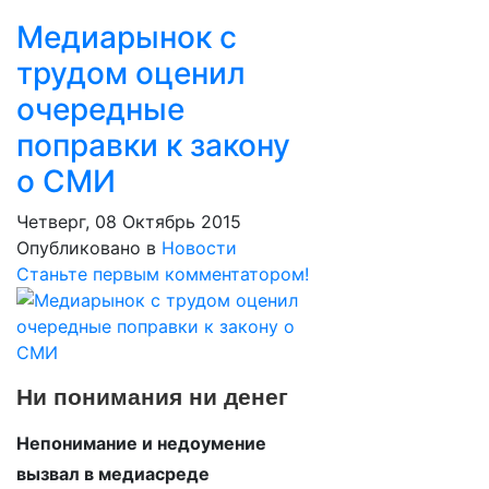
Медиарынок с
трудом оценил
очередные
поправки к закону
о СМИ
Четверг, 08 Октябрь 2015
Опубликовано в
Новости
Станьте первым комментатором!
Ни понимания ни денег
Непонимание и недоумение
вызвал в медиасреде