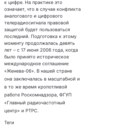
к цифре. На практике это
означает, что в случае конфликта
аналогового и цифрового
телерадиосигнала правовой
защитой будет пользоваться
последний. Подготовка к этому
моменту продолжалась девять
лет – с 17 июня 2006 года, когда
было принято историческое
международное соглашение
«Женева-06».
В нашей стране
она заключалась в масштабной и
в то же время кропотливой
работе Роскомнадзора, ФГУП
«Главный радиочастотный
центр» и РТРС.
Теги