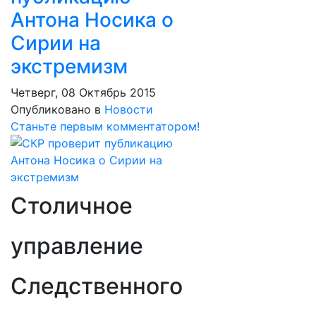
Антона Носика о
Сирии на
экстремизм
Четверг, 08 Октябрь 2015
Опубликовано в
Новости
Станьте первым комментатором!
Столичное
управление
Следственного