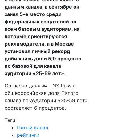
данным канала, в сентябре он
занял 5-е место среди
федеральных вещателей по
всем базовым аудиториям, на
которые ориентируются
рекламодатели, а в Москве
установил личный рекорд,
добившись доли 5,9 процента
по базовой для канала
аудитории «25-59 лет».
Согласно данным TNS Russia,
общероссийская доля Пятого
канала по аудитории «25-59 лет»
составляет 6 процентов.
Теги
Пятый канал
рейтинги