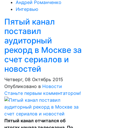
Андрей Романченко
Интервью
Пятый канал
поставил
аудиторный
рекорд в Москве за
счет сериалов и
новостей
Четверг, 08 Октябрь 2015
Опубликовано в
Новости
Станьте первым комментатором!
Пятый канал отчитался об
итогах начала телесезона. По