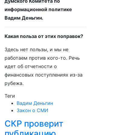
думского Комитета по
информационной политике
Вадим Деньгин.
Какая польза от этих поправок?
Здесь нет пользы, и мы не
работаем против кого-то. Речь
идет об отчетности о
финансовых поступлениях из-за
рубежа.
Теги
Вадим Деньгин
Закон о СМИ
СКР проверит
публикацию