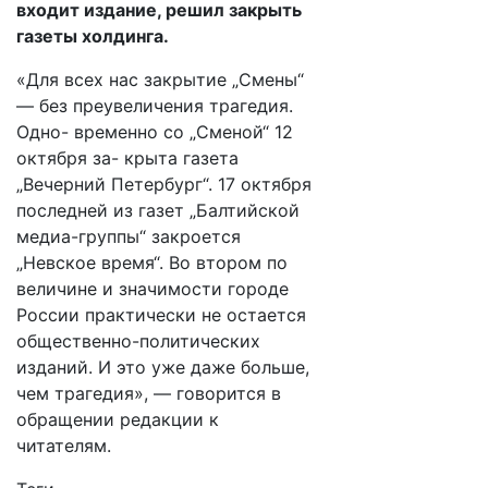
входит издание, решил закрыть
газеты холдинга.
«Для всех нас закрытие „Смены“
— без преувеличения трагедия.
Одно- временно со „Сменой“ 12
октября за- крыта газета
„Вечерний Петербург“. 17 октября
последней из газет „Балтийской
медиа-группы“ закроется
„Невское время“. Во втором по
величине и значимости городе
России практически не остается
общественно-политических
изданий. И это уже даже больше,
чем трагедия», — говорится в
обращении редакции к
читателям.