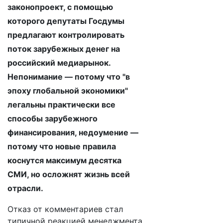
законопроект, с помощью
которого депутаты Госдумы
предлагают контролировать
поток зарубежных денег на
российский медиарынок.
Непонимание — потому что "в
эпоху глобальной экономики"
легальны практически все
способы зарубежного
финансирования, недоумение —
потому что новые правила
коснутся максимум десятка
СМИ, но осложнят жизнь всей
отрасли.
Отказ от комментариев стал
типичной реакцией менеджмента