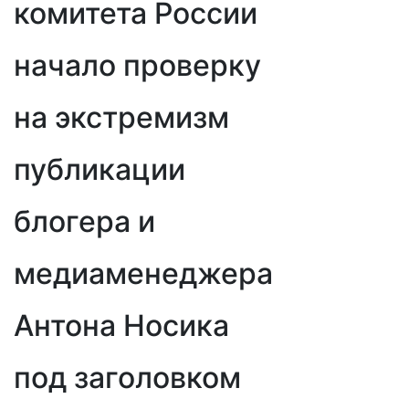
комитета России
начало проверку
на экстремизм
публикации
блогера и
медиаменеджера
Антона Носика
под заголовком