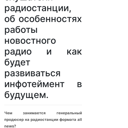
радиостанции,
об особенностях
работы
новостного
радио и как
будет
развиваться
инфотеймент в
будущем.
Чем занимается генеральный
продюсер на радиостанции формата all
news?