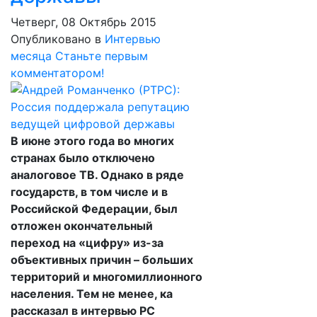
Четверг, 08 Октябрь 2015
Опубликовано в
Интервью
месяца
Станьте первым
комментатором!
В июне этого года во многих
странах было отключено
аналоговое ТВ. Однако в ряде
государств, в том числе и в
Российской Федерации, был
отложен окончательный
переход на «цифру» из-за
объективных причин – больших
территорий и многомиллионного
населения. Тем не менее, ка
рассказал в интервью РС