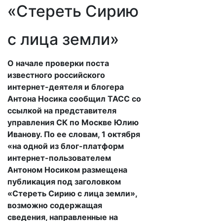
«Стереть Сирию
с лица земли»
​О начале проверки поста
известного российского
интернет-деятеля и блогера
Антона Носика сообщил ТАСС со
ссылкой на представителя
управления СК по Москве Юлию
Иванову. По ее словам, 1 октября
«на одной из блог-платформ
интернет-пользователем
Антоном Носиком размещена
публикация под заголовком
«Стереть Сирию с лица земли»,
возможно содержащая
сведения, направленные на