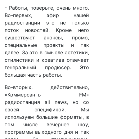
- Работы, поверьте, очень много.
Во-первых, эфир нашей
радиостанции это не только
поток новостей. Кроме него
существуют анонсы, промо,
специальные проекты и так
далее. За это в смысле эстетики,
стилистики и креатива отвечает
генеральный продюсер. Это
большая часть работы.
Во-вторых, действительно,
«Коммерсантъ FM»
радиостанция all news, но со
своей спецификой. Мы
используем большие форматы, в
том числе вечернее шоу,
программы выходного дня и так