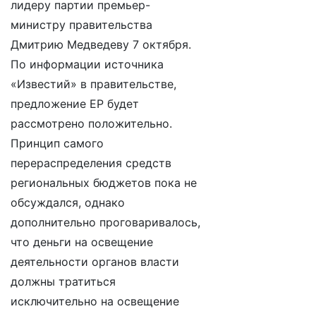
лидеру партии премьер-
министру правительства
Дмитрию Медведеву 7 октября.
По информации источника
«Известий» в правительстве,
предложение ЕР будет
рассмотрено положительно.
Принцип самого
перераспределения средств
региональных бюджетов пока не
обсуждался, однако
дополнительно проговаривалось,
что деньги на освещение
деятельности органов власти
должны тратиться
исключительно на освещение