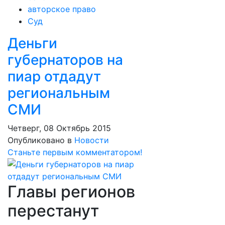
авторское право
Суд
Деньги
губернаторов на
пиар отдадут
региональным
СМИ
Четверг, 08 Октябрь 2015
Опубликовано в
Новости
Станьте первым комментатором!
Главы регионов
перестанут