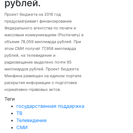
рублей.
Проект бюджета на 2016 год
предусматривает финансирование
Федерального агентства по печати и
массовым коммуникациям (Роспечать) в
объеме 78,059 миллиарда рублей. При
этом СМИ получат 77,958 миллиарда
рублей, на телевидение и
радиовещание выделено почти 65
миллиардов рублей. Проект бюджета
Минфина размещен на едином портале
раскрытия информации о подготовке
нормативно-правовых актов.
Теги
государственная поддержка
ТВ
Телевидение
СМИ