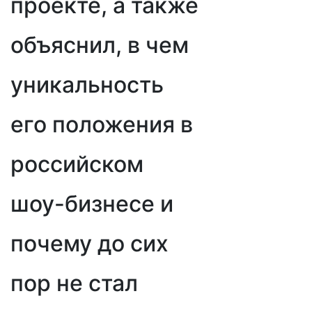
проекте, а также
объяснил, в чем
уникальность
его положения в
российском
шоу-бизнесе и
почему до сих
пор не стал