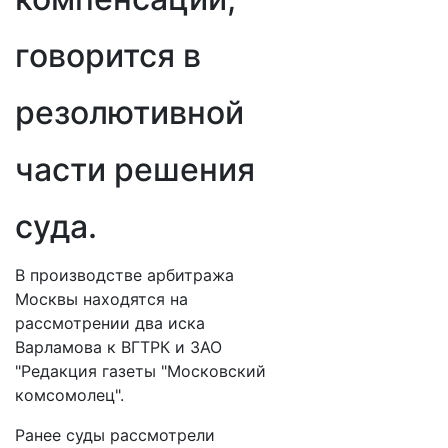
говорится в
резолютивной
части решения
суда.
В производстве арбитража
Москвы находятся на
рассмотрении два иска
Варламова к ВГТРК и ЗАО
"Редакция газеты "Московский
комсомолец".
Ранее суды рассмотрели