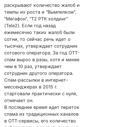
раскрывают количество жалоб и
темпы их роста и "Вымпелком",
"Мегафон", "Т2 РТК холдинг"
(Tele2). Если год назад
ежемесячно таких жалоб были
сотни, то сейчас речь идет о
тысячах, утверждает сотрудник
сотового оператора. За год ОТТ-
спам вырос в разы, хотя и менее
чем в 10 раз, утверждает
сотрудник другого оператора.
Спам-рассылки в интернет-
мессенджерах в 2015 г.
стартовали практически с нуля,
отмечает он.
В последнее время идет переток
спама из традиционных каналов
в ОТТ-сервисы, его количество