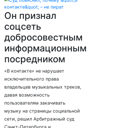
Он признал
соцсеть
добросовестным
информационным
посредником
«В контакте» не нарушает
исключительного права
владельцев музыкальных треков,
давая возможность
пользователям закачивать
музыку на страницы социальной
сети, решил Арбитражный суд
Санкт-Петербурга и