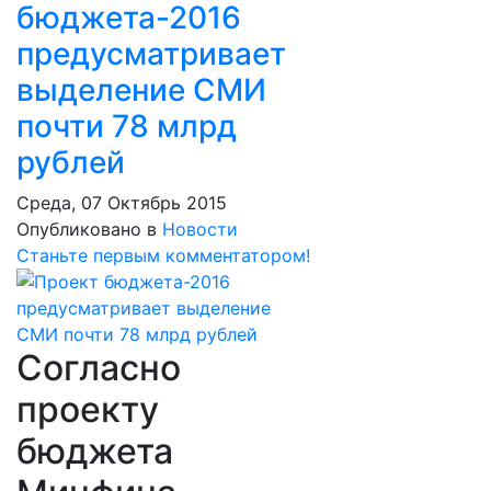
бюджета-2016
предусматривает
выделение СМИ
почти 78 млрд
рублей
Среда, 07 Октябрь 2015
Опубликовано в
Новости
Станьте первым комментатором!
Согласно
проекту
бюджета