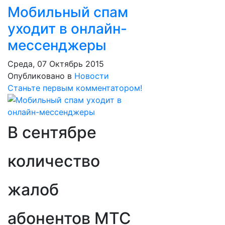
Мобильный спам
уходит в онлайн-
мессенджеры
Среда, 07 Октябрь 2015
Опубликовано в
Новости
Станьте первым комментатором!
В сентябре
количество
жалоб
абонентов МТС