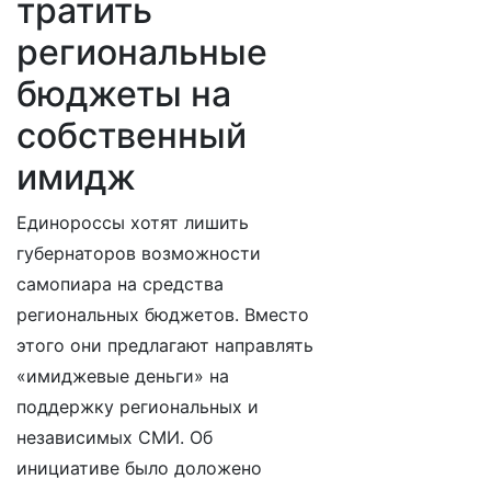
тратить
региональные
бюджеты на
собственный
имидж
Единороссы хотят лишить
губернаторов возможности
самопиара на средства
региональных бюджетов. Вместо
этого они предлагают направлять
«имиджевые деньги» на
поддержку региональных и
независимых СМИ. Об
инициативе было доложено