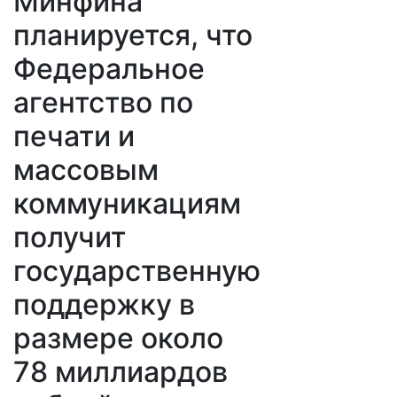
Минфина
планируется, что
Федеральное
агентство по
печати и
массовым
коммуникациям
получит
государственную
поддержку в
размере около
78 миллиардов