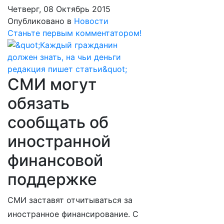
Четверг, 08 Октябрь 2015
Опубликовано в
Новости
Станьте первым комментатором!
СМИ могут
обязать
сообщать об
иностранной
финансовой
поддержке
СМИ заставят отчитываться за
иностранное финансирование. С