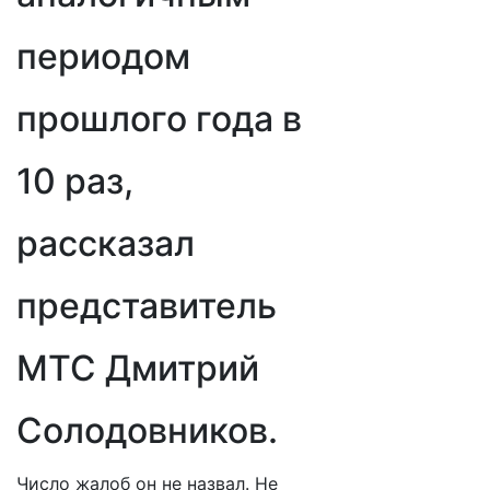
периодом
прошлого года в
10 раз,
рассказал
представитель
МТС Дмитрий
Солодовников.
Число жалоб он не назвал. Не