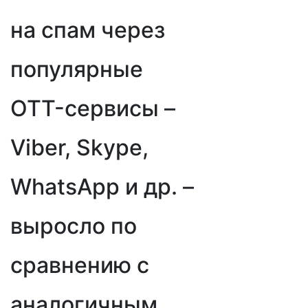
на спам через
популярные
OTT-сервисы –
Viber, Skype,
WhatsApp и др. –
выросло по
сравнению с
аналогичным