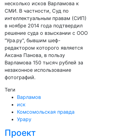
несколько исков Варламова к
СМИ. В частности, Суд по
интеллектуальным правам (СИП)
в ноябре 2014 года подтвердил
решение суда о взыскании с ООО
"Ура.ру", бывшим шеф-
редактором которого является
Аксана Панова, в пользу
Варламова 150 тысяч рублей за
незаконное использование
фотографий.
Теги
Варламов
иск
Комсомольская правда
Урару
Проект