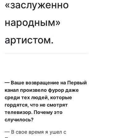
«заслуженно
народным»
артистом.
— Ваше возвращение на Первый
канал произвело фурор даже
среди тех людей, которые
гордятся, что не смотрят
телевизор. Почему это
случилось?
— В свое время я ушел с