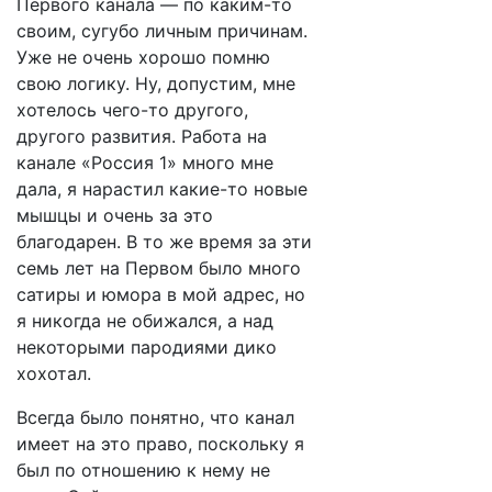
Первого канала — по каким-то
своим, сугубо личным причинам.
Уже не очень хорошо помню
свою логику. Ну, допустим, мне
хотелось чего-то другого,
другого развития. Работа на
канале «Россия 1» много мне
дала, я нарастил какие-то новые
мышцы и очень за это
благодарен. В то же время за эти
семь лет на Первом было много
сатиры и юмора в мой адрес, но
я никогда не обижался, а над
некоторыми пародиями дико
хохотал.
Всегда было понятно, что канал
имеет на это право, поскольку я
был по отношению к нему не