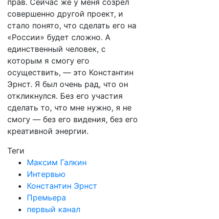
прав. Сейчас же у меня созрел
совершенно другой проект, и
стало понято, что сделать его на
«России» будет сложно. А
единственный человек, с
которым я смогу его
осуществить, — это Константин
Эрнст. Я был очень рад, что он
откликнулся. Без его участия
сделать то, что мне нужно, я не
смогу — без его видения, без его
креативной энергии.
Теги
Максим Галкин
Интервью
Константин Эрнст
Премьера
первый канал