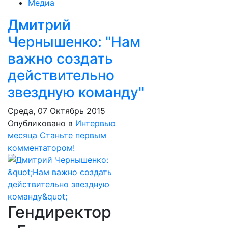
Медиа
Дмитрий
Чернышенко: "Нам
важно создать
действительно
звездную команду"
Среда, 07 Октябрь 2015
Опубликовано в
Интервью
месяца
Станьте первым
комментатором!
Гендиректор