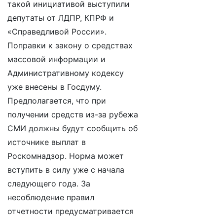
такой инициативой выступили
депутаты от ЛДПР, КПРФ и
«Справедливой России».
Поправки к закону о средствах
массовой информации и
Административному кодексу
уже внесены в Госдуму.
Предполагается, что при
получении средств из-за рубежа
СМИ должны будут сообщить об
источнике выплат в
Роскомнадзор. Норма может
вступить в силу уже с начала
следующего года. За
несоблюдение правил
отчетности предусматривается