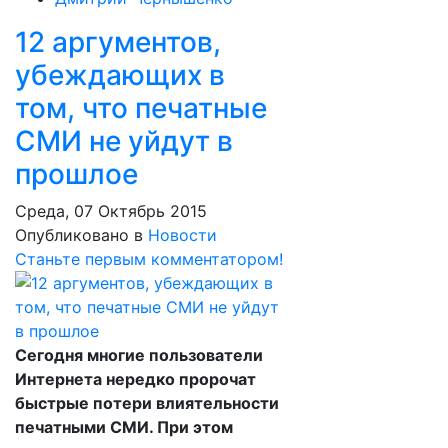
12 аргументов,
убеждающих в
том, что печатные
СМИ не уйдут в
прошлое
Среда, 07 Октябрь 2015
Опубликовано в
Новости
Станьте первым комментатором!
Сегодня многие пользователи
Интернета нередко пророчат
быстрые потери влиятельности
печатными СМИ. При этом