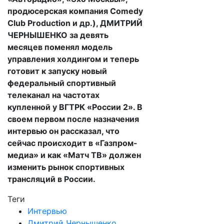
продюсерская компания Comedy
Club Production и др.), ДМИТРИЙ
ЧЕРНЫШЕНКО за девять
месяцев поменял модель
управления холдингом и теперь
готовит к запуску новый
федеральный спортивный
телеканал на частотах
купленной у ВГТРК «России 2». В
своем первом после назначения
интервью он рассказал, что
сейчас происходит в «Газпром-
медиа» и как «Матч ТВ» должен
изменить рынок спортивных
трансляций в России.
Теги
Интервью
Дмитрий Чернышенко