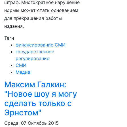
штраф. Многократное нарушение
нормы может стать основанием
для прекращения работы
издания.
Теги
финансирование СМИ
государственное
регулирование
СМИ
Медиа
Максим Галкин:
"Новое шоу я могу
сделать только с
Эрнстом"
Среда, 07 Октябрь 2015