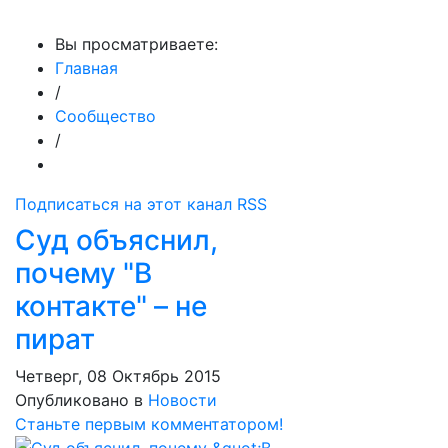
МедиаПрофи
Вы просматриваете:
Главная
/
Сообщество
/
Подписаться на этот канал RSS
Суд объяснил,
почему "В
контакте" – не
пират
Четверг, 08 Октябрь 2015
Опубликовано в
Новости
Станьте первым комментатором!