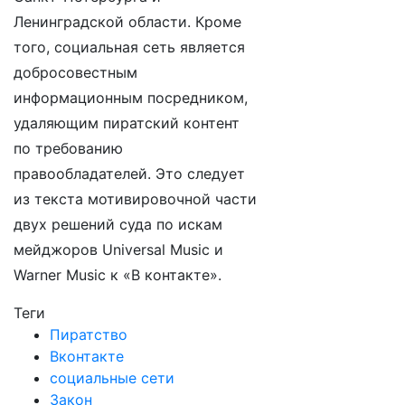
Ленинградской области. Кроме
того, социальная сеть является
добросовестным
информационным посредником,
удаляющим пиратский контент
по требованию
правообладателей. Это следует
из текста мотивировочной части
двух решений суда по искам
мейджоров Universal Music и
Warner Music к «В контакте».
Теги
Пиратство
Вконтакте
социальные сети
Закон