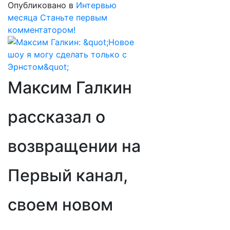
Опубликовано в
Интервью
месяца
Станьте первым
комментатором!
Максим Галкин
рассказал о
возвращении на
Первый канал,
своем новом