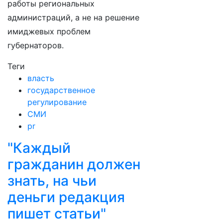
работы региональных
администраций, а не на решение
имиджевых проблем
губернаторов.
Теги
власть
государственное
регулирование
СМИ
pr
"Каждый
гражданин должен
знать, на чьи
деньги редакция
пишет статьи"