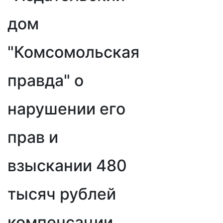
дом
"Комсомольская
правда" о
нарушении его
прав и
взыскании 480
тысяч рублей
компенсации,