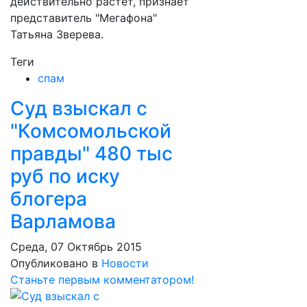
действительно растет, признает
представитель "Мегафона"
Татьяна Зверева.
Теги
спам
Суд взыскал с
"Комсомольской
правды" 480 тыс
руб по иску
блогера
Варламова
Среда, 07 Октябрь 2015
Опубликовано в
Новости
Станьте первым комментатором!