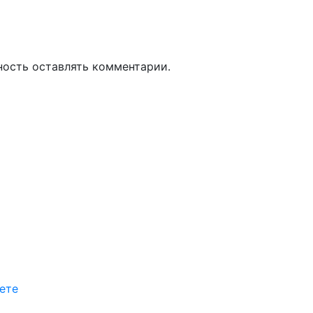
ность оставлять комментарии.