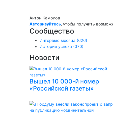
Антон Камолов
Авторизуйтесь
, чтобы получить возмож
Сообщество
Интервью месяца
(626)
История успеха
(370)
Новости
Вышел 10 000-й номер
«Российской газеты»