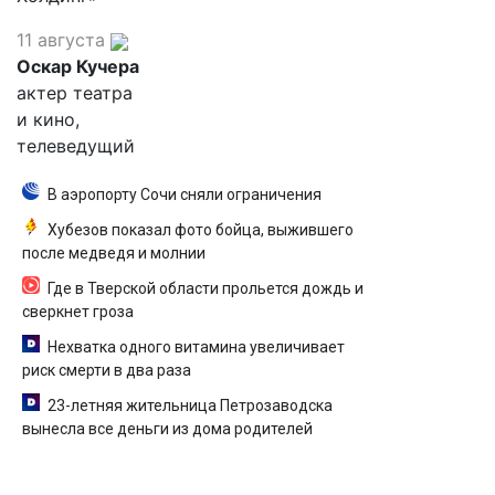
11 августа
Оскар Кучера
актер театра
и кино,
телеведущий
В аэропорту Сочи сняли ограничения
Хубезов показал фото бойца, выжившего
после медведя и молнии
Где в Тверской области прольется дождь и
сверкнет гроза
Нехватка одного витамина увеличивает
риск смерти в два раза
23-летняя жительница Петрозаводска
вынесла все деньги из дома родителей