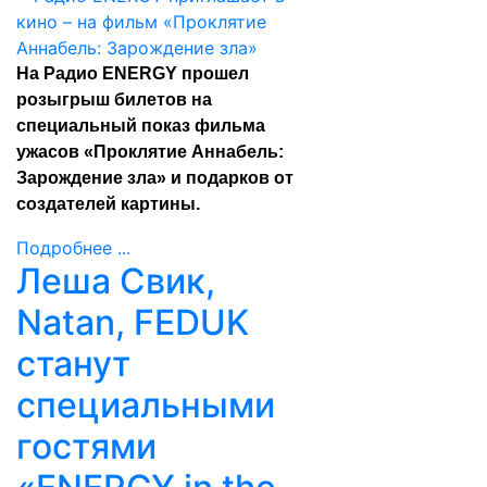
На Радио ENERGY прошел
розыгрыш билетов на
специальный показ фильма
ужасов «Проклятие Аннабель:
Зарождение зла» и подарков от
создателей картины.
Подробнее ...
Леша Свик,
Natan, FEDUK
станут
специальными
гостями