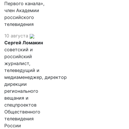
Первого канала»,
член Академии
российского
телевидения
10 августа
Сергей Ломакин
советский и
российский
журналист,
телеведущий и
медиаменеджер, директор
дирекции
регионального
вещания и
спецпроектов
Общественного
телевидения
России