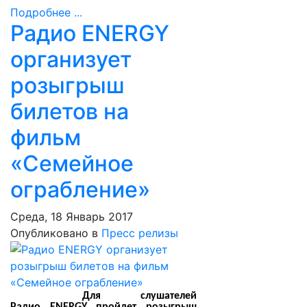
Подробнее ...
Радио ENERGY
организует
розыгрыш
билетов на
фильм
«Семейное
ограбление»
Среда, 18 Январь 2017
Опубликовано в
Пресс релизы
Для слушателей