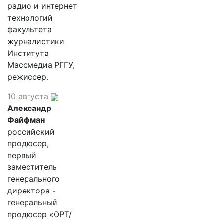
радио и интернет
технологий
факультета
журналистики
Института
Массмедиа РГГУ,
режиссер.
10 августа
Александр
Файфман
российский
продюсер,
первый
заместитель
генерального
директора -
генеральный
продюсер «ОРТ/