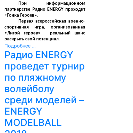
При информационном
партнерстве Радио ENERGY проходит
«Гонка Героев».
Первая всероссийская военно-
спортивная игра, организованная
«Лигой героев» - реальный шанс
раскрыть свой потенциал.
Подробнее ...
Радио ENERGY
проведет турнир
по пляжному
волейболу
среди моделей –
ENERGY
MODELBALL