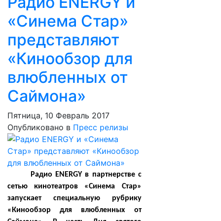
Радио ENERGY и
«Синема Стар»
представляют
«Кинообзор для
влюбленных от
Саймона»
Пятница, 10 Февраль 2017
Опубликовано в
Пресс релизы
Радио
ENERGY
в партнерстве с
сетью кинотеатров «Синема Стар»
запускает специальную рубрику
«Кинообзор для влюбленных от