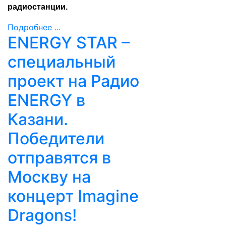
радиостанции.
Подробнее ...
ENERGY STAR –
специальный
проект на Радио
ENERGY в
Казани.
Победители
отправятся в
Москву на
концерт Imagine
Dragons!