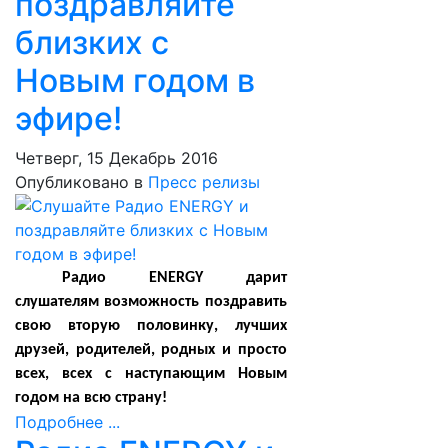
поздравляйте
близких с
Новым годом в
эфире!
Четверг, 15 Декабрь 2016
Опубликовано в
Пресс релизы
Радио ENERGY дарит
слушателям возможность поздравить
свою вторую половинку, лучших
друзей, родителей, родных и просто
всех, всех с наступающим Новым
годом на всю страну!
Подробнее ...