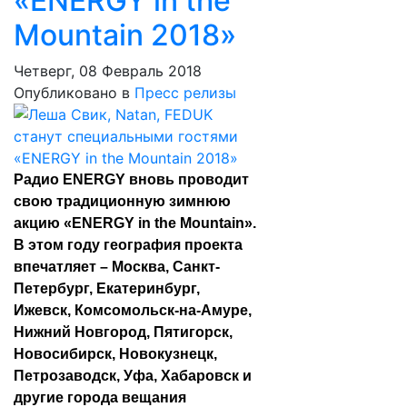
«ENERGY in the
Mountain 2018»
Четверг, 08 Февраль 2018
Опубликовано в
Пресс релизы
Радио ENERGY вновь проводит
свою традиционную зимнюю
акцию «ENERGY in the Mountain».
В этом году география проекта
впечатляет – Москва, Санкт-
Петербург, Екатеринбург,
Ижевск, Комсомольск-на-Амуре,
Нижний Новгород, Пятигорск,
Новосибирск, Новокузнецк,
Петрозаводск, Уфа, Хабаровск и
другие города вещания