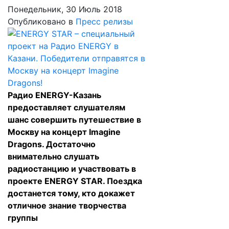
Понедельник, 30 Июль 2018
Опубликовано в
Пресс релизы
Радио ENERGY-Казань
предоставляет слушателям
шанс совершить путешествие в
Москву на концерт Imagine
Dragons. Достаточно
внимательно слушать
радиостанцию и участвовать в
проекте ENERGY STAR. Поездка
достанется тому, кто докажет
отличное знание творчества
группы