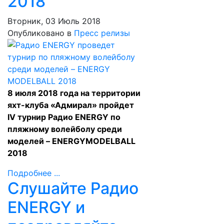
2018
Вторник, 03 Июль 2018
Опубликовано в
Пресс релизы
8 июля 2018 года на территории
яхт-клуба «Адмирал» пройдет
IV турнир Радио ENERGY по
пляжному волейболу среди
моделей – ENERGYMODELBALL
2018
Подробнее ...
Слушайте Радио
ENERGY и