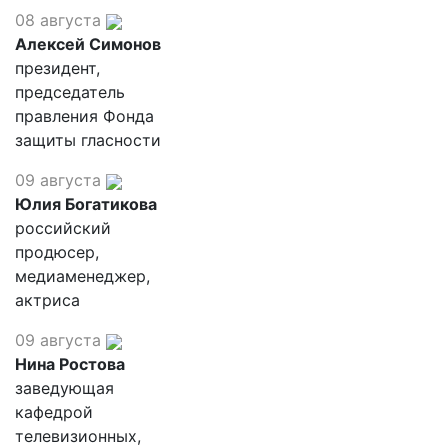
08 августа
Алексей Симонов
президент,
председатель
правления Фонда
защиты гласности
09 августа
Юлия Богатикова
российский
продюсер,
медиаменеджер,
актриса
09 августа
Нина Ростова
заведующая
кафедрой
телевизионных,