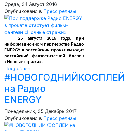
Среда, 24 Август 2016
Опубликовано в
Пресс релизы
25 августа 2016 года, при
информационном партнерстве Радио
ENERGY, в российский прокат выходит
российский фантастический боевик
«Ночные стражи».
Подробнее ...
#НОВОГОДНИЙКОСПЛЕЙ
на Радио
ENERGY
Понедельник, 25 Декабрь 2017
Опубликовано в
Пресс релизы