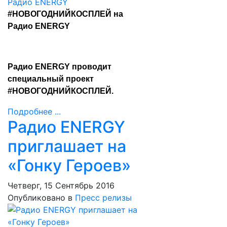
#НОВОГОДНИЙКОСПЛЕЙ на
Радио ENERGY
Радио ENERGY проводит
специальный проект
#НОВОГОДНИЙКОСПЛЕЙ.
Подробнее ...
Радио ENERGY
приглашает на
«Гонку Героев»
Четверг, 15 Сентябрь 2016
Опубликовано в
Пресс релизы