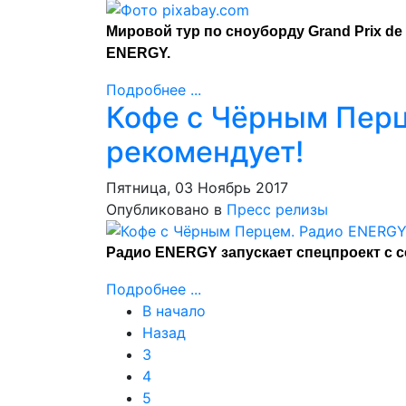
Мировой тур по сноуборду Grand Prix de
ENERGY.
Подробнее ...
Кофе с Чёрным Пер
рекомендует!
Пятница, 03 Ноябрь 2017
Опубликовано в
Пресс релизы
Радио ENERGY запускает спецпроект с с
Подробнее ...
В начало
Назад
3
4
5