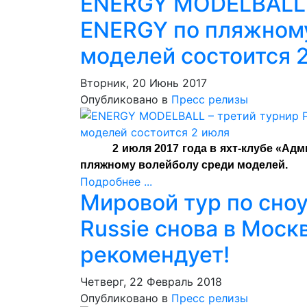
ENERGY MODELBALL –
ENERGY по пляжному
моделей состоится 
Вторник, 20 Июнь 2017
Опубликовано в
Пресс релизы
2 июля 2017 года в яхт-клубе «А
пляжному волейболу среди моделей.
Подробнее ...
Мировой тур по сноу
Russie снова в Моск
рекомендует!
Четверг, 22 Февраль 2018
Опубликовано в
Пресс релизы