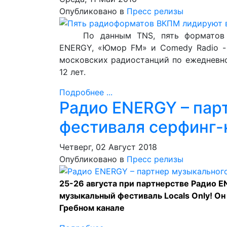
Опубликовано в
Пресс релизы
По данным TNS, пять форматов
ENERGY, «Юмор FM» и Comedy Radio -
московских радиостанций по ежедневн
12 лет.
Подробнее ...
Радио ENERGY – пар
фестиваля серфинг-к
Четверг, 02 Август 2018
Опубликовано в
Пресс релизы
25-26 августа при партнерстве Радио 
музыкальный фестиваль Locals Only! Он
Гребном канале