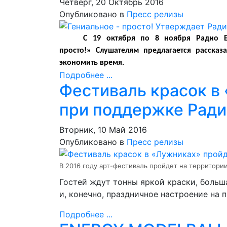
Четверг, 20 Октябрь 2016
Опубликовано в
Пресс релизы
С 19 октября по 8 ноября Радио 
просто!»
Слушателям предлагается рассказ
экономить время.
Подробнее ...
Фестиваль красок в
при поддержке Рад
Вторник, 10 Май 2016
Опубликовано в
Пресс релизы
В 2016 году арт-фестиваль пройдет на территори
Гостей ждут тонны яркой краски, больша
и, конечно, праздничное настроение на 
Подробнее ...