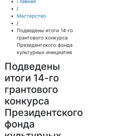
Главная
/
Мастерство
/
Подведены итоги 14-го
грантового конкурса
Президентского фонда
культурных инициатив
Подведены
итоги 14-го
грантового
конкурса
Президентского
фонда
культурных