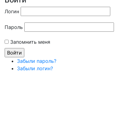
Логин
Пароль
Запомнить меня
Забыли пароль?
Забыли логин?