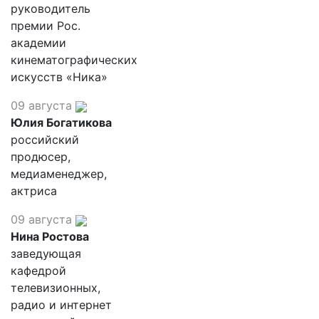
руководитель
премии Рос.
академии
кинематографических
искусств «Ника»
09 августа
Юлия Богатикова
российский
продюсер,
медиаменеджер,
актриса
09 августа
Нина Ростова
заведующая
кафедрой
телевизионных,
радио и интернет