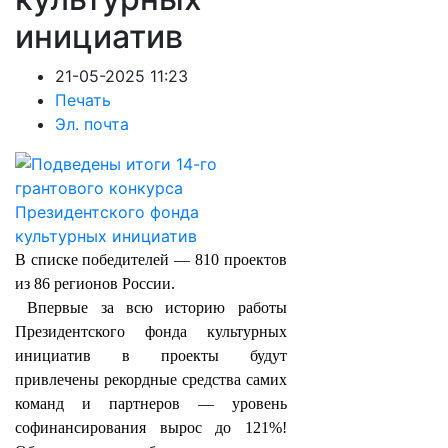
инициатив
21-05-2025 11:23
Печать
Эл. почта
В списке победителей — 810 проектов
из 86 регионов России.
Впервые за всю историю работы
Президентского фонда культурных
инициатив в проекты будут
привлечены рекордные средства самих
команд и партнеров — уровень
софинансирования вырос до 121%!