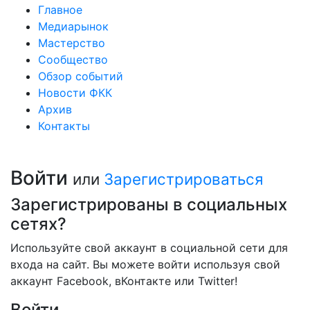
Главное
Медиарынок
Мастерство
Сообщество
Обзор событий
Новости ФКК
Архив
Контакты
Войти
или
Зарегистрироваться
Зарегистрированы в социальных
сетях?
Используйте свой аккаунт в социальной сети для
входа на сайт. Вы можете войти используя свой
аккаунт Facebook, вКонтакте или Twitter!
Войти