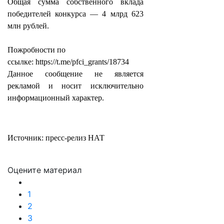
Общая сумма собственного вклада
победителей конкурса — 4 млрд 623
млн рублей.
Пожробности по
ссылке: https://t.me/pfci_grants/18734
Данное сообщение не является
рекламой и носит исключительно
информационный характер.
Источник: пресс-релиз НАТ
Оцените материал
1
2
3