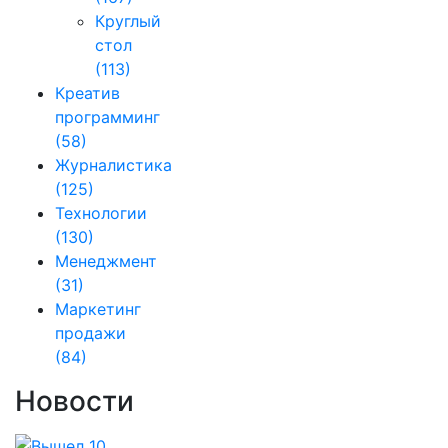
Круглый
стол
(113)
Креатив
программинг
(58)
Журналистика
(125)
Технологии
(130)
Менеджмент
(31)
Маркетинг
продажи
(84)
Новости