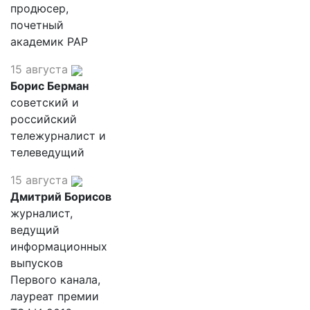
продюсер,
почетный
академик РАР
15 августа
Борис Берман
советский и
российский
тележурналист и
телеведущий
15 августа
Дмитрий Борисов
журналист,
ведущий
информационных
выпусков
Первого канала,
лауреат премии