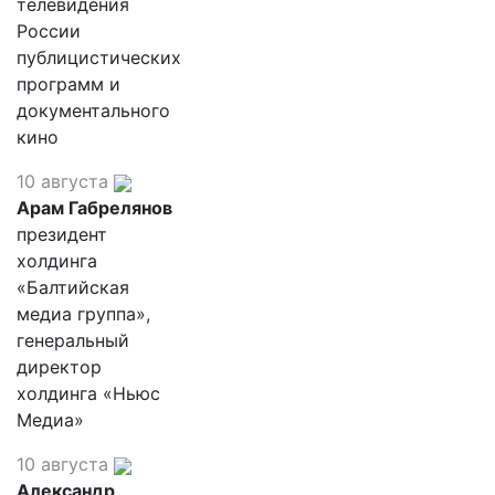
телевидения
России
публицистических
программ и
документального
кино
10 августа
Арам Габрелянов
президент
холдинга
«Балтийская
медиа группа»,
генеральный
директор
холдинга «Ньюс
Медиа»
10 августа
Александр