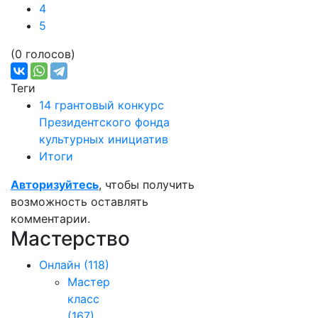
4
5
(0 голосов)
Теги
14 грантовый конкурс
Президентского фонда
культурных инициатив
Итоги
Авторизуйтесь
, чтобы получить
возможность оставлять
комментарии.
Мастерство
Онлайн
(118)
Мастер
класс
(167)