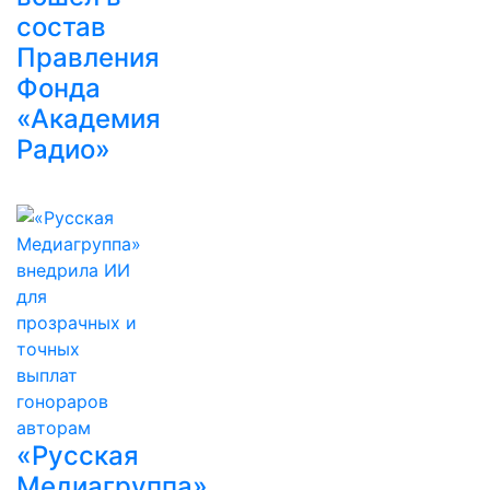
состав
Правления
Фонда
«Академия
Радио»
«Русская
Медиагруппа»