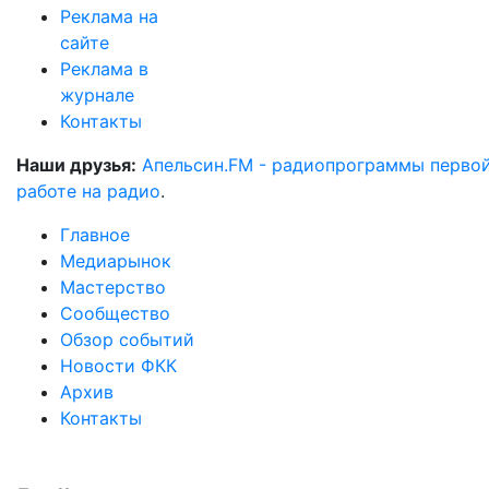
Реклама на
сайте
Реклама в
журнале
Контакты
Наши друзья:
Апельсин.FM - радиопрограммы перво
работе на радио
.
Главное
Медиарынок
Мастерство
Сообщество
Обзор событий
Новости ФКК
Архив
Контакты