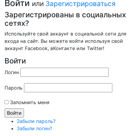
Войти
или
Зарегистрироваться
Зарегистрированы в социальных
сетях?
Используйте свой аккаунт в социальной сети для
входа на сайт. Вы можете войти используя свой
аккаунт Facebook, вКонтакте или Twitter!
Войти
Логин
Пароль
Запомнить меня
Забыли пароль?
Забыли логин?