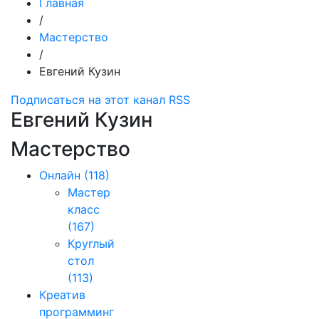
Главная
/
Мастерство
/
Евгений Кузин
Подписаться на этот канал RSS
Евгений Кузин
Мастерство
Онлайн
(118)
Мастер
класс
(167)
Круглый
стол
(113)
Креатив
программинг