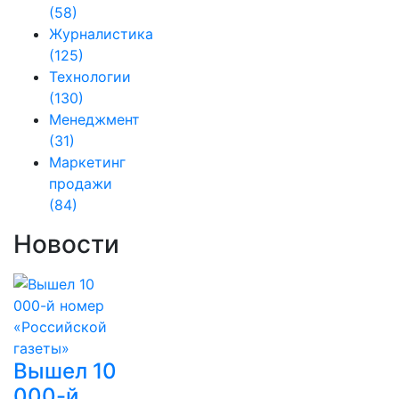
(58)
Журналистика
(125)
Технологии
(130)
Менеджмент
(31)
Маркетинг
продажи
(84)
Новости
Вышел 10
000-й