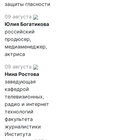
защиты гласности
09 августа
Юлия Богатикова
российский
продюсер,
медиаменеджер,
актриса
09 августа
Нина Ростова
заведующая
кафедрой
телевизионных,
радио и интернет
технологий
факультета
журналистики
Института