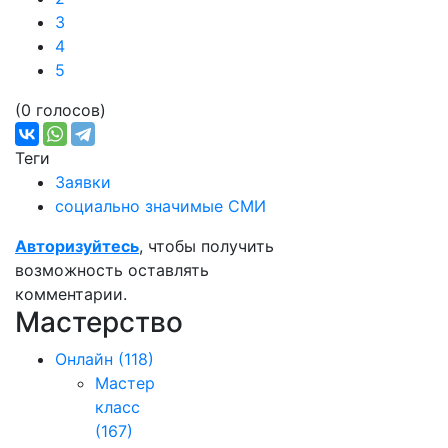
3
4
5
(0 голосов)
Теги
Заявки
социально значимые СМИ
Авторизуйтесь
, чтобы получить
возможность оставлять
комментарии.
Мастерство
Онлайн
(118)
Мастер
класс
(167)