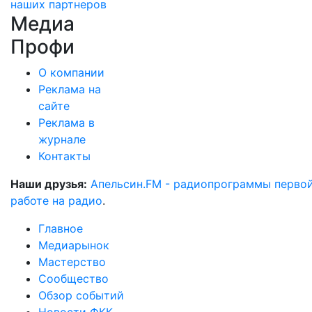
наших партнеров
Медиа
Профи
О компании
Реклама на
сайте
Реклама в
журнале
Контакты
Наши друзья:
Апельсин.FM - радиопрограммы перво
работе на радио
.
Главное
Медиарынок
Мастерство
Сообщество
Обзор событий