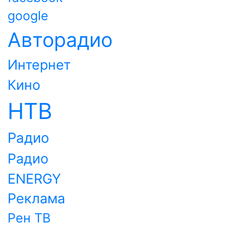
google
Авторадио
Интернет
Кино
НТВ
Радио
Радио
ENERGY
Реклама
Рен ТВ