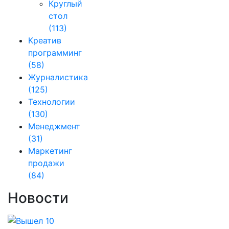
Круглый
стол
(113)
Креатив
программинг
(58)
Журналистика
(125)
Технологии
(130)
Менеджмент
(31)
Маркетинг
продажи
(84)
Новости