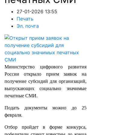
27-01-2026 13:55
Печать
Эл. почта
Министерство цифрового развития
России открыло прием заявок на
получение субсидий для организаций,
выпускающих социально значимые
печатные СМИ.
Подать документы можно до 25
февраля.
Отбор пройдет в форме конкурса,
победители станут известны до конца