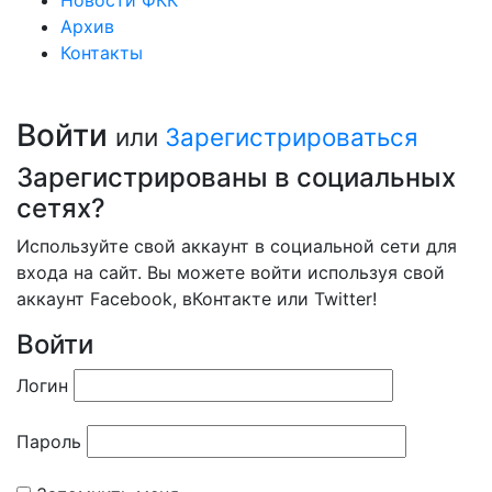
Новости ФКК
Архив
Контакты
Войти
или
Зарегистрироваться
Зарегистрированы в социальных
сетях?
Используйте свой аккаунт в социальной сети для
входа на сайт. Вы можете войти используя свой
аккаунт Facebook, вКонтакте или Twitter!
Войти
Логин
Пароль