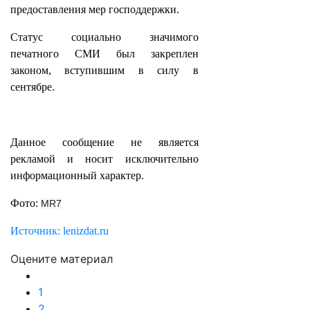
предоставления мер господдержки.
Статус социально значимого
печатного СМИ был закреплен
законом, вступившим в силу в
сентябре.
Данное сообщение не является
рекламой и носит исключительно
информационный характер.
Фото:
MR7
Источник: lenizdat.ru
Оцените материал
1
2