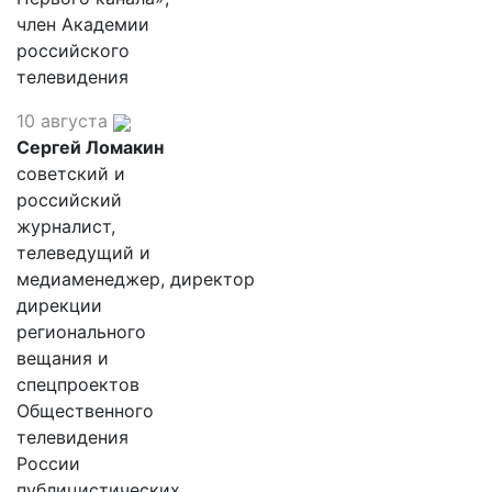
член Академии
российского
телевидения
10 августа
Сергей Ломакин
советский и
российский
журналист,
телеведущий и
медиаменеджер, директор
дирекции
регионального
вещания и
спецпроектов
Общественного
телевидения
России
публицистических