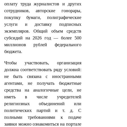
оплату труда журналистов и других
сотрудников, авторские гонорары,
покупку бумаги, полиграфические
услуги и доставку подписных
экземпляров. Общий объем средств
субсидий на 2026 год — более 500
миллионов рублей федерального
бюджета.
Чтобы участвовать, организация
должна соответствовать ряду условий:
не быть связана с иностранными
агентами, не получать бюджетные
средства на аналогичные цели, не
иметь в числе учредителей
религиозных объединений или
политических партий и т. д. С
полными требованиями к подаче
заявки можно ознакомиться на портале