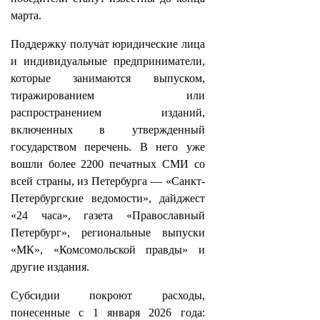
марта.
Поддержку получат юридические лица
и индивидуальные предприниматели,
которые занимаются выпуском,
тиражированием или
распространением изданий,
включенных в утвержденный
государством перечень. В него уже
вошли более 2200 печатных СМИ со
всей страны, из Петербурга — «Санкт-
Петербургские ведомости», дайджест
«24 часа», газета «Православный
Петербург», региональные выпуски
«МК», «Комсомольской правды» и
другие издания.
Субсидии покроют расходы,
понесенные с 1 января 2026 года: