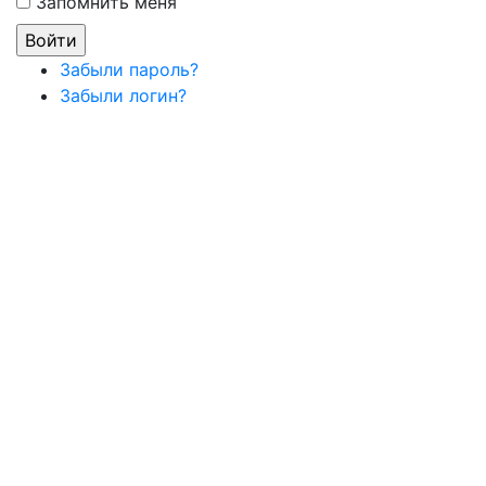
Запомнить меня
Забыли пароль?
Забыли логин?