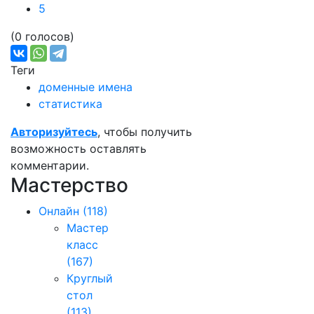
5
(0 голосов)
Теги
доменные имена
статистика
Авторизуйтесь
, чтобы получить
возможность оставлять
комментарии.
Мастерство
Онлайн
(118)
Мастер
класс
(167)
Круглый
стол
(113)