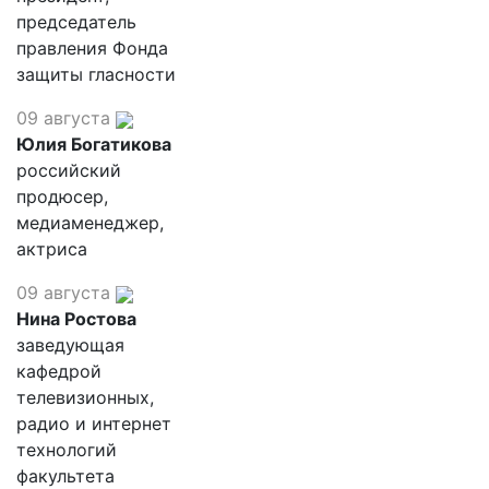
председатель
правления Фонда
защиты гласности
09 августа
Юлия Богатикова
российский
продюсер,
медиаменеджер,
актриса
09 августа
Нина Ростова
заведующая
кафедрой
телевизионных,
радио и интернет
технологий
факультета