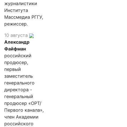
журналистики
Института
Массмедиа РГГУ,
режиссер.
10 августа
Александр
Файфман
российский
продюсер,
первый
заместитель
генерального
директора -
генеральный
продюсер «ОРТ/
Первого канала»,
член Академии
российского