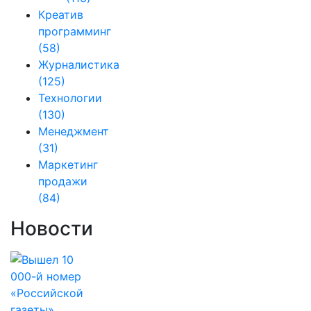
Креатив
программинг
(58)
Журналистика
(125)
Технологии
(130)
Менеджмент
(31)
Маркетинг
продажи
(84)
Новости