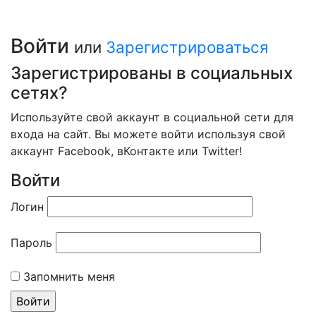
Войти
или
Зарегистрироваться
Зарегистрированы в социальных
сетях?
Используйте свой аккаунт в социальной сети для
входа на сайт. Вы можете войти используя свой
аккаунт Facebook, вКонтакте или Twitter!
Войти
Логин
Пароль
Запомнить меня