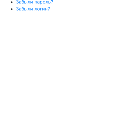
Забыли пароль?
Забыли логин?