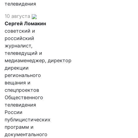
телевидения
10 августа
Сергей Ломакин
советский и
российский
журналист,
телеведущий и
медиаменеджер, директор
дирекции
регионального
вещания и
спецпроектов
Общественного
телевидения
России
публицистических
программ и
документального