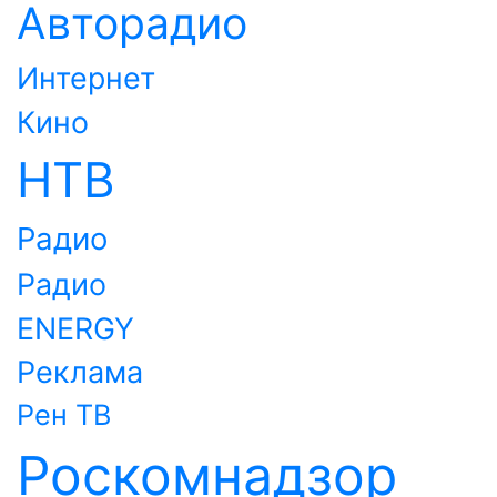
Авторадио
Интернет
Кино
НТВ
Радио
Радио
ENERGY
Реклама
Рен ТВ
Роскомнадзор