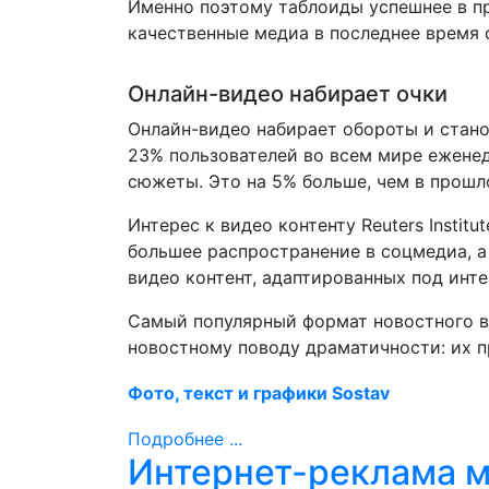
Именно поэтому таблоиды успешнее в пр
качественные медиа в последнее время 
Онлайн-видео набирает очки
Онлайн-видео набирает обороты и стано
23% пользователей во всем мире ежене
сюжеты. Это на 5% больше, чем в прошл
Интерес к видео контенту Reuters Institu
большее распространение в соцмедиа, 
видео контент, адаптированных под инте
Самый популярный формат новостного в
новостному поводу драматичности: их п
Фото, текст и графики Sostav
Подробнее ...
Интернет-реклама м