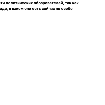
сти политических обозревателей, так как
де, в каком они есть сейчас не особо