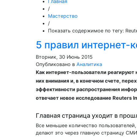
Главная
/
Мастерство
/
Показать содержимое по тегу: Reut
5 правил интернет-к
Вторник, 30 Июнь 2015
Опубликовано в
Аналитика
Как интернет-пользователи реагируют н
них внимания и, в конечном счете, пер
эффективности распространения информ
отвечает новое исследование Reuters Ins
Главная страница уходит в прош
Все меньшее количество пользователей,
делают это через главную страницу СМИ