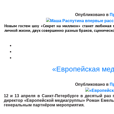
Опубликовано в
П
Новым гостем шоу «Секрет на миллион» станет любимая 
личной жизни, двух совершенно разных браков, сценическ
«Европейская мед
Опубликовано в
П
12 и 13 апреля в Санкт-Петербурге в десятый раз
директор «Европейской медиагруппы» Роман Емелья
генеральным партнёром мероприятия.