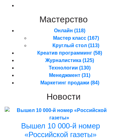
Мастерство
Онлайн
(118)
Мастер класс
(167)
Круглый стол
(113)
Креатив программинг
(58)
Журналистика
(125)
Технологии
(130)
Менеджмент
(31)
Маркетинг продажи
(84)
Новости
Вышел 10 000-й номер
«Российской газеты»