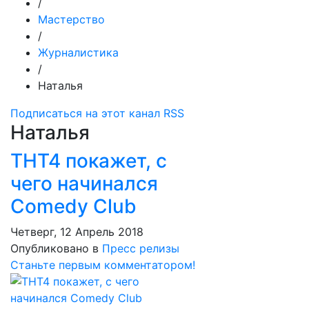
/
Мастерство
/
Журналистика
/
Наталья
Подписаться на этот канал RSS
Наталья
ТНТ4 покажет, с
чего начинался
Comedy Club
Четверг, 12 Апрель 2018
Опубликовано в
Пресс релизы
Станьте первым комментатором!