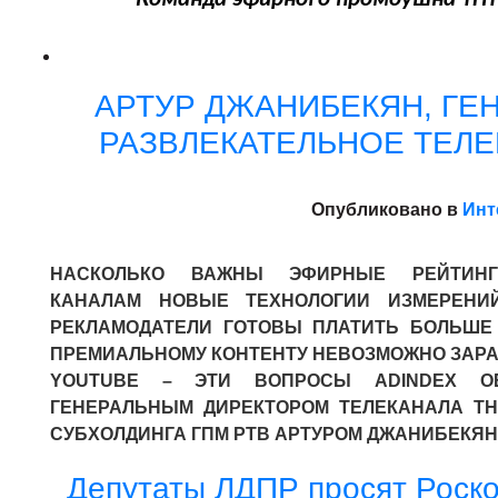
АРТУР ДЖАНИБЕКЯН, ГЕ
РАЗВЛЕКАТЕЛЬНОЕ ТЕЛЕВ
Опубликовано в
Инт
НАСКОЛЬКО ВАЖНЫ ЭФИРНЫЕ РЕЙТИНГ
КАНАЛАМ НОВЫЕ ТЕХНОЛОГИИ ИЗМЕРЕНИ
РЕКЛАМОДАТЕЛИ ГОТОВЫ ПЛАТИТЬ БОЛЬШЕ
ПРЕМИАЛЬНОМУ КОНТЕНТУ НЕВОЗМОЖНО
ЗАРА
YOUTUBE – ЭТИ ВОПРОСЫ ADINDEX О
ГЕНЕРАЛЬНЫМ ДИРЕКТОРОМ ТЕЛЕКАНАЛА
ТН
СУБХОЛДИНГА ГПМ РТВ АРТУРОМ ДЖАНИБЕКЯН
Депутаты ЛДПР просят Роско