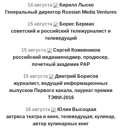
14 августа
Кирилл Лыско
Генеральный директор Russian Media Ventures
15 августа
Борис Берман
советский и российский тележурналист и
телеведущий
15 августа
Сергей Кожевников
российский медиаменеджер, продюсер,
почетный академик РАР
15 августа
Дмитрий Борисов
журналист, ведущий информационных
выпусков Первого канала, лауреат премии
ТЭФИ-2016
16 августа
Юлия Высоцкая
актриса театра и кино, телеведущая, кулинар,
автор кулинарных книг