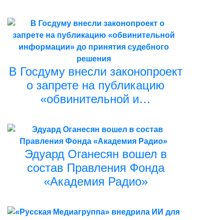
В Госдуму внесли законопроект
о запрете на публикацию
«обвинительной и…
Эдуард Оганесян вошел в
состав Правления Фонда
«Академия Радио»