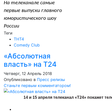
На телеканале самые
первые выпуски главного
юмористического шоу
России
Теги
ТНТ4
Comedy Club
«Абсолютная
власть» на Т24
Четверг, 12 Апрель 2018
Опубликовано в
Пресс релизы
Станьте первым комментатором!
14 и 15 апреля телеканал «Т24» покажет т