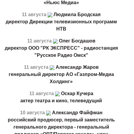
«Ньюс Медиа»
11 августа
Людмила Бродская
директор Дирекции телевизионных программ
НТВ
11 августа
Олег Богдашов
директор ООО "РК ЭКСПРЕСС" - радиостанция
"Русское Радио Омск"
11 августа
Александр Жаров
генеральный директор АО «Газпром-Медиа
Холдинг»
11 августа
Оскар Кучера
актер театра и кино, телеведущий
10 августа
Александр Файфман
российский продюсер, первый заместитель
генерального директора - генеральный