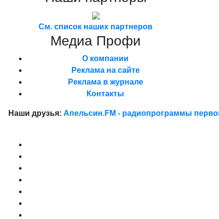
См. список наших партнеров
Медиа
Профи
О компании
Реклама на сайте
Реклама в журнале
Контакты
Наши друзья:
Апельсин.FM - радиопрограммы перво