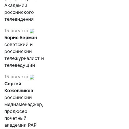
Академии
российского
телевидения
15 августа
Борис Берман
советский и
российский
тележурналист и
телеведущий
15 августа
Сергей
Кожевников
российский
медиаменеджер,
продюсер,
почетный
академик РАР