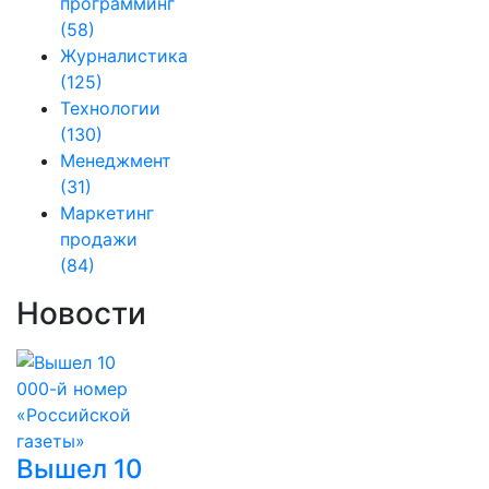
программинг
(58)
Журналистика
(125)
Технологии
(130)
Менеджмент
(31)
Маркетинг
продажи
(84)
Новости
Вышел 10