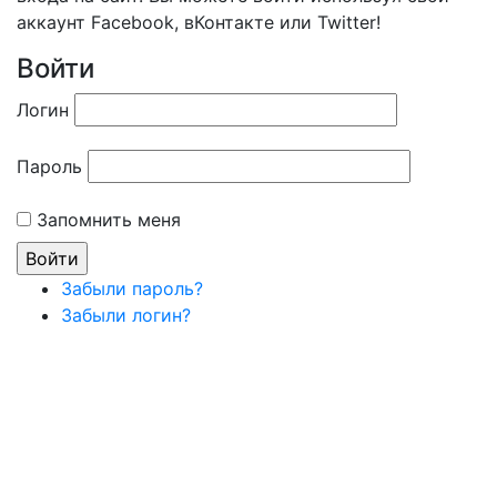
аккаунт Facebook, вКонтакте или Twitter!
Войти
Логин
Пароль
Запомнить меня
Забыли пароль?
Забыли логин?