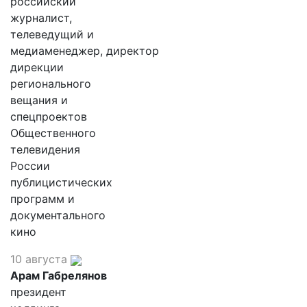
российский
журналист,
телеведущий и
медиаменеджер, директор
дирекции
регионального
вещания и
спецпроектов
Общественного
телевидения
России
публицистических
программ и
документального
кино
10 августа
Арам Габрелянов
президент