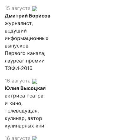
15 августа
Дмитрий Борисов
журналист,
ведущий
информационных
выпусков
Первого канала,
лауреат премии
ТЭФИ-2016
16 августа
Юлия Высоцкая
актриса театра
и кино,
телеведущая,
кулинар, автор
кулинарных книг
16 августа