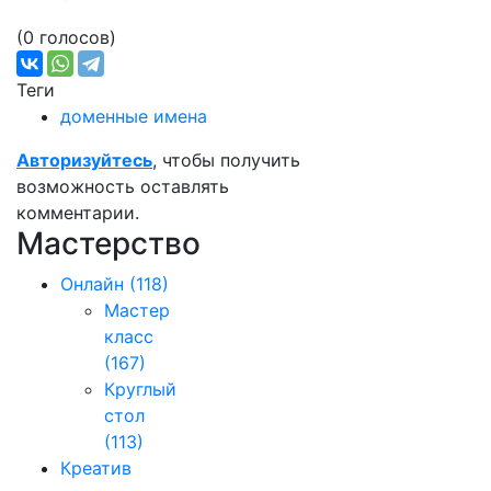
(0 голосов)
Теги
доменные имена
Авторизуйтесь
, чтобы получить
возможность оставлять
комментарии.
Мастерство
Онлайн
(118)
Мастер
класс
(167)
Круглый
стол
(113)
Креатив