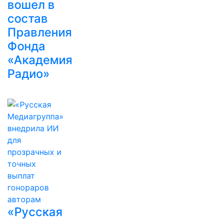
вошел в
состав
Правления
Фонда
«Академия
Радио»
«Русская