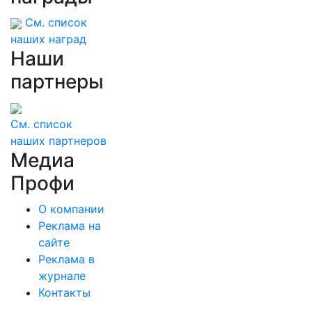
См. список
наших наград
Наши
партнеры
См. список
наших партнеров
Медиа
Профи
О компании
Реклама на
сайте
Реклама в
журнале
Контакты