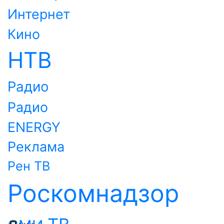
Интернет
Кино
НТВ
Радио
Радио
ENERGY
Реклама
Рен ТВ
Роскомнадзор