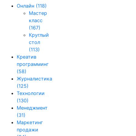
Онлайн
(118)
Мастер
класс
(167)
Круглый
стол
(113)
Креатив
программинг
(58)
Журналистика
(125)
Технологии
(130)
Менеджмент
(31)
Маркетинг
продажи