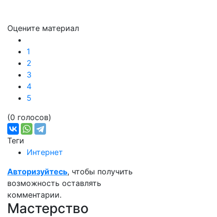
Оцените материал
1
2
3
4
5
(0 голосов)
Теги
Интернет
Авторизуйтесь
, чтобы получить
возможность оставлять
комментарии.
Мастерство