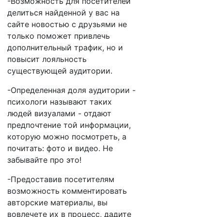
-Возможность для посетителей
делиться найденной у вас на
сайте новостью с друзьями не
только поможет привлечь
дополнительный трафик, но и
повысит лояльность
существующей аудитории.
-Определенная доля аудитории -
психологи называют таких
людей визуалами - отдают
предпочтение той информации,
которую можно посмотреть, а
почитать: фото и видео. Не
забывайте про это!
-Предоставив посетителям
возможность комментировать
авторские материалы, вы
вовлечете их в процесс, дадите