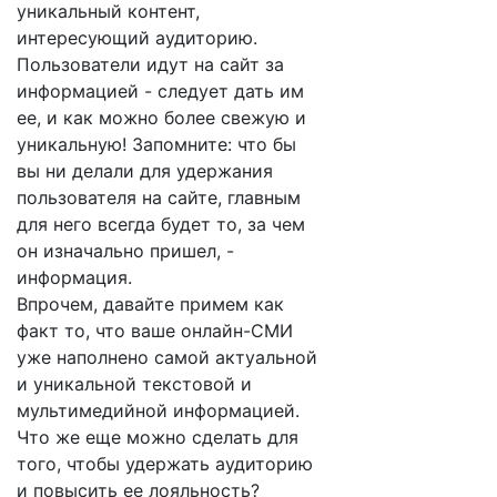
уникальный контент,
интересующий аудиторию.
Пользователи идут на сайт за
информацией - следует дать им
ее, и как можно более свежую и
уникальную! Запомните: что бы
вы ни делали для удержания
пользователя на сайте, главным
для него всегда будет то, за чем
он изначально пришел, -
информация.
Впрочем, давайте примем как
факт то, что ваше онлайн-СМИ
уже наполнено самой актуальной
и уникальной текстовой и
мультимедийной информацией.
Что же еще можно сделать для
того, чтобы удержать аудиторию
и повысить ее лояльность?