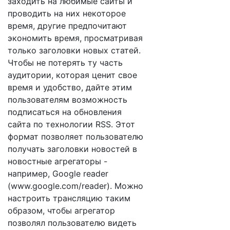
заходить на любимые сайты и
проводить на них некоторое
время, другие предпочитают
экономить время, просматривая
только заголовки новых статей.
Чтобы не потерять ту часть
аудитории, которая ценит свое
время и удобство, дайте этим
пользователям возможность
подписаться на обновления
сайта по технологии RSS. Этот
формат позволяет пользователю
получать заголовки новостей в
новостные агрегаторы -
например, Google reader
(www.google.com/reader). Можно
настроить трансляцию таким
образом, чтобы агрегатор
позволял пользователю видеть