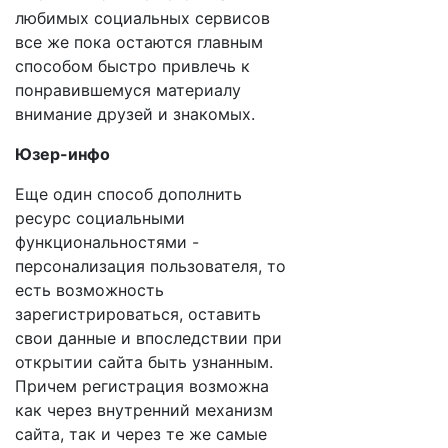
любимых социальных сервисов
все же пока остаются главным
способом быстро привлечь к
понравившемуся материалу
внимание друзей и знакомых.
Юзер-инфо
Еще один способ дополнить
ресурс социальными
функциональностями -
персонализация пользователя, то
есть возможность
зарегистрироваться, оставить
свои данные и впоследствии при
открытии сайта быть узнанным.
Причем регистрация возможна
как через внутренний механизм
сайта, так и через те же самые