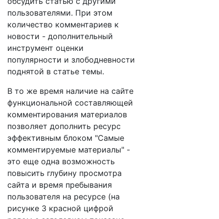
обсудить статью с другими
пользователями. При этом
количество комментариев к
новости - дополнительный
инструмент оценки
популярности и злободневности
поднятой в статье темы.
В то же время наличие на сайте
функциональной составляющей
комментирования материалов
позволяет дополнить ресурс
эффективным блоком "Самые
комментируемые материалы" -
это еще одна возможность
повысить глубину просмотра
сайта и время пребывания
пользователя на ресурсе (на
рисунке 3 красной цифрой