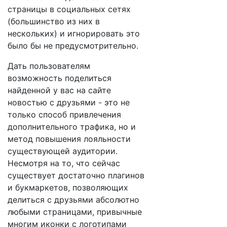
страницы в социальных сетях
(большинство из них в
нескольких) и игнорировать это
было бы не предусмотрительно.
Дать пользователям
возможность поделиться
найденной у вас на сайте
новостью с друзьями - это не
только способ привлечения
дополнительного трафика, но и
метод повышения лояльности
существующей аудитории.
Несмотря на то, что сейчас
существует достаточно плагинов
и букмаркетов, позволяющих
делиться с друзьями абсолютно
любыми страницами, привычные
многим иконки с логотипами