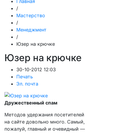
Главная
/
Мастерство
/
Менеджмент
/
Юзер на крючке
Юзер на крючке
30-10-2012 12:03
Печать
Эл. почта
Дружественный спам
Методов удержания посетителей
на сайте довольно много. Самый,
пожалуй, главный и очевидный —