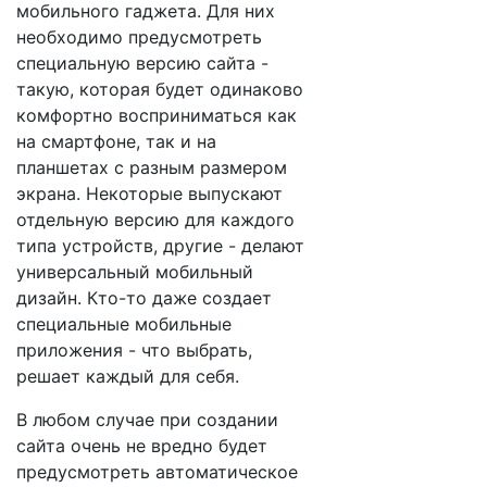
мобильного гаджета. Для них
необходимо предусмотреть
специальную версию сайта -
такую, которая будет одинаково
комфортно восприниматься как
на смартфоне, так и на
планшетах с разным размером
экрана. Некоторые выпускают
отдельную версию для каждого
типа устройств, другие - делают
универсальный мобильный
дизайн. Кто-то даже создает
специальные мобильные
приложения - что выбрать,
решает каждый для себя.
В любом случае при создании
сайта очень не вредно будет
предусмотреть автоматическое