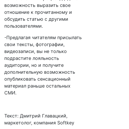
возможность выразить свое
отношение к прочитанному и
обсудить статью с другими
пользователями.
-Предлагая читателям присылать
свои тексты, фотографии,
видеозаписи, вы не только
подрастите лояльность
аудитории, но и получите
дополнительную возможность
опубликовать сенсационный
материал раньше остальных
СМИ.
Текст: Дмитрий Главацкий,
маркетолог, компания Softkey