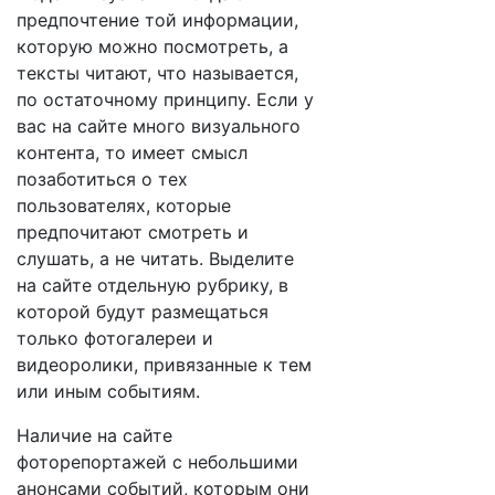
предпочтение той информации,
которую можно посмотреть, а
тексты читают, что называется,
по остаточному принципу. Если у
вас на сайте много визуального
контента, то имеет смысл
позаботиться о тех
пользователях, которые
предпочитают смотреть и
слушать, а не читать. Выделите
на сайте отдельную рубрику, в
которой будут размещаться
только фотогалереи и
видеоролики, привязанные к тем
или иным событиям.
Наличие на сайте
фоторепортажей с небольшими
анонсами событий, которым они