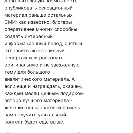
дополнительную возможность
опубликовать сенсационный
материал раньше остальных
СМИ: как известно, блогеры
оперативнее многих способны
создать интересный
информационный повод, снять и
отправить эксклюзивный
репортаж или раскопать
оригинальную и не заезженную
тему для большого
аналитического материала. А
если еще и награждать, скажем,
каждый месяц ценным подарком
автора лучшего материала -
желание пользователей помочь
вам получить уникальный
контент будет еще выше.