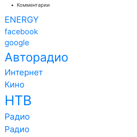
Комментарии
ENERGY
facebook
google
Авторадио
Интернет
Кино
НТВ
Радио
Радио