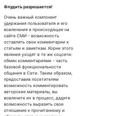
Флудить разрешается!
Очень важный компонент
удержания пользователя и его
вовлечения в происходящее на
сайте СМИ - возможность
оставлять свои комментарии к
статьям и заметкам. Корни этого
явления уходят в те же соцсети:
обмен комментариями - часть
базовой функциональности
общения в Сети. Таким образом,
предоставив посетителям
возможность комментировать
авторские материалы, вы
вовлечете их в процесс, дадите
возможность выразить свое
отношение к прочитанному и