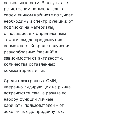
социальные сети. В результате
регистрации пользователь в
своем личном кабинете получает
необходимый спектр функций: от
подписки на материалы,
относящиеся к определенным
тематикам, до продвинутых
возможностей вроде получения
разнообразных "званий" в
зависимости от активности,
количества оставленных
комментариев и т.п.
Среди электронных СМИ,
уверенно лидирующих на рынке,
встречаются самые разные по
набору функций личные
кабинеты пользователей - от
аскетичных до продвинутых.