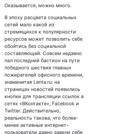
Оказывается, можно много.
В эпоху расцвета социальных
сетей мало какой из
стремящихся к популярности
ресурсов может позволить себе
обойтись без социальной
составляющей. Совсем недавно
пал последний бастион на пути
победного шествия главных
пожирателей офисного времени,
знаменитая Lenta.ru: на
страницах новостей появились
кнопки для трансляции ссылок в
сетях «ВКонтакте», Facebook и
Twitter. Действительно,
реальность такова, что более-
менее активные интернет-
пользователи давно завели себе