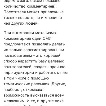
рядом с заголовком показано
количество комментариев).
Посетителя может привлечь не
только новость, но и мнения о
ней других людей.
При интеграции механизма
комментариев одни СМИ
предпочитают позволять делать
их только зарегистрированным
пользователям - это хороший
способ нарастить базу целевых
пользователей, создать прочное
ядро аудитории и работать с ним
в том числе с помощью
тематических рассылок. Другие,
наоборот, открывают
возможность высказаться всем
желающим. И те, и другие пока