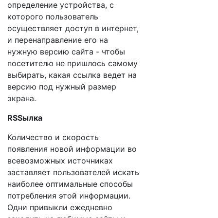
определение устройства, с
которого пользователь
осуществляет доступ в интернет,
и перенаправление его на
нужную версию сайта - чтобы
посетителю не пришлось самому
выбирать, какая ссылка ведет на
версию под нужный размер
экрана.
RSSылка
Количество и скорость
появления новой информации во
всевозможных источниках
заставляет пользователей искать
наиболее оптимальные способы
потребления этой информации.
Одни привыкли ежедневно