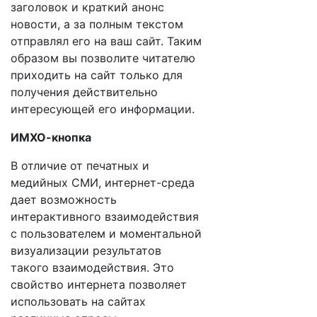
заголовок и краткий анонс
новости, а за полным текстом
отправлял его на ваш сайт. Таким
образом вы позволите читателю
приходить на сайт только для
получения действительно
интересующей его информации.
ИМХО-кнопка
В отличие от печатных и
медийных СМИ, интернет-среда
дает возможность
интерактивного взаимодействия
с пользователем и моментальной
визуализации результатов
такого взаимодействия. Это
свойство интернета позволяет
использовать на сайтах