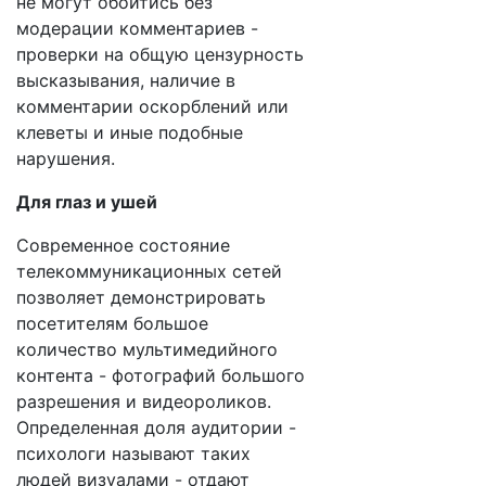
не могут обойтись без
модерации комментариев -
проверки на общую цензурность
высказывания, наличие в
комментарии оскорблений или
клеветы и иные подобные
нарушения.
Для глаз и ушей
Современное состояние
телекоммуникационных сетей
позволяет демонстрировать
посетителям большое
количество мультимедийного
контента - фотографий большого
разрешения и видеороликов.
Определенная доля аудитории -
психологи называют таких
людей визуалами - отдают