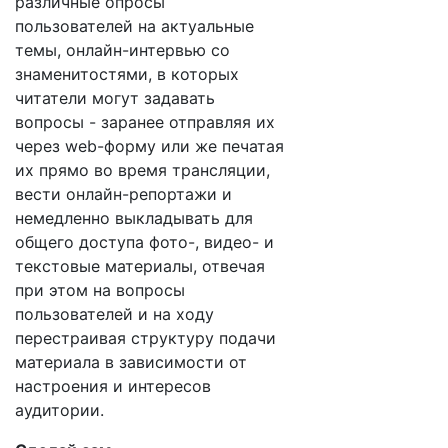
различные опросы
пользователей на актуальные
темы, онлайн-интервью со
знаменитостями, в которых
читатели могут задавать
вопросы - заранее отправляя их
через web-форму или же печатая
их прямо во время трансляции,
вести онлайн-репортажи и
немедленно выкладывать для
общего доступа фото-, видео- и
текстовые материалы, отвечая
при этом на вопросы
пользователей и на ходу
перестраивая структуру подачи
материала в зависимости от
настроения и интересов
аудитории.