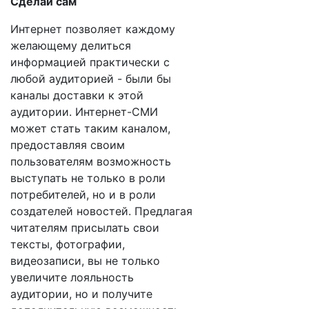
Сделай сам
Интернет позволяет каждому
желающему делиться
информацией практически с
любой аудиторией - были бы
каналы доставки к этой
аудитории. Интернет-СМИ
может стать таким каналом,
предоставляя своим
пользователям возможность
выступать не только в роли
потребителей, но и в роли
создателей новостей. Предлагая
читателям присылать свои
тексты, фотографии,
видеозаписи, вы не только
увеличите лояльность
аудитории, но и получите