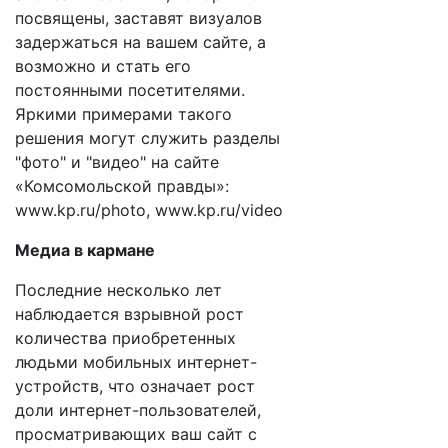
посвящены, заставят визуалов
задержаться на вашем сайте, а
возможно и стать его
постоянными посетителями.
Яркими примерами такого
решения могут служить разделы
"фото" и "видео" на сайте
«Комсомольской правды»:
www.kp.ru/photo, www.kp.ru/video
Медиа в кармане
Последние несколько лет
наблюдается взрывной рост
количества приобретенных
людьми мобильных интернет-
устройств, что означает рост
доли интернет-пользователей,
просматривающих ваш сайт с