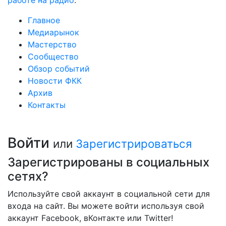
работе на радио
.
Главное
Медиарынок
Мастерство
Сообщество
Обзор событий
Новости ФКК
Архив
Контакты
Войти
или
Зарегистрироваться
Зарегистрированы в социальных
сетях?
Используйте свой аккаунт в социальной сети для
входа на сайт. Вы можете войти используя свой
аккаунт Facebook, вКонтакте или Twitter!