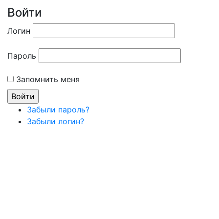
Войти
Логин
Пароль
Запомнить меня
Забыли пароль?
Забыли логин?