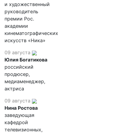
и художественный
руководитель
премии Рос.
академии
кинематографических
искусств «Ника»
09 августа
Юлия Богатикова
российский
продюсер,
медиаменеджер,
актриса
09 августа
Нина Ростова
заведующая
кафедрой
телевизионных,