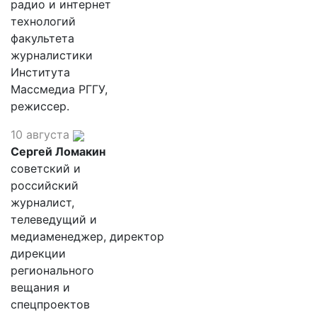
радио и интернет
технологий
факультета
журналистики
Института
Массмедиа РГГУ,
режиссер.
10 августа
Сергей Ломакин
советский и
российский
журналист,
телеведущий и
медиаменеджер, директор
дирекции
регионального
вещания и
спецпроектов