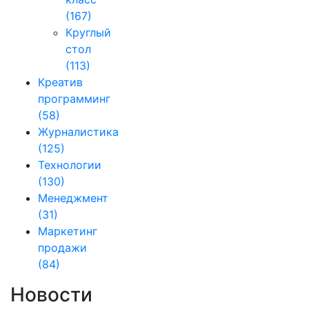
(167)
Круглый
стол
(113)
Креатив
программинг
(58)
Журналистика
(125)
Технологии
(130)
Менеджмент
(31)
Маркетинг
продажи
(84)
Новости