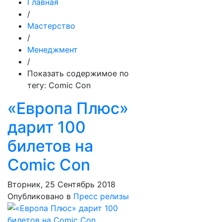
Главная
/
Мастерство
/
Менеджмент
/
Показать содержимое по
тегу: Comic Con
«Европа Плюс»
дарит 100
билетов на
Comic Con
Вторник, 25 Сентябрь 2018
Опубликовано в
Пресс релизы