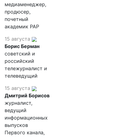
медиаменеджер,
продюсер,
почетный
академик РАР
15 августа
Борис Берман
советский и
российский
тележурналист и
телеведущий
15 августа
Дмитрий Борисов
журналист,
ведущий
информационных
выпусков
Первого канала,