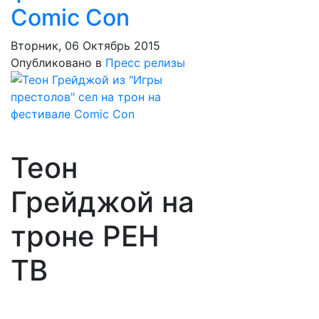
Comic Con
Вторник, 06 Октябрь 2015
Опубликовано в
Пресс релизы
Теон
Грейджой на
троне РЕН
ТВ