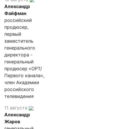
Александр
Файфман
российский
продюсер,
первый
заместитель
генерального
директора -
генеральный
продюсер «ОРТ/
Первого канала»,
член Академии
российского
телевидения
11 августа
Александр
Жаров
генеральный