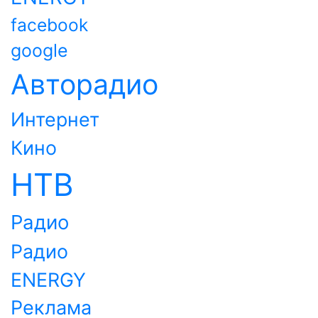
facebook
google
Авторадио
Интернет
Кино
НТВ
Радио
Радио
ENERGY
Реклама