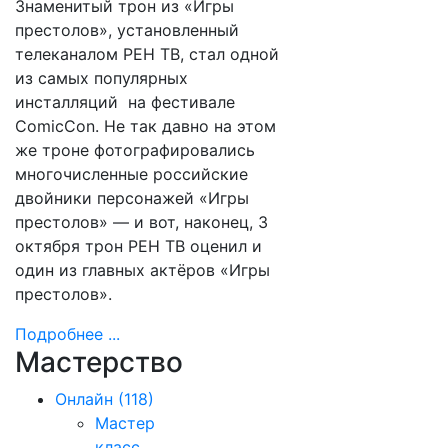
Знаменитый трон из «Игры
престолов», установленный
телеканалом РЕН ТВ, стал одной
из самых популярных
инсталляций на фестивале
ComicCon. Не так давно на этом
же троне фотографировались
многочисленные российские
двойники персонажей «Игры
престолов» — и вот, наконец, 3
октября трон РЕН ТВ оценил и
один из главных актёров «Игры
престолов».
Подробнее ...
Мастерство
Онлайн
(118)
Мастер
класс