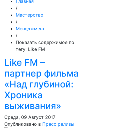
Главная
/
Мастерство
/
Менеджмент
/
Показать содержимое по
тегу: Like FM
Like FM –
партнер фильма
«Над глубиной:
Хроника
выживания»
Среда, 09 Август 2017
Опубликовано в
Пресс релизы