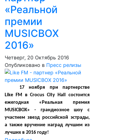
«Реальной
премии
MUSICBOX
2016»
Четверг, 20 Октябрь 2016
Опубликовано в
Пресс релизы
17 ноября при партнерстве
Like FM в Crocus City Hall состоится
ежегодная «Реальная премия
MUSICBOX» - грандиозное шоу с
участием звезд российской эстрады,
а также вручение наград лучшим из
лучших в 2016 году!