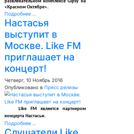
развлекательном комплексе Gipsy на
«Красном Октябре».
Подробнее ...
Настасья
выступит в
Москве. Like FM
приглашает на
концерт!
Четверг, 10 Ноябрь 2016
Опубликовано в
Пресс релизы
Like FM является партнером
концерта Настасьи.
Подробнее ...
Слушатели Like