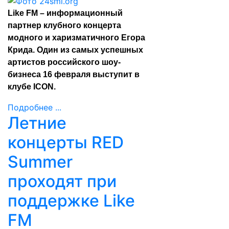
Like FM – информационный
партнер клубного концерта
модного и харизматичного Егора
Крида. Один из самых успешных
артистов российского шоу-
бизнеса 16 февраля выступит в
клубе ICON.
Подробнее ...
Летние
концерты RED
Summer
проходят при
поддержке Like
FM