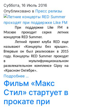
Суббота, 16 Июль 2016
Опубликовано в
Пресс релизы
При поддержке Like FM в
Москве проходит серия летних
концертов RED Summer.
Летний проект клуба RED еще
называют «Концерты без крыши».
Впервые он был реализован в 2015
году. Концерты RED Summer проходят
в мультифункциональном
развлекательном комплексе Gipsy на
«Красном Октябре».
Подробнее ...
Фильм «Макс
Стил» стартует в
прокате при