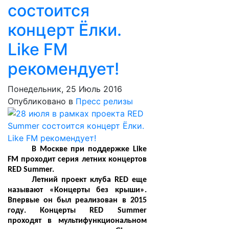
состоится
концерт Ёлки.
Like FM
рекомендует!
Понедельник, 25 Июль 2016
Опубликовано в
Пресс релизы
В Москве при поддержке Like
FM проходит серия летних концертов
RED Summer.
Летний проект клуба RED еще
называют «Концерты без крыши».
Впервые он был реализован в 2015
году. Концерты RED Summer
проходят в мультифункциональном