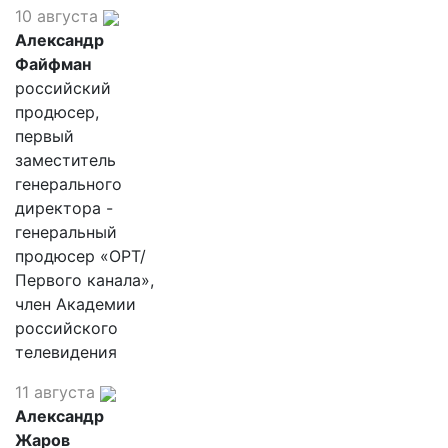
10 августа
Александр
Файфман
российский
продюсер,
первый
заместитель
генерального
директора -
генеральный
продюсер «ОРТ/
Первого канала»,
член Академии
российского
телевидения
11 августа
Александр
Жаров