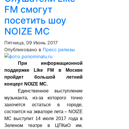
FM смогут
посетить шоу
NOIZE MC
Пятница, 09 Июнь 2017
Опубликовано в
Пресс релизы
При информационной
поддержке Like FM в Москве
пройдет большой летний
концерт NOIZE MC.
Единственное выступление
музыканта, из-за которого точно
захочется остаться в городе,
состоится на экваторе лета – NOIZE
MC выступит 14 июля 2017 года в
Зеленом театре в ЦПКиО им.