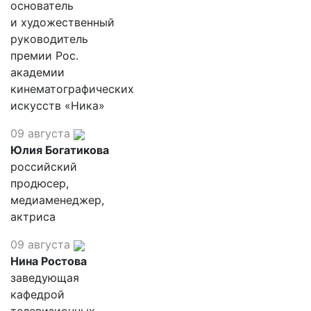
основатель
и художественный
руководитель
премии Рос.
академии
кинематографических
искусств «Ника»
09 августа
Юлия Богатикова
российский
продюсер,
медиаменеджер,
актриса
09 августа
Нина Ростова
заведующая
кафедрой