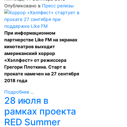
Опубликовано в
Пресс релизы
При информационном
партнерстве Like FM на экранах
кинотеатров выходит
американский хоррор
«Хэллфест» от режиссера
Грегори Плоткина. Старт в
прокате намечен на 27 сентября
2018 года
Подробнее ...
28 июля в
рамках проекта
RED Summer