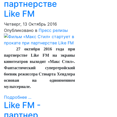
партнерстве
Like FM
Четверг, 13 Октябрь 2016
Опубликовано в
Пресс релизы
27 октября 2016 года при
партнерстве Like FM на экраны
кинотеатров выходит «Макс Стил».
Фантастический супергеройский
боевик режиссера Стюарта Хендлера
основан на одноименном
мультсериале.
Подробнее ...
Like FM -
партнер