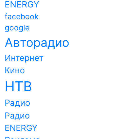
ENERGY
facebook
google
Авторадио
Интернет
Кино
НТВ
Радио
Радио
ENERGY