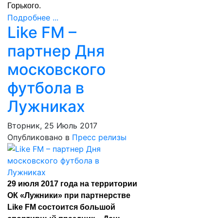
Горького.
Подробнее ...
Like FM –
партнер Дня
московского
футбола в
Лужниках
Вторник, 25 Июль 2017
Опубликовано в
Пресс релизы
29 июля 2017 года на территории
ОК «Лужники» при партнерстве
Like FM состоится большой