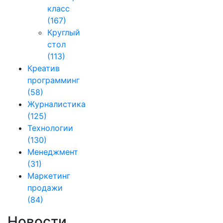
класс
(167)
Круглый
стол
(113)
Креатив
программинг
(58)
Журналистика
(125)
Технологии
(130)
Менеджмент
(31)
Маркетинг
продажи
(84)
Новости