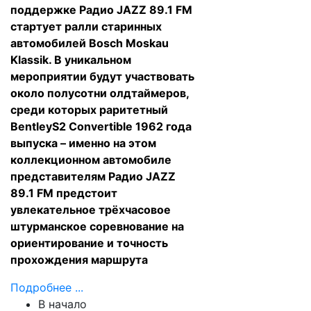
поддержке Радио JAZZ 89.1 FM
стартует ралли старинных
автомобилей Bosch Moskau
Klassik. В уникальном
мероприятии будут участвовать
около полусотни олдтаймеров,
среди которых раритетный
BentleyS2 Convertible 1962 года
выпуска – именно на этом
коллекционном автомобиле
представителям Радио JAZZ
89.1 FM предстоит
увлекательное трёхчасовое
штурманское соревнование на
ориентирование и точность
прохождения маршрута
Подробнее ...
В начало