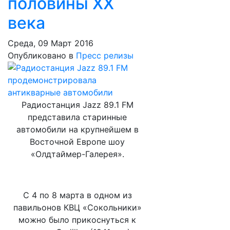
половины XX
века
Среда, 09 Март 2016
Опубликовано в
Пресс релизы
Радиостанция Jazz 89.1 FM
представила старинные
автомобили на крупнейшем в
Восточной Европе шоу
«Олдтаймер-Галерея».
С 4 по 8 марта в одном из
павильонов КВЦ «Сокольники»
можно было прикоснуться к