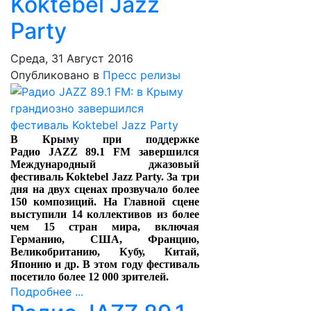
Koktebel Jazz
Party
Среда, 31 Август 2016
Опубликовано в
Пресс релизы
В Крыму при поддержке
Радио
JAZZ
89.1
FM
завершился
Международный джазовый
фестиваль Koktebel Jazz Party. За три
дня на двух сценах прозвучало более
150 композиций. На Главной сцене
выступили 14 коллективов из более
чем 15 стран мира, включая
Германию, США, Францию,
Великобританию, Кубу, Китай,
Японию и др. В этом году фестиваль
посетило более 12 000 зрителей.
Подробнее ...