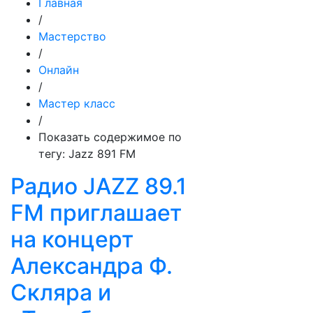
Главная
/
Мастерство
/
Онлайн
/
Мастер класс
/
Показать содержимое по
тегу: Jazz 891 FM
Радио JAZZ 89.1
FM приглашает
на концерт
Александра Ф.
Скляра и