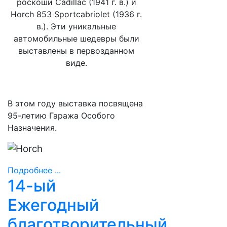
роскоши Cadillac (1941 г. в.) и
Horch 853 Sportcabriolet (1936 г.
в.). Эти уникальные
автомобильные шедевры были
выставлены в первозданном
виде.
В этом году выставка посвящена
95-летию Гаража Особого
Назначения.
Подробнее ...
14-ый
Ежегодный
благотворительный