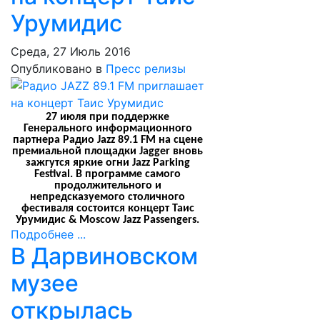
Урумидис
Среда, 27 Июль 2016
Опубликовано в
Пресс релизы
27 июля при поддержке
Генерального информационного
партнера Радио Jazz 89.1 FM на сцене
премиальной площадки Jagger вновь
зажгутся яркие огни
Jazz Parking
Festival
. В программе самого
продолжительного и
непредсказуемого столичного
фестиваля состоится концерт Таис
Урумидис & Moscow Jazz Passengers.
Подробнее ...
В Дарвиновском
музее
открылась