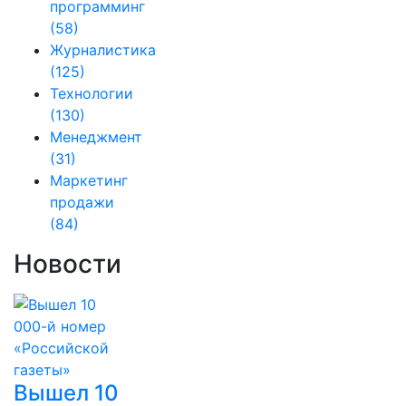
программинг
(58)
Журналистика
(125)
Технологии
(130)
Менеджмент
(31)
Маркетинг
продажи
(84)
Новости
Вышел 10