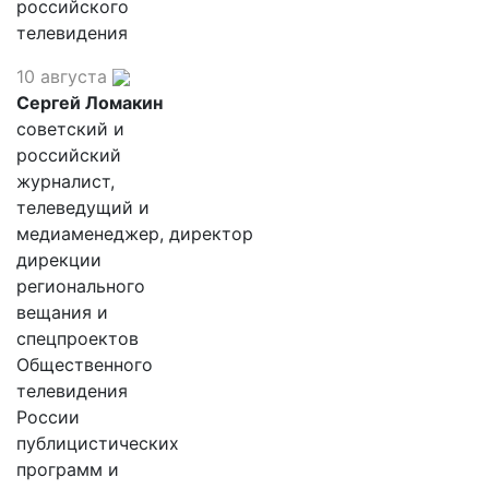
российского
телевидения
10 августа
Сергей Ломакин
советский и
российский
журналист,
телеведущий и
медиаменеджер, директор
дирекции
регионального
вещания и
спецпроектов
Общественного
телевидения
России
публицистических
программ и