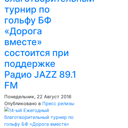
турнир по
гольфу БФ
«Дорога
вместе»
состоится при
поддержке
Радио JAZZ 89.1
FM
Понедельник, 22 Август 2016
Опубликовано в
Пресс релизы