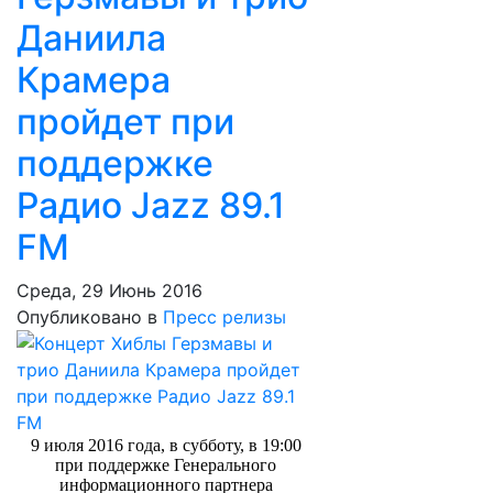
Даниила
Крамера
пройдет при
поддержке
Радио Jazz 89.1
FM
Среда, 29 Июнь 2016
Опубликовано в
Пресс релизы
9 июля 2016 года, в субботу, в 19:00
при поддержке Генерального
информационного партнера