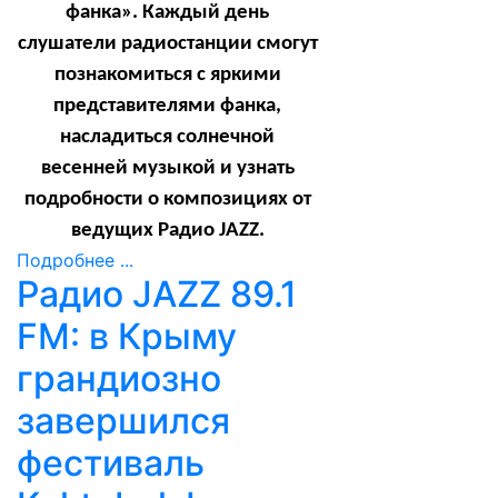
фанка». Каждый день
слушатели радиостанции смогут
познакомиться с яркими
представителями фанка,
насладиться солнечной
весенней музыкой и узнать
подробности о композициях от
ведущих Радио
JAZZ
.
Подробнее ...
Радио JAZZ 89.1
FM: в Крыму
грандиозно
завершился
фестиваль