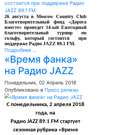
26 августа в Moscow Country Club
Благотворительный фонд «Дорога
вместе» проведет 14-ый Ежегодный
благотворительный турнир по
гольфу, который состоится при
поддержке Радио JAZZ 89.1 FM.
Подробнее ...
«Время фанка»
на Радио JAZZ
Понедельник, 02 Апрель 2018
Опубликовано в
Пресс релизы
С понедельника, 2 апреля 2018
года, на
Радио
JAZZ
89.1
FM
стартует
сезонная рубрика «Время