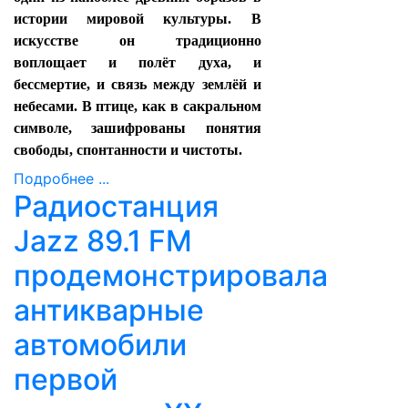
истории мировой культуры. В
искусстве он традиционно
воплощает и полёт духа, и
бессмертие, и связь между землёй и
небесами. В птице, как в сакральном
символе, зашифрованы понятия
свободы, спонтанности и чистоты.
Подробнее ...
Радиостанция
Jazz 89.1 FM
продемонстрировала
антикварные
автомобили
первой