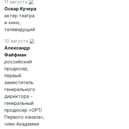
11 августа
Оскар Кучера
актер театра
и кино,
телеведущий
10 августа
Александр
Файфман
российский
продюсер,
первый
заместитель
генерального
директора -
генеральный
продюсер «ОРТ/
Первого канала»,
член Академии