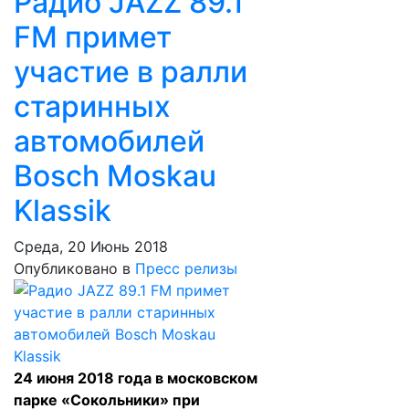
Радио JAZZ 89.1
FM примет
участие в ралли
старинных
автомобилей
Bosch Moskau
Klassik
Среда, 20 Июнь 2018
Опубликовано в
Пресс релизы
24 июня 2018 года в московском
парке «Сокольники» при