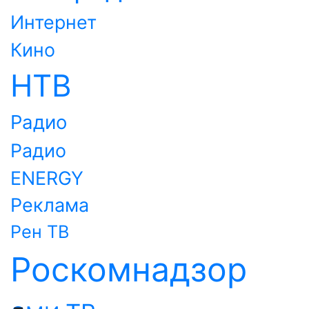
Интернет
Кино
НТВ
Радио
Радио
ENERGY
Реклама
Рен ТВ
Роскомнадзор