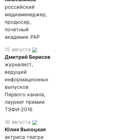
российский
медиаменеджер,
продюсер,
почетный
академик РАР
15 августа
Дмитрий Борисов
журналист,
ведущий
информационных
выпусков
Первого канала,
лауреат премии
ТЭФИ-2016
16 августа
Юлия Высоцкая
актриса театра