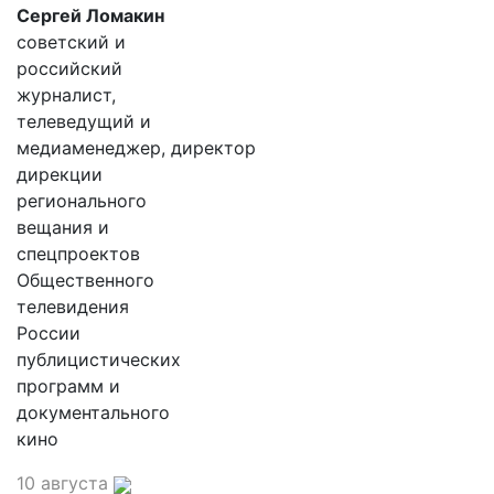
Сергей Ломакин
советский и
российский
журналист,
телеведущий и
медиаменеджер, директор
дирекции
регионального
вещания и
спецпроектов
Общественного
телевидения
России
публицистических
программ и
документального
кино
10 августа