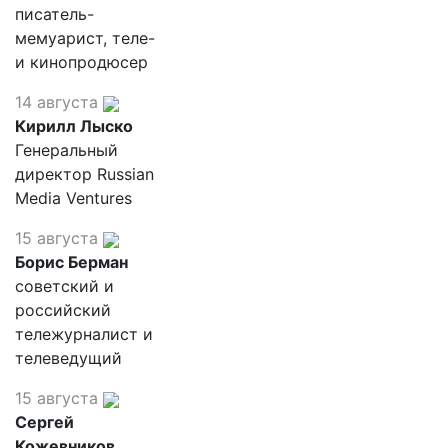
писатель-
мемуарист, теле-
и кинопродюсер
14 августа
Кирилл Лыско
Генеральный
директор Russian
Media Ventures
15 августа
Борис Берман
советский и
российский
тележурналист и
телеведущий
15 августа
Сергей
Кожевников