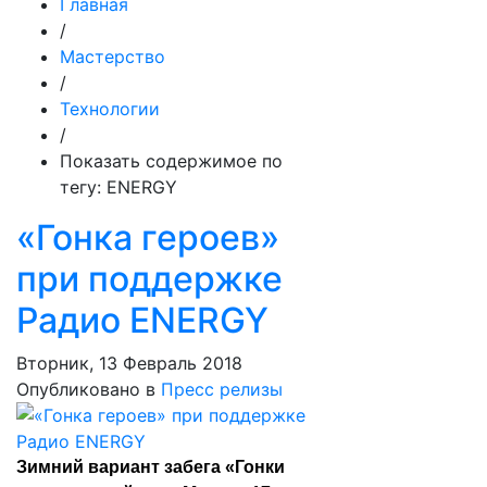
Главная
/
Мастерство
/
Технологии
/
Показать содержимое по
тегу: ENERGY
«Гонка героев»
при поддержке
Радио ENERGY
Вторник, 13 Февраль 2018
Опубликовано в
Пресс релизы
Зимний вариант забега «Гонки