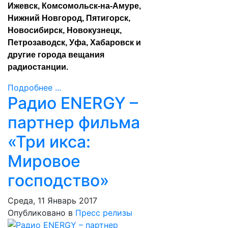
Ижевск, Комсомольск-на-Амуре,
Нижний Новгород, Пятигорск,
Новосибирск, Новокузнецк,
Петрозаводск, Уфа, Хабаровск и
другие города вещания
радиостанции.
Подробнее ...
Радио ENERGY –
партнер фильма
«Три икса:
Мировое
господство»
Среда, 11 Январь 2017
Опубликовано в
Пресс релизы