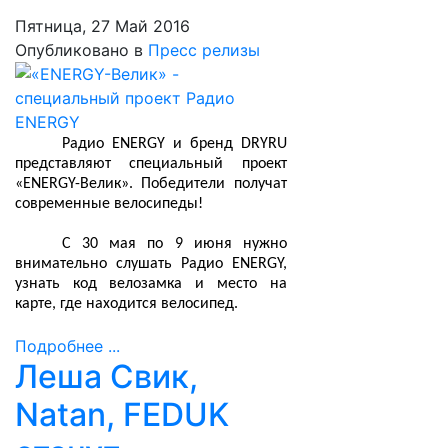
Пятница, 27 Май 2016
Опубликовано в
Пресс релизы
Радио ENERGY и бренд DRYRU
представляют специальный проект
«ENERGY-Велик». Победители получат
современные велосипеды!
С 30 мая по 9 июня нужно
внимательно слушать Радио
ENERGY
,
узнать код велозамка и место на
карте, где находится велосипед.
Подробнее ...
Леша Свик,
Natan, FEDUK