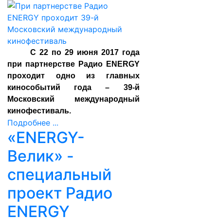
С 22 по 29 июня 2017 года
при партнерстве Радио ENERGY
проходит одно из главных
кинособытий года – 39-й
Московский международный
кинофестиваль.
Подробнее ...
«ENERGY-
Велик» -
специальный
проект Радио
ENERGY