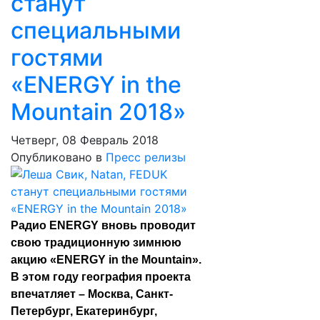
станут
специальными
гостями
«ENERGY in the
Mountain 2018»
Четверг, 08 Февраль 2018
Опубликовано в
Пресс релизы
Радио ENERGY вновь проводит
свою традиционную зимнюю
акцию «ENERGY in the Mountain».
В этом году география проекта
впечатляет – Москва, Санкт-
Петербург, Екатеринбург,