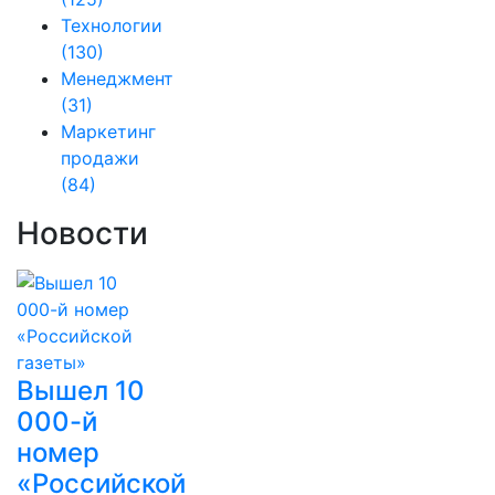
Технологии
(130)
Менеджмент
(31)
Маркетинг
продажи
(84)
Новости
Вышел 10
000-й
номер
«Российской