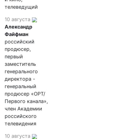
телеведущий
10 августа
Александр
Файфман
российский
продюсер,
первый
заместитель
генерального
директора -
генеральный
продюсер «ОРТ/
Первого канала»,
член Академии
российского
телевидения
10 августа