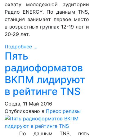
охвату молодежной аудитории
Радио ENERGY. По данным TNS,
станция занимает первое место
в возрастных группах 12-19 лет и
20-29 лет.
Подробнее ...
Пять
радиоформатов
ВКПМ лидируют
в рейтинге TNS
Среда, 11 Май 2016
Опубликовано в
Пресс релизы
По данным TNS, пять