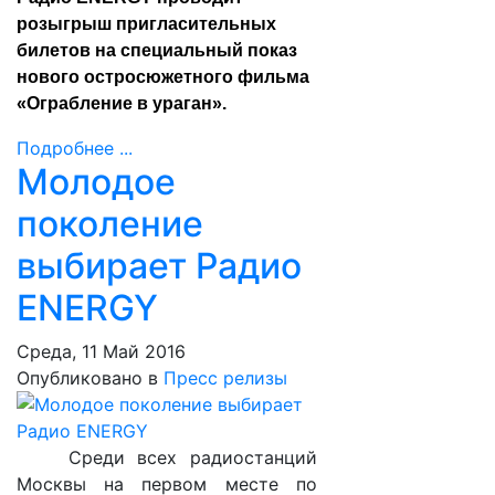
розыгрыш пригласительных
билетов на специальный показ
нового остросюжетного фильма
«Ограбление в ураган».
Подробнее ...
Молодое
поколение
выбирает Радио
ENERGY
Среда, 11 Май 2016
Опубликовано в
Пресс релизы
Среди всех радиостанций
Москвы на первом месте по