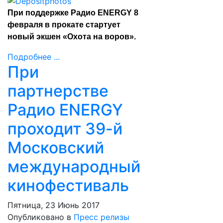
При поддержке Радио ENERGY 8
февраля в прокате стартует
новый экшен «Охота на воров».
Подробнее ...
При
партнерстве
Радио ENERGY
проходит 39-й
Московский
международный
кинофестиваль
Пятница, 23 Июнь 2017
Опубликовано в
Пресс релизы