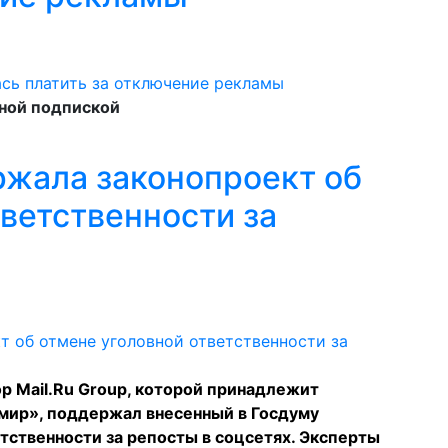
тной подпиской
ржала законопроект об
ветственности за
р Mail.Ru Group, которой принадлежит
мир», поддержал внесенный в Госдуму
тственности за репосты в соцсетях. Эксперты