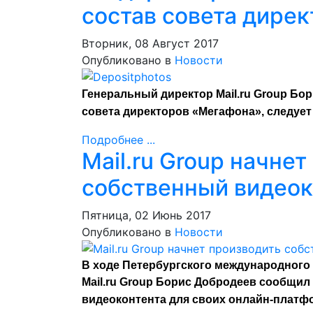
состав совета дире
Вторник, 08 Август 2017
Опубликовано в
Новости
Генеральный директор Mail.ru Group Бо
совета директоров «Мегафона», следует
Подробнее ...
Mail.ru Group начне
собственный видеок
Пятница, 02 Июнь 2017
Опубликовано в
Новости
В ходе Петербургского международного
Mail.ru Group Борис Добродеев сообщил
видеоконтента для своих онлайн-платф