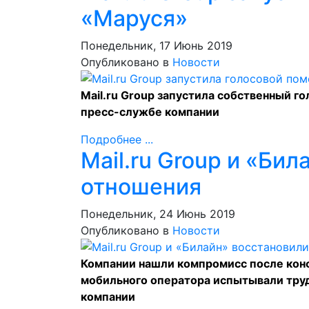
«Маруся»
Понедельник, 17 Июнь 2019
Опубликовано в
Новости
Mail.ru Group запустила собственный 
пресс-службе компании
Подробнее ...
Mail.ru Group и «Би
отношения
Понедельник, 24 Июнь 2019
Опубликовано в
Новости
Компании нашли компромисс после конфл
мобильного оператора испытывали труд
компании