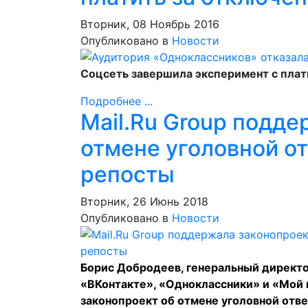
Вторник, 08 Ноябрь 2016
Опубликовано в
Новости
Соцсеть завершила эксперимент с пла
Подробнее ...
Mail.Ru Group подде
отмене уголовной от
репосты
Вторник, 26 Июнь 2018
Опубликовано в
Новости
Борис Добродеев, генеральный директо
«ВКонтакте», «Одноклассники» и «Мой 
законопроект об отмене уголовной отве