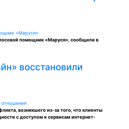
голосовой помощник «Маруся», сообщили в
лайн» восстановили
икта, возникшего из-за того, что клиенты
ности с доступом к сервисам интернет-