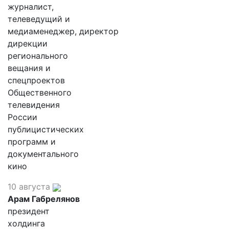
журналист,
телеведущий и
медиаменеджер, директор
дирекции
регионального
вещания и
спецпроектов
Общественного
телевидения
России
публицистических
программ и
документального
кино
10 августа
Арам Габрелянов
президент
холдинга