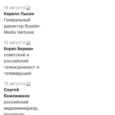
14 августа
Кирилл Лыско
Генеральный
директор Russian
Media Ventures
15 августа
Борис Берман
советский и
российский
тележурналист и
телеведущий
15 августа
Сергей
Кожевников
российский
медиаменеджер,
продюсер,