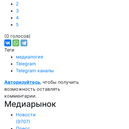
2
3
4
5
(0 голосов)
Теги
медиалогия
Telegram
Telegram каналы
Авторизуйтесь
, чтобы получить
возможность оставлять
комментарии.
Медиарынок
Новости
(9707)
Пресс