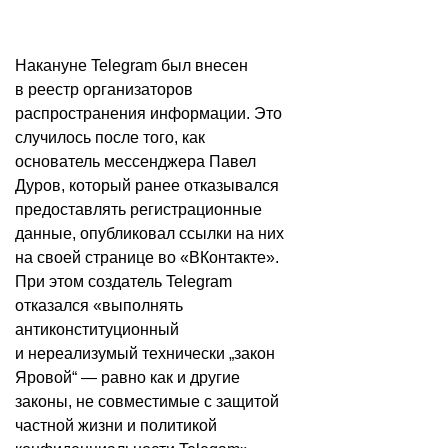
Накануне Telegram
был внесен
в реестр
организаторов
распространения информации. Это
случилось после того, как
основатель мессенджера Павел
Дуров, который ранее отказывался
предоставлять регистрационные
данные, опубликовал ссылки на них
на своей странице во «ВКонтакте».
При этом создатель Telegram
отказался «выполнять
антиконституционный
и нереализумый технически „закон
Яровой“ — равно как и другие
законы, не совместимые с защитой
частной жизни и политикой