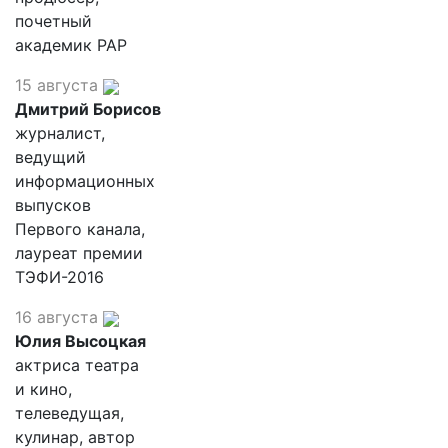
почетный
академик РАР
15 августа
Дмитрий Борисов
журналист,
ведущий
информационных
выпусков
Первого канала,
лауреат премии
ТЭФИ-2016
16 августа
Юлия Высоцкая
актриса театра
и кино,
телеведущая,
кулинар, автор