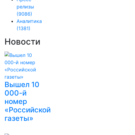
релизы
(9086)
Аналитика
(1381)
Новости
Вышел 10
000-й
номер
«Российской
газеты»