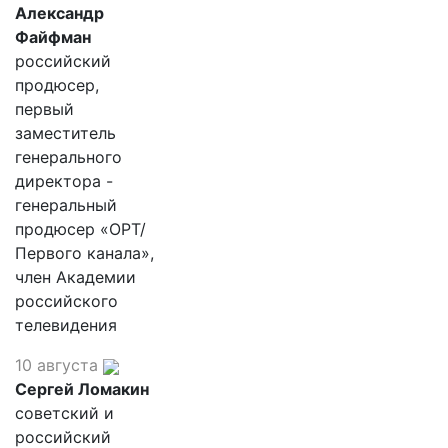
Александр
Файфман
российский
продюсер,
первый
заместитель
генерального
директора -
генеральный
продюсер «ОРТ/
Первого канала»,
член Академии
российского
телевидения
10 августа
Сергей Ломакин
советский и
российский