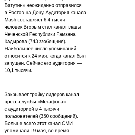
Ватутин» неожиданно отправился
в Ростов-на-Дону. Аудитория канала
Mash составляет 6,4 тысяч
человек.
Вторым стал канал главы
Чеченской Республики Рамзана
Кадырова (743 ззобещния).
Наибольшее число упоминаний
относится к 24 мая, когда канал был
запущен. Сейчас его аудитория —
10,1 тысячи.
Закрывает тройку лидеров канал
пресс-службы «Мегафона»
с аудиторией в 4 тысячи
пользователей (350 сообщений).
Больше всего этот канал СМИ
упоминали 19 мая, во время