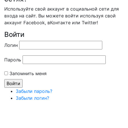
Используйте свой аккаунт в социальной сети для
входа на сайт. Вы можете войти используя свой
аккаунт Facebook, вКонтакте или Twitter!
Войти
Логин
Пароль
Запомнить меня
Забыли пароль?
Забыли логин?