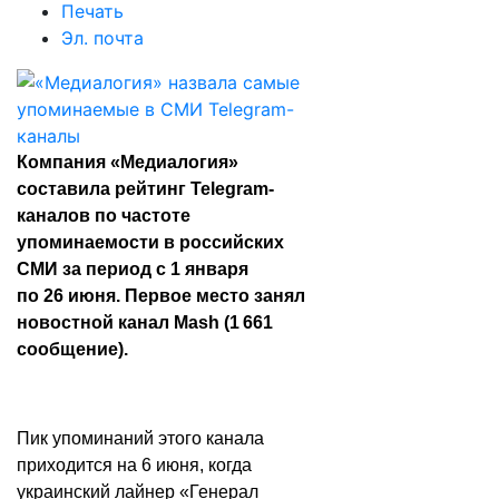
Печать
Эл. почта
Компания «
Медиалогия
»
составила рейтинг Telegram-
каналов по частоте
упоминаемости в российских
СМИ за период с 1 января
по 26 июня. Первое место занял
новостной канал Mash (1 661
сообщение).
Пик упоминаний этого канала
приходится на 6 июня, когда
украинский лайнер «Генерал