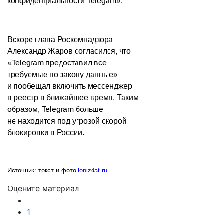
конфиденциальности Telegam».
Вскоре глава Роскомнадзора
Александр Жаров согласился, что
«Telegram предоставил все
требуемые по закону данные»
и пообещал включить мессенджер
в реестр в ближайшее время. Таким
образом, Telegram больше
не находится под угрозой скорой
блокировки в России.
Источник: текст и фото
lenizdat.ru
Оцените материал
1