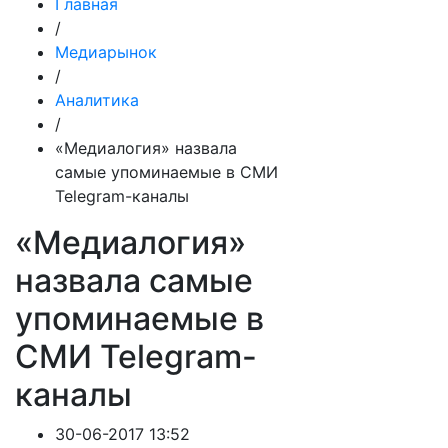
Главная
/
Медиарынок
/
Аналитика
/
«Медиалогия» назвала
самые упоминаемые в СМИ
Telegram-каналы
«Медиалогия»
назвала самые
упоминаемые в
СМИ Telegram-
каналы
30-06-2017 13:52