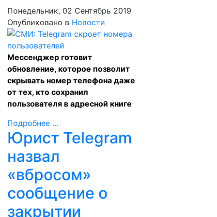
Понедельник, 02 Сентябрь 2019
Опубликовано в
Новости
Мессенджер готовит
обновление, которое позволит
скрывать номер телефона даже
от тех, кто сохранил
пользователя в адресной книге
Подробнее ...
Юрист Telegram
назвал
«вбросом»
сообщение о
закрытии