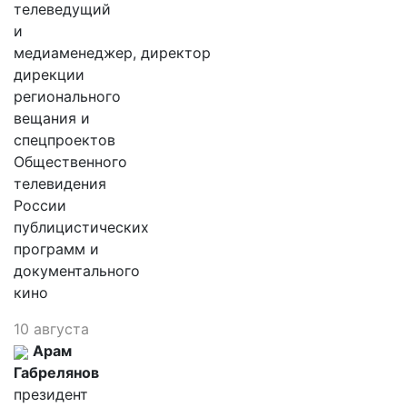
телеведущий
и
медиаменеджер, директор
дирекции
регионального
вещания и
спецпроектов
Общественного
телевидения
России
публицистических
программ и
документального
кино
10 августа
Арам
Габрелянов
президент