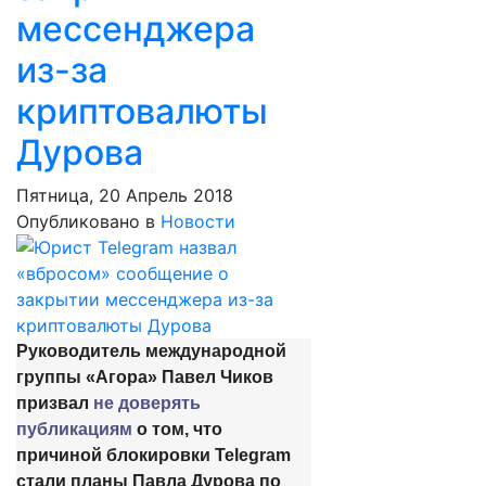
мессенджера
из-за
криптовалюты
Дурова
Пятница, 20 Апрель 2018
Опубликовано в
Новости
Руководитель международной
группы «Агора» Павел Чиков
призвал
не доверять
публикациям
о том, что
причиной блокировки Telegram
стали планы Павла Дурова по