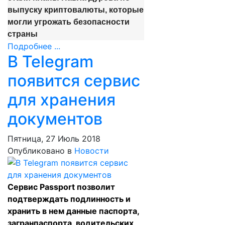
выпуску криптовалюты, которые
могли угрожать безопасности
страны
Подробнее ...
В Telegram
появится сервис
для хранения
документов
Пятница, 27 Июль 2018
Опубликовано в
Новости
Сервис Passport позволит
подтверждать подлинность и
хранить в нем данные паспорта,
загранпаспорта, водительских