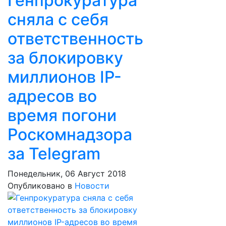
Генпрокуратура
сняла с себя
ответственность
за блокировку
миллионов IP-
адресов во
время погони
Роскомнадзора
за Telegram
Понедельник, 06 Август 2018
Опубликовано в
Новости