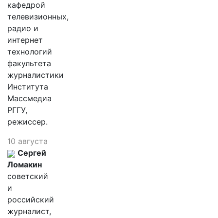
кафедрой
телевизионных,
радио и
интернет
технологий
факультета
журналистики
Института
Массмедиа
РГГУ,
режиссер.
10 августа
Сергей
Ломакин
советский
и
российский
журналист,