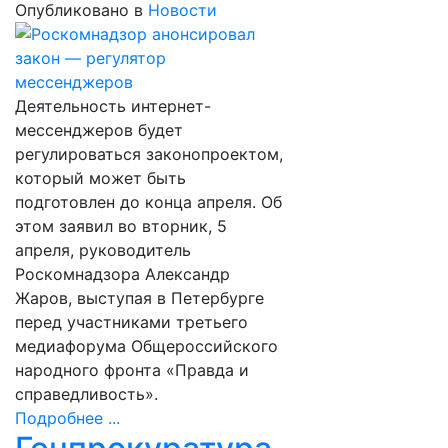
Опубликовано в
Новости
Деятельность интернет-
мессенджеров будет
регулироваться законопроектом,
который может быть
подготовлен до конца апреля. Об
этом заявил во вторник, 5
апреля, руководитель
Роскомнадзора Александр
Жаров, выступая в Петербурге
перед участниками третьего
медиафорума Общероссийского
народного фронта «Правда и
справедливость».
Подробнее ...