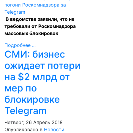
В ведомстве заявили, что не
требовали от Роскомнадзора
массовых блокировок
Подробнее ...
СМИ: бизнес
ожидает потери
на $2 млрд от
мер по
блокировке
Telegram
Четверг, 26 Апрель 2018
Опубликовано в
Новости