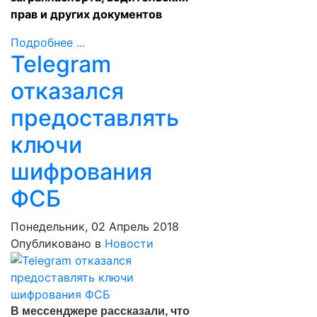
прав и других документов
Подробнее ...
Telegram
отказался
предоставлять
ключи
шифрования
ФСБ
Понедельник, 02 Апрель 2018
Опубликовано в
Новости
В мессенджере рассказали, что