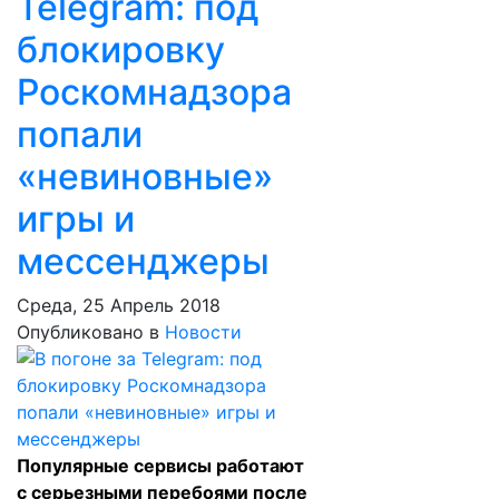
Telegram: под
блокировку
Роскомнадзора
попали
«невиновные»
игры и
мессенджеры
Среда, 25 Апрель 2018
Опубликовано в
Новости
Популярные сервисы работают
с серьезными перебоями после