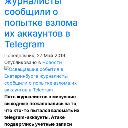
журналисты
сообщили о
попытке взлома
их аккаунтов в
Telegram
Понедельник, 27 Май 2019
Опубликовано в
Новости
Пять журналистов в минувшие
выходные пожаловались на то,
что кто-то пытался взломать их
telegram-аккаунты. Атаке
подверглись учетные записи