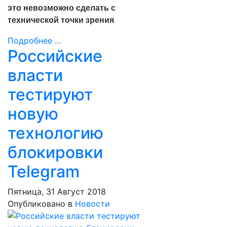
это невозможно сделать с
технической точки зрения
Подробнее ...
Российские
власти
тестируют
новую
технологию
блокировки
Telegram
Пятница, 31 Август 2018
Опубликовано в
Новости