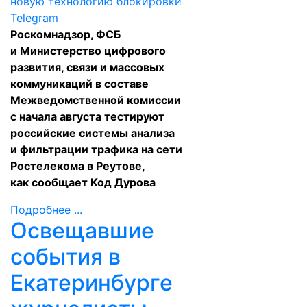
Роскомнадзор, ФСБ
и Министерство цифрового
развития, связи и массовых
коммуникаций в составе
Межведомственной комиссии
с начала августа тестируют
российские системы анализа
и фильтрации трафика на сети
Ростелекома в Реутове,
как
сообщает Код Дурова
Подробнее ...
Освещавшие
события в
Екатеринбурге