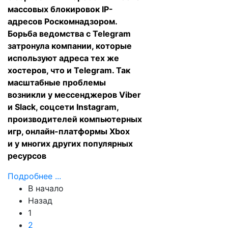
массовых блокировок IP-
адресов Роскомнадзором.
Борьба ведомства с Telegram
затронула компании, которые
используют адреса тех же
хостеров, что и Telegram. Так
масштабные проблемы
возникли у мессенджеров Viber
и Slack, соцсети Instagram,
производителей компьютерных
игр, онлайн-платформы Xbox
и у многих других популярных
ресурсов
Подробнее ...
В начало
Назад
1
2