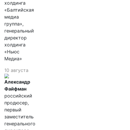
холдинга
«Балтийская
медиа
группа»,
генеральный
директор
холдинга
«Ньюс
Медиа»
10 августа
Александр
Файфман
российский
продюсер,
первый
заместитель
генерального