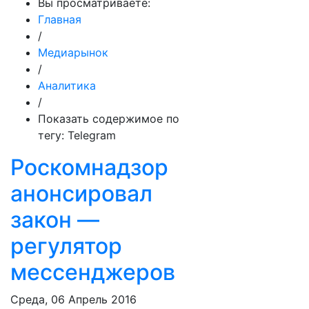
Вы просматриваете:
Главная
/
Медиарынок
/
Аналитика
/
Показать содержимое по
тегу: Telegram
Роскомнадзор
анонсировал
закон —
регулятор
мессенджеров
Среда, 06 Апрель 2016