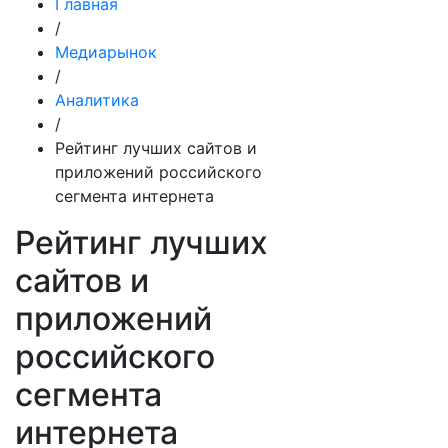
Главная
/
Медиарынок
/
Аналитика
/
Рейтинг лучших сайтов и
приложений российского
сегмента интернета
Рейтинг лучших
сайтов и
приложений
российского
сегмента
интернета