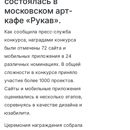
состоялась в
московском арт-
кафе «Рукав».
Как сообщила пресс-служба
конкурса, наградами конкурса
были отмечены 72 сайта и
мобильных приложения в 24
различных номинациях. В общей
сложности в конкурсе приняло
участие более 1000 проектов.
Сайты и мобильные приложения
оценивались в несколько этапов,
соревнуясь в качестве дизайна и
юзабилити.
Церемония награждения собрала