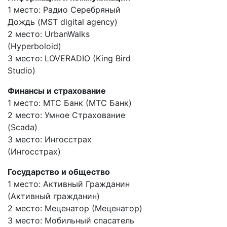
1 место: Радио Серебряный
Дождь (MST digital agency)
2 место: UrbanWalks
(Hyperboloid)
3 место: LOVERADIO (King Bird
Studio)
Финансы и страхование
1 место: МТС Банк (МТС Банк)
2 место: Умное Страхование
(Scada)
3 место: Ингосстрах
(Ингосстрах)
Государство и общество
1 место: Активный Гражданин
(Активный гражданин)
2 место: Меценатор (Меценатор)
3 место: Мобильный спасатель