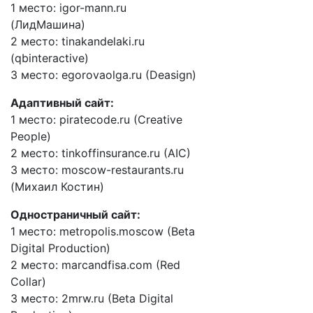
1 место: igor-mann.ru
(ЛидМашина)
2 место: tinakandelaki.ru
(qbinteractive)
3 место: egorovaolga.ru (Deasign)
Адаптивный сайт:
1 место: piratecode.ru (Creative
People)
2 место: tinkoffinsurance.ru (AIC)
3 место: moscow-restaurants.ru
(Михаил Костин)
Одностраничный сайт:
1 место: metropolis.moscow (Beta
Digital Production)
2 место: marcandfisa.com (Red
Collar)
3 место: 2mrw.ru (Beta Digital