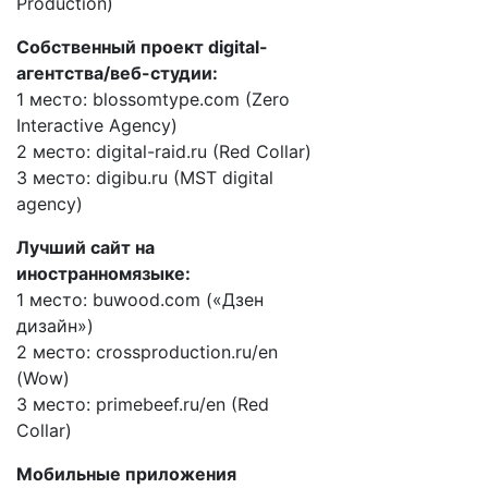
Production)
Собственный проект digital-
агентства/веб-студии:
1 место: blossomtype.com (Zero
Interactive Agency)
2 место: digital-raid.ru (Red Collar)
3 место: digibu.ru (MST digital
agency)
Лучший сайт на
иностранномязыке:
1 место: buwood.com («Дзен
дизайн»)
2 место: crossproduction.ru/en
(Wow)
3 место: primebeef.ru/en (Red
Collar)
Мобильные приложения