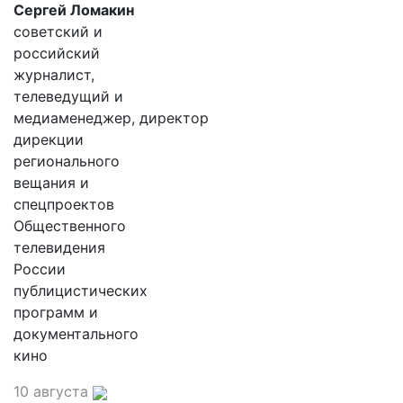
Сергей Ломакин
советский и
российский
журналист,
телеведущий и
медиаменеджер, директор
дирекции
регионального
вещания и
спецпроектов
Общественного
телевидения
России
публицистических
программ и
документального
кино
10 августа