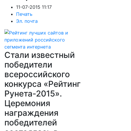
11-07-2015 11:17
Печать
Эл. почта
Стали известный
победители
всероссийского
конкурса «Рейтинг
Рунета-2015».
Церемония
награждения
победителей