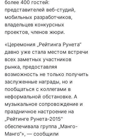
более 400 гостей:
представителей веб-студий,
мобильных разработчиков,
владельцев конкурсных
проектов, членов жюри.
«Церемония „Рейтинга Рунета“
давно уже стала местом встречи
всех заметных участников
рынка, предоставляя
возможность не только получить
заслуженные награды, но и
пообщаться с коллегами в
неформальной обстановке. А
музыкальное сопровождение и
праздничное настроение на
„Рейтинге Рунета-2015“
обеспечивала группа „Манго-
Манго“», — сообщили