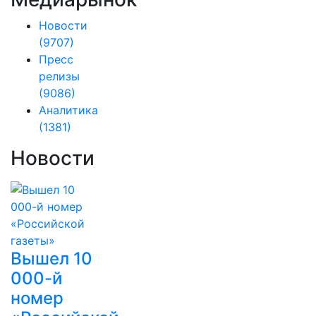
Новости
(9707)
Пресс
релизы
(9086)
Аналитика
(1381)
Новости
Вышел 10
000-й
номер