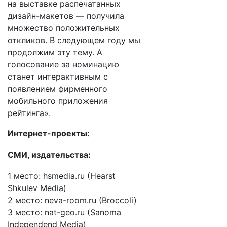
на выставке распечатанных
дизайн-макетов — получила
множество положительных
откликов. В следующем году мы
продолжим эту тему. А
голосование за номинацию
станет интерактивным с
появлением фирменного
мобильного приложения
рейтинга».
Интернет-проекты:
СМИ, издательства:
1 место: hsmedia.ru (Hearst
Shkulev Media)
2 место: neva-room.ru (Broccoli)
3 место: nat-geo.ru (Sanoma
Independend Media)