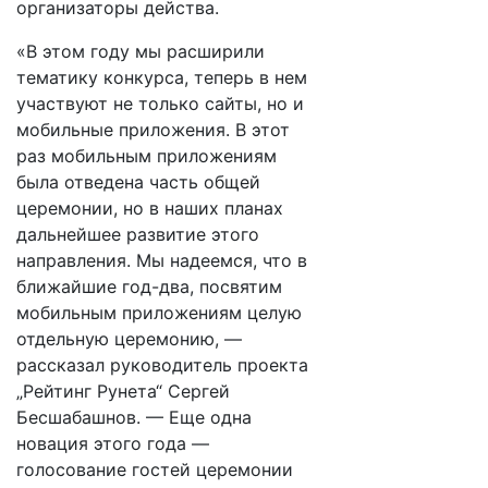
организаторы действа.
«В этом году мы расширили
тематику конкурса, теперь в нем
участвуют не только сайты, но и
мобильные приложения. В этот
раз мобильным приложениям
была отведена часть общей
церемонии, но в наших планах
дальнейшее развитие этого
направления. Мы надеемся, что в
ближайшие год-два, посвятим
мобильным приложениям целую
отдельную церемонию, —
рассказал руководитель проекта
„Рейтинг Рунета“ Сергей
Бесшабашнов. — Еще одна
новация этого года —
голосование гостей церемонии